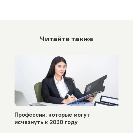
Читайте также
Профессии, которые могут
исчезнуть к 2030 году