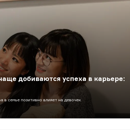
аще добиваются успеха в карьере:
а в семье позитивно влияет на девочек.