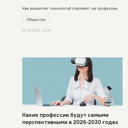
Как развитие технологий повлияет на профессии.
Общество
05.12.2025, 12:24
Какие профессии будут самыми
перспективными в 2026-2030 годах