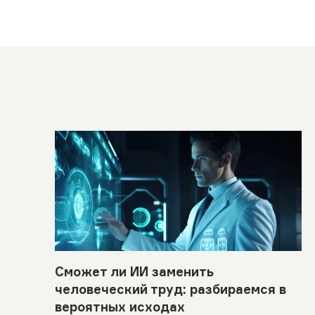
Сможет ли ИИ заменить
человеческий труд: разбираемся в
вероятных исходах