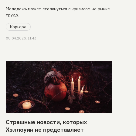
Молодежь может столкнуться с кризисом на рынке
труда.
Карьера
08.04.2026, 11:43
Страшные новости, которых
Хэллоуин не представляет