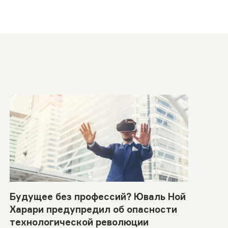
Будущее без профессий? Юваль Ной
Харари предупредил об опасности
технологической революции