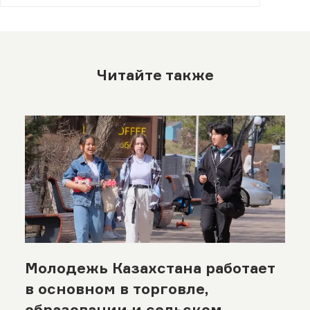
Читайте также
Молодежь Казахстана работает
в основном в торговле,
образовании и сельском