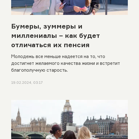
Бумеры, зуммеры и
миллениалы – как будет
отличаться их пенсия
Молодежь все меньше надеется на то, что
достигнет желаемого качества жизни и встретит
благополучную старость.
19.02.2024, 03:17