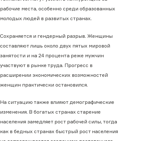
рабочие места, особенно среди образованных
молодых людей в развитых странах.
Сохраняется и гендерный разрыв. Женщины
составляют лишь около двух пятых мировой
занятости и на 24 процента реже мужчин
участвуют в рынке труда. Прогресс в
расширении экономических возможностей
женщин практически остановился.
На ситуацию также влияют демографические
изменения. В богатых странах старение
населения замедляет рост рабочей силы, тогда
как в бедных странах быстрый рост населения