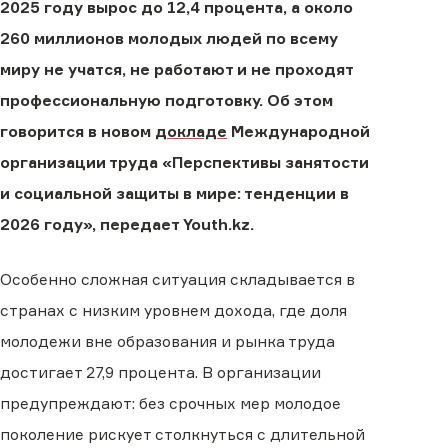
2025 году вырос до 12,4 процента, а около
260 миллионов молодых людей по всему
миру не учатся, не работают и не проходят
профессиональную подготовку. Об этом
говорится в новом
докладе
Международной
организации труда «Перспективы занятости
и социальной защиты в мире: тенденции в
2026 году», передает Youth.kz.
Особенно сложная ситуация складывается в
странах с низким уровнем дохода, где доля
молодежи вне образования и рынка труда
достигает 27,9 процента. В организации
предупреждают: без срочных мер молодое
поколение рискует столкнуться с длительной