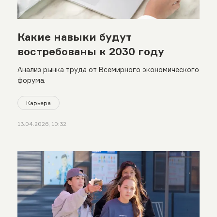
Какие навыки будут
востребованы к 2030 году
Анализ рынка труда от Всемирного экономического
форума.
Карьера
13.04.2026, 10:32