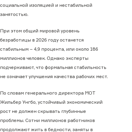
социальной изоляцией и нестабильной
занятостью.
При этом общий мировой уровень
безработицы в 2026 году останется
стабильным – 4,9 процента, или около 186
миллионов человек. Однако эксперты
подчеркивают, что формальная стабильность
не означает улучшения качества рабочих мест.
По словам генерального директора МОТ
Жильбер Унгбо, устойчивый экономический
рост не должен скрывать глубинные
проблемы. Сотни миллионов работников
продолжают жить в бедности, заняты в