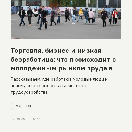
Торговля, бизнес и низкая
безработица: что происходит с
молодежным рынком труда в
Казахстане
Рассказываем, где работают молодые люди и
почему некоторые отказываются от
трудоустройства.
Карьера
22.06.2026, 10:32