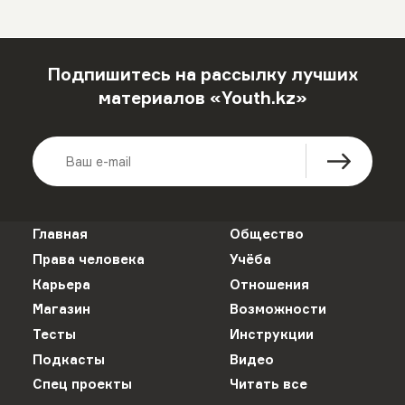
Подпишитесь на рассылку лучших
материалов «Youth.kz»
Главная
Общество
Права человека
Учёба
Карьера
Отношения
Магазин
Возможности
Тесты
Инструкции
Подкасты
Видео
Спец проекты
Читать все