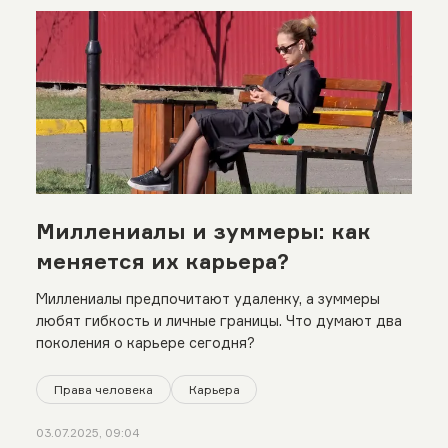
Миллениалы и зуммеры: как
меняется их карьера?
Миллениалы предпочитают удаленку, а зуммеры
любят гибкость и личные границы. Что думают два
поколения о карьере сегодня?
Права человека
Карьера
03.07.2025, 09:04