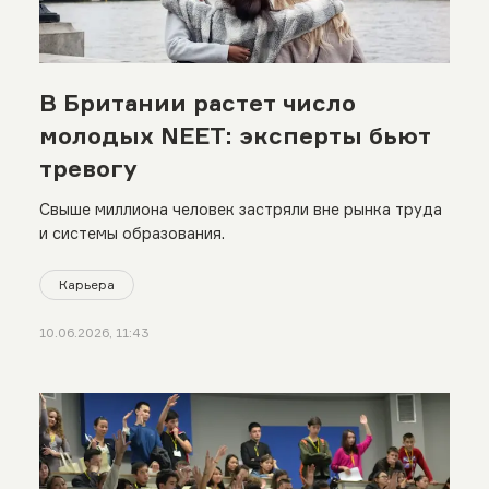
В Британии растет число
молодых NEET: эксперты бьют
тревогу
Свыше миллиона человек застряли вне рынка труда
и системы образования.
Карьера
10.06.2026, 11:43