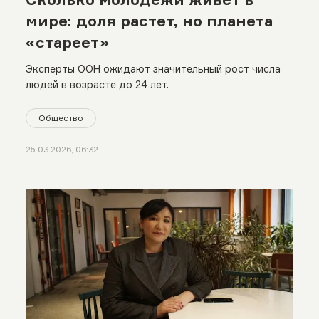
мире: доля растет, но планета
«стареет»
Эксперты ООН ожидают значительный рост числа
людей в возрасте до 24 лет.
Общество
25.03.2026, 06:32