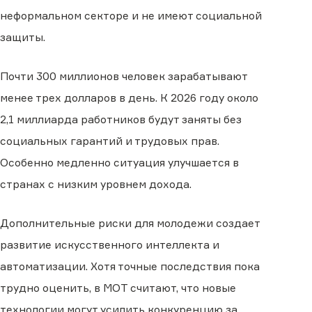
неформальном секторе и не имеют социальной
защиты.
Почти 300 миллионов человек зарабатывают
менее трех долларов в день. К 2026 году около
2,1 миллиарда работников будут заняты без
социальных гарантий и трудовых прав.
Особенно медленно ситуация улучшается в
странах с низким уровнем дохода.
Дополнительные риски для молодежи создает
развитие искусственного интеллекта и
автоматизации. Хотя точные последствия пока
трудно оценить, в МОТ считают, что новые
технологии могут усилить конкуренцию за