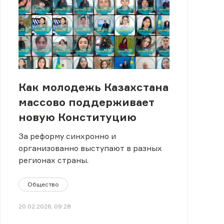
Как молодежь Казахстана
массово поддерживает
новую Конституцию
За реформу синхронно и
организованно выступают в разных
регионах страны.
Общество
20.02.2026, 09:28