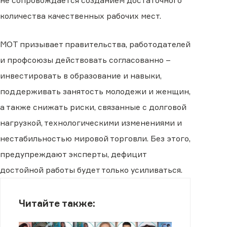
не сопровождается созданием достаточного
количества качественных рабочих мест.
МОТ призывает правительства, работодателей
и профсоюзы действовать согласованно –
инвестировать в образование и навыки,
поддерживать занятость молодежи и женщин,
а также снижать риски, связанные с долговой
нагрузкой, технологическими изменениями и
нестабильностью мировой торговли. Без этого,
предупреждают эксперты, дефицит
достойной работы будет только усиливаться.
Читайте также: