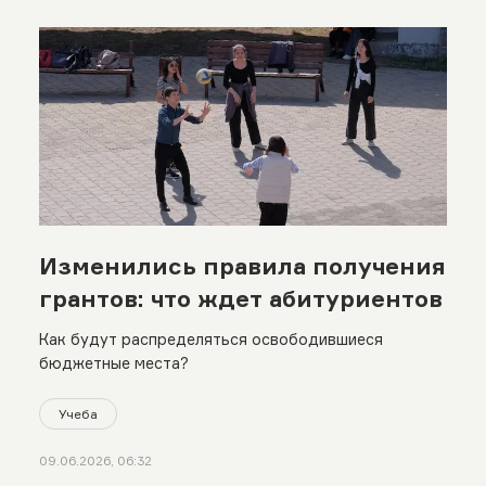
Изменились правила получения
грантов: что ждет абитуриентов
Как будут распределяться освободившиеся
бюджетные места?
Учеба
09.06.2026, 06:32