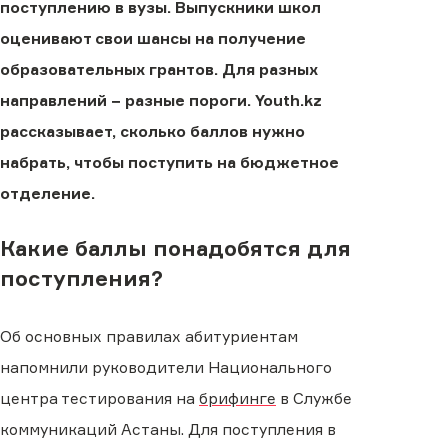
поступлению в вузы. Выпускники школ
оценивают свои шансы на получение
образовательных грантов. Для разных
направлений − разные пороги. Youth.kz
рассказывает, сколько баллов нужно
набрать, чтобы поступить на бюджетное
отделение.
Какие баллы понадобятся для
поступления?
Об основных правилах абитуриентам
напомнили руководители Национального
центра тестирования на
брифинге
в Службе
коммуникаций Астаны. Для поступления в