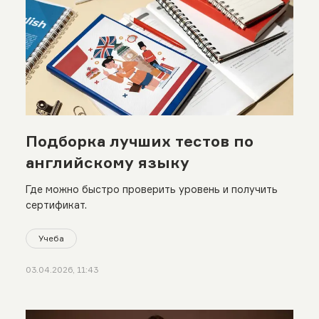
Подборка лучших тестов по
английскому языку
Где можно быстро проверить уровень и получить
сертификат.
Учеба
03.04.2026, 11:43