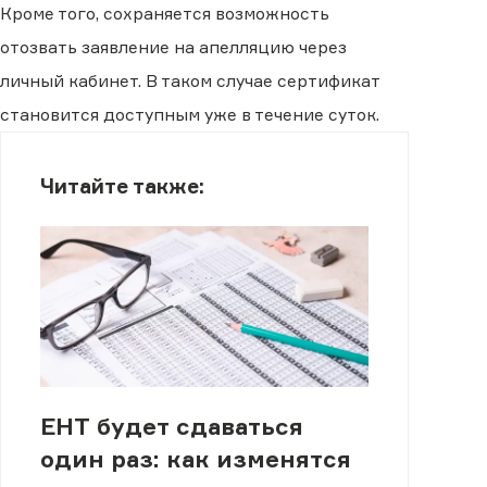
Кроме того, сохраняется возможность
отозвать заявление на апелляцию через
личный кабинет. В таком случае сертификат
становится доступным уже в течение суток.
Читайте также:
ЕНТ будет сдаваться
один раз: как изменятся