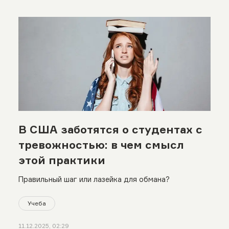
В США заботятся о студентах с
тревожностью: в чем смысл
этой практики
Правильный шаг или лазейка для обмана?
Учеба
11.12.2025, 02:29