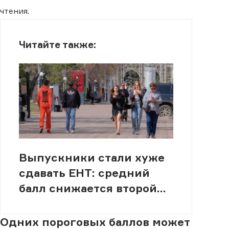
чтения.
Читайте также:
Выпускники стали хуже
сдавать ЕНТ: средний
балл снижается второй
год подряд
Одних пороговых баллов может