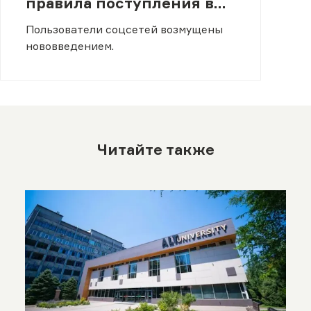
правила поступления в
вузы
Пользователи соцсетей возмущены
нововведением.
Читайте также