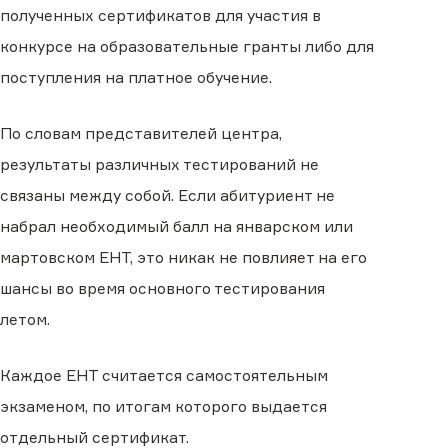
полученных сертификатов для участия в
конкурсе на образовательные гранты либо для
поступления на платное обучение.
По словам представителей центра,
результаты различных тестирований не
связаны между собой. Если абитуриент не
набрал необходимый балл на январском или
мартовском ЕНТ, это никак не повлияет на его
шансы во время основного тестирования
летом.
Каждое ЕНТ считается самостоятельным
экзаменом, по итогам которого выдается
отдельный сертификат.