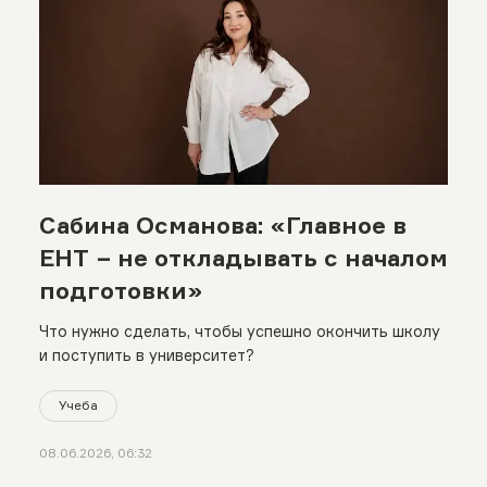
Сабина Османова: «Главное в
ЕНТ − не откладывать с началом
подготовки»
Что нужно сделать, чтобы успешно окончить школу
и поступить в университет?
Учеба
08.06.2026, 06:32