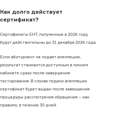
Как долго действует
сертификат?
Сертификаты ЕНТ, полученные в 2026 году,
будут действительны до 31 декабря 2026 года.
Если абитуриент не подает апелляцию,
результат становится доступным в личном
кабинете сразу после завершения
тестирования. В случае подачи апелляции
сертификат будет выдан после завершения
процедуры рассмотрения обращения − как
правило, в течение 30 дней.