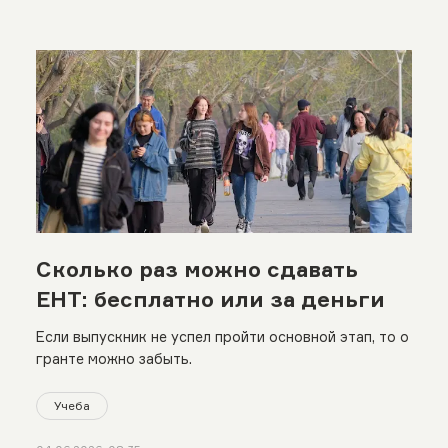
Сколько раз можно сдавать
ЕНТ: бесплатно или за деньги
Если выпускник не успел пройти основной этап, то о
гранте можно забыть.
Учеба