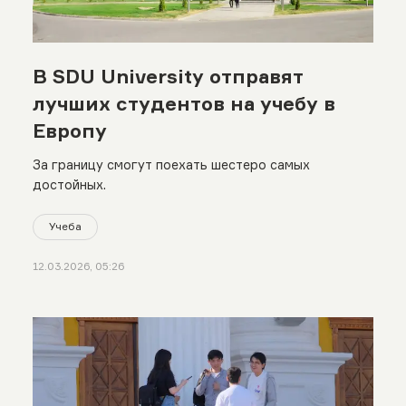
В SDU University отправят
лучших студентов на учебу в
Европу
За границу смогут поехать шестеро самых
достойных.
Учеба
12.03.2026, 05:26