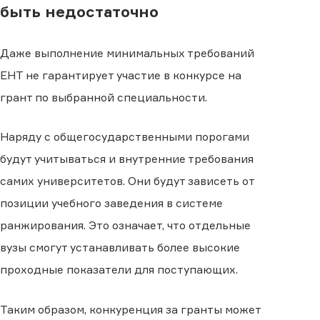
быть недостаточно
Даже выполнение минимальных требований
ЕНТ не гарантирует участие в конкурсе на
грант по выбранной специальности.
Наряду с общегосударственными порогами
будут учитываться и внутренние требования
самих университетов. Они будут зависеть от
позиции учебного заведения в системе
ранжирования. Это означает, что отдельные
вузы смогут устанавливать более высокие
проходные показатели для поступающих.
Таким образом, конкуренция за гранты может