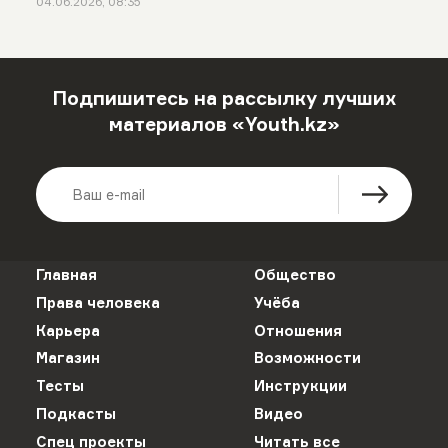
04.06.2026, 08:35
Подпишитесь на рассылку лучших
материалов «Youth.kz»
Главная
Общество
Права человека
Учёба
Карьера
Отношения
Магазин
Возможности
Тесты
Инструкции
Подкасты
Видео
Спец проекты
Читать все