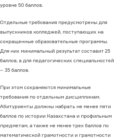
уровне 50 баллов.
Отдельные требования предусмотрены для
выпускников колледжей, поступающих на
сокращенные образовательные программы.
Для них минимальный результат составит 25
баллов, а для педагогических специальностей
− 35 баллов.
При этом сохраняются минимальные
требования по отдельным дисциплинам.
Абитуриенты должны набрать не менее пяти
баллов по истории Казахстана и профильным
предметам, а также не менее трех баллов по
математической грамотности и грамотности