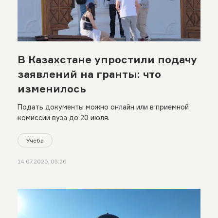
В Казахстане упростили подачу
заявлений на гранты: что
изменилось
Подать документы можно онлайн или в приемной
комиссии вуза до 20 июля.
Учеба
14.07.2026, 05:26