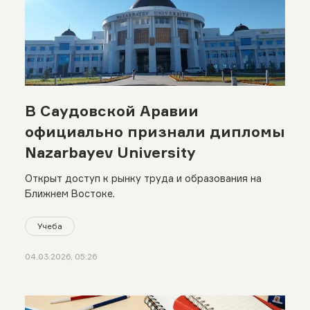
В Саудовской Аравии
официально признали дипломы
Nazarbayev University
Открыт доступ к рынку труда и образования на
Ближнем Востоке.
Учеба
04.03.2026, 05:26