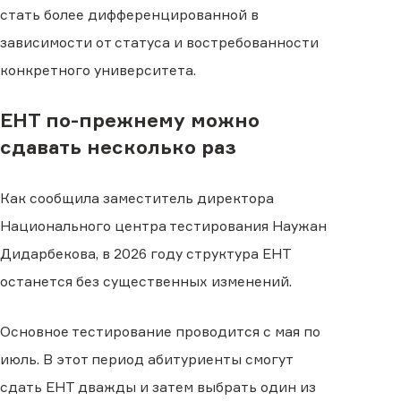
стать более дифференцированной в
зависимости от статуса и востребованности
конкретного университета.
ЕНТ по-прежнему можно
сдавать несколько раз
Как сообщила заместитель директора
Национального центра тестирования Наужан
Дидарбекова, в 2026 году структура ЕНТ
останется без существенных изменений.
Основное тестирование проводится с мая по
июль. В этот период абитуриенты смогут
сдать ЕНТ дважды и затем выбрать один из