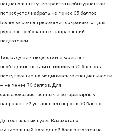
национальные университеты абитуриентам
потребуется набрать не менее 65 баллов.
Более высокие требования сохраняются для
ряда востребованных направлений
подготовки.
Так, будущим педагогам и юристам
необходимо получить минимум 75 баллов, а
поступающим на медицинские специальности
− не менее 70 баллов. Для
сельскохозяйственных и ветеринарных
направлений установлен порог в 50 баллов.
Для остальных вузов Казахстана
минимальный проходной балл остается на