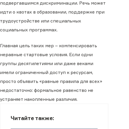
подвергавшимся дискриминации. Речь может
идти о квотах в образовании, поддержке при
трудоустройстве или специальных
социальных программах.
Главная цель таких мер – компенсировать
неравные стартовые условия. Если одни
группы десятилетиями или даже веками
имели ограниченный доступ к ресурсам,
просто объявить «равные правила для всех»
недостаточно: формальное равенство не
устраняет накопленные различия.
Читайте также: