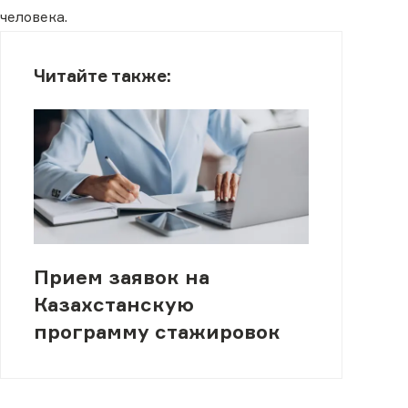
человека.
Читайте также:
Прием заявок на
Казахстанскую
программу стажировок