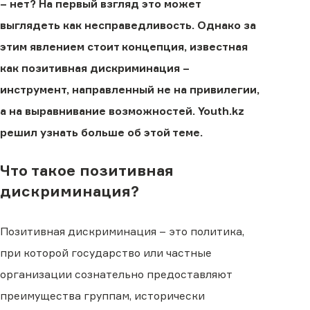
– нет? На первый взгляд это может
выглядеть как несправедливость. Однако за
этим явлением стоит концепция, известная
как позитивная дискриминация –
инструмент, направленный не на привилегии,
а на выравнивание возможностей. Youth.kz
решил узнать больше об этой теме.
Что такое позитивная
дискриминация?
Позитивная дискриминация – это политика,
при которой государство или частные
организации сознательно предоставляют
преимущества группам, исторически