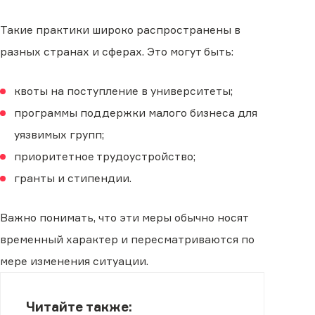
Такие практики широко распространены в
разных странах и сферах. Это могут быть:
квоты на поступление в университеты;
программы поддержки малого бизнеса для
уязвимых групп;
приоритетное трудоустройство;
гранты и стипендии.
Важно понимать, что эти меры обычно носят
временный характер и пересматриваются по
мере изменения ситуации.
Читайте также: