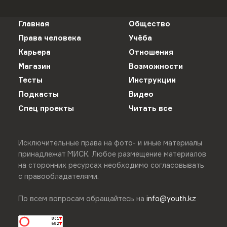
Главная
Общество
Права человека
Учёба
Карьера
Отношения
Магазин
Возможности
Тесты
Инструкции
Подкасты
Видео
Спец проекты
Читать все
Исключительные права на фото- и иные материалы
принадлежат МИСК. Любое размещение материалов
на сторонних ресурсах необходимо согласовывать
с правообладателями.
По всем вопросам обращайтесь на
info@youth.kz