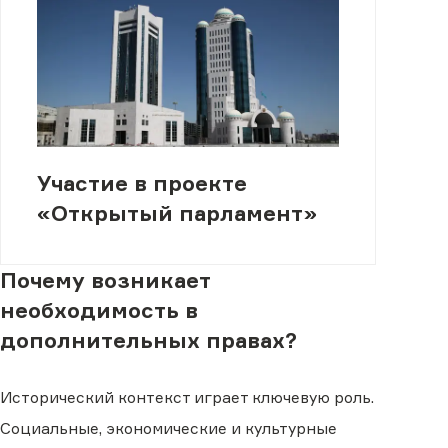
Участие в проекте
«Открытый парламент»
Почему возникает
необходимость в
дополнительных правах?
Исторический контекст играет ключевую роль.
Социальные, экономические и культурные