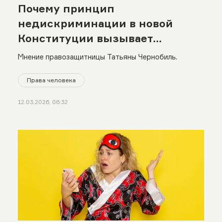
Почему принцип
недискриминации в новой
Конституции вызывает
вопросы
Мнение правозащитницы Татьяны Чернобиль.
Права человека
12.03.2026, 06:32