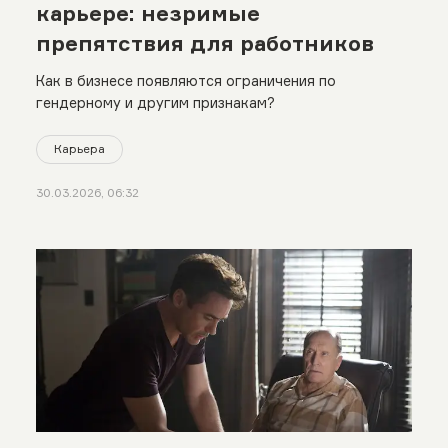
карьере: незримые
препятствия для работников
Как в бизнесе появляются ограничения по
гендерному и другим признакам?
Карьера
30.03.2026, 06:32