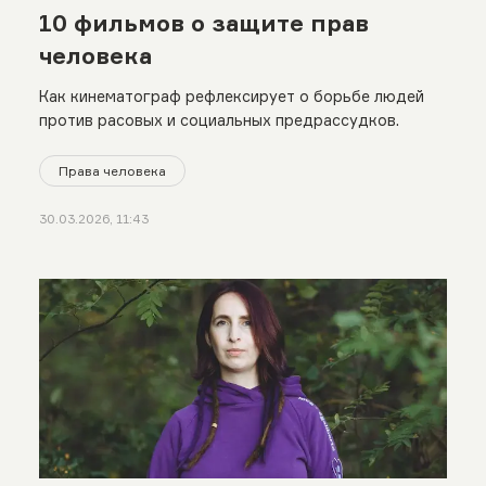
10 фильмов о защите прав
человека
Как кинематограф рефлексирует о борьбе людей
против расовых и социальных предрассудков.
Права человека
30.03.2026, 11:43