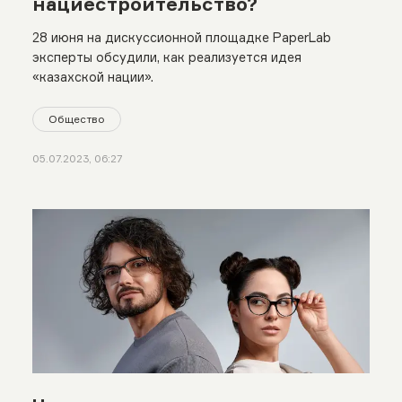
нациестроительство?
28 июня на дискуссионной площадке PaperLab
эксперты обсудили, как реализуется идея
«казахской нации».
Общество
05.07.2023, 06:27