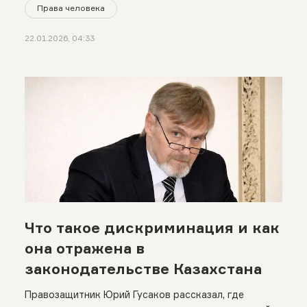
Права человека
22.01.2026, 04:33
Что такое дискриминация и как
она отражена в
законодательстве Казахстана
Правозащитник Юрий Гусаков рассказал, где