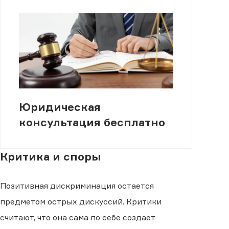
Юридическая
консультация бесплатно
Критика и споры
Позитивная дискриминация остается
предметом острых дискуссий. Критики
считают, что она сама по себе создает