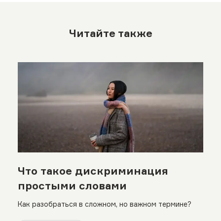
Читайте также
Что такое дискриминация
простыми словами
Как разобраться в сложном, но важном термине?