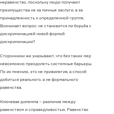
неравенство, поскольку люди получают
преимущества не за личные заслуги, а за
принадлежность к определенной группе.
Возникает вопрос: не становится ли борьба с
дискриминацией новой формой
дискриминации?
Сторонники же указывают, что без таких мер
невозможно преодолеть системные барьеры.
По их мнению, это не привилегия, а способ
добиться реального, а не формального
равенства.
Ключевая дилемма – различие между
равенством и справедливостью. Равенство