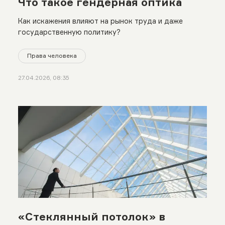
Что такое гендерная оптика
Как искажения влияют на рынок труда и даже
государственную политику?
Права человека
27.04.2026, 08:35
«Стеклянный потолок» в