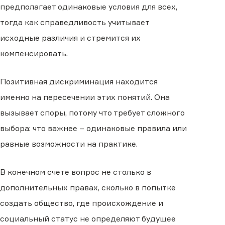
предполагает одинаковые условия для всех,
тогда как справедливость учитывает
исходные различия и стремится их
компенсировать.
Позитивная дискриминация находится
именно на пересечении этих понятий. Она
вызывает споры, потому что требует сложного
выбора: что важнее – одинаковые правила или
равные возможности на практике.
В конечном счете вопрос не столько в
дополнительных правах, сколько в попытке
создать общество, где происхождение и
социальный статус не определяют будущее