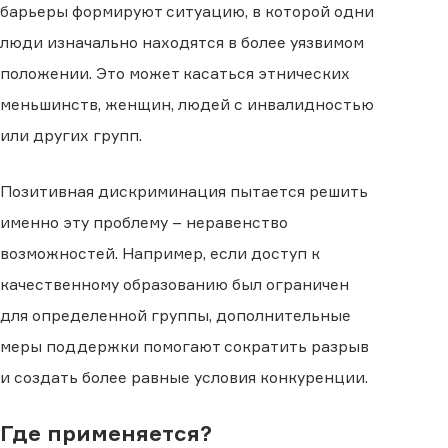
барьеры формируют ситуацию, в которой одни
люди изначально находятся в более уязвимом
положении. Это может касаться этнических
меньшинств, женщин, людей с инвалидностью
или других групп.
Позитивная дискриминация пытается решить
именно эту проблему – неравенство
возможностей. Например, если доступ к
качественному образованию был ограничен
для определенной группы, дополнительные
меры поддержки помогают сократить разрыв
и создать более равные условия конкуренции.
Где применяется?