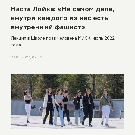
Наста Лойка: «На самом деле,
внутри каждого из нас есть
внутренний фашист»
Лекция в Школе прав человека МИСК, июль 2022
года.
23.06.2023, 09:26