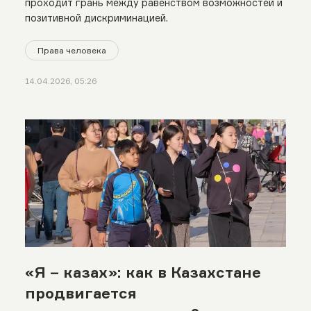
проходит грань между равенством возможностей и
позитивной дискриминацией.
Права человека
14.04.2026, 05:26
«Я – казах»: как в Казахстане
продвигается