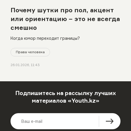
Почему шутки про пол, акцент
или ориентацию – это не всегда
смешно
Когда юмор переходит границы?
Права человека
26.01.2026, 11:43
Подпишитесь на рассылку лучших
материалов «Youth.kz»