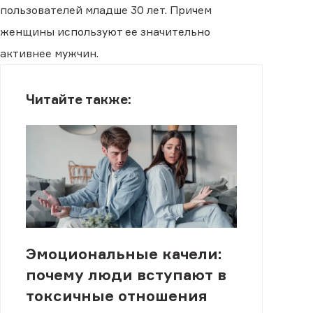
пользователей младше 30 лет. Причем
женщины используют ее значительно
активнее мужчин.
Читайте также:
Эмоциональные качели:
почему люди вступают в
токсичные отношения