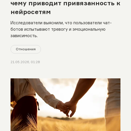
чему приводит привязанность к
нейросетям
Исследователи выяснили, что пользователи чат-
ботов испытывают тревогу и эмоциональную
зависимость.
Отношения
21.05.2026, 01:28