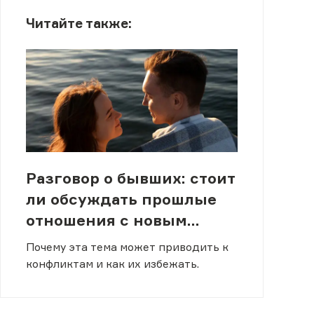
Читайте также:
Разговор о бывших: стоит
ли обсуждать прошлые
отношения с новым
партнером
Почему эта тема может приводить к
конфликтам и как их избежать.