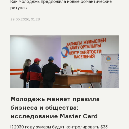
Как молодежь предложила новые романтические
ритуалы.
29.05.2026, 01:28
Молодежь меняет правила
бизнеса и общества:
исследование Master Card
К 2030 году зумеры будут контролировать $33