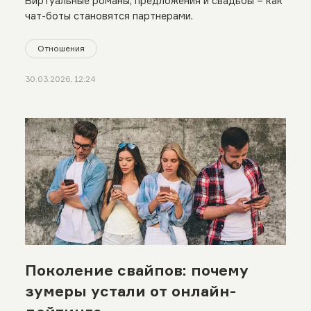
Виртуальные романы, предложения и свадьбы – как
чат-боты становятся партнерами.
Отношения
30.03.2026, 12:24
Поколение свайпов: почему
зумеры устали от онлайн-