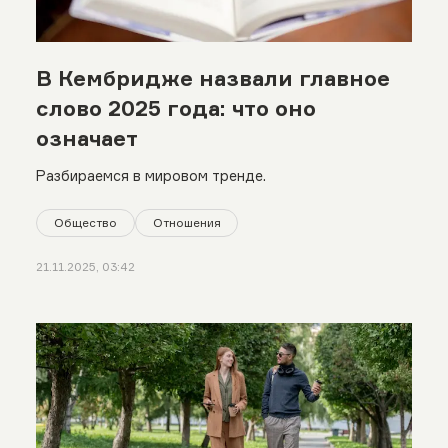
В Кембридже назвали главное
слово 2025 года: что оно
означает
Разбираемся в мировом тренде.
Общество
Отношения
21.11.2025, 03:42