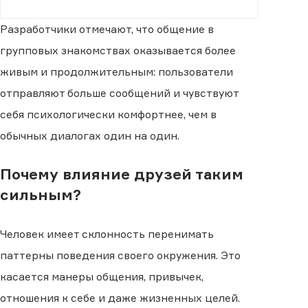
Разработчики отмечают, что общение в
групповых знакомствах оказывается более
живым и продолжительным: пользователи
отправляют больше сообщений и чувствуют
себя психологически комфортнее, чем в
обычных диалогах один на один.
Почему влияние друзей таким
сильным?
Человек имеет склонность перенимать
паттерны поведения своего окружения. Это
касается манеры общения, привычек,
отношения к себе и даже жизненных целей.