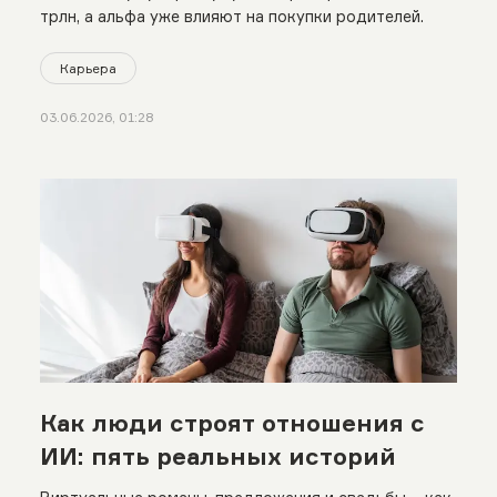
трлн, а альфа уже влияют на покупки родителей.
Карьера
03.06.2026, 01:28
Как люди строят отношения с
ИИ: пять реальных историй