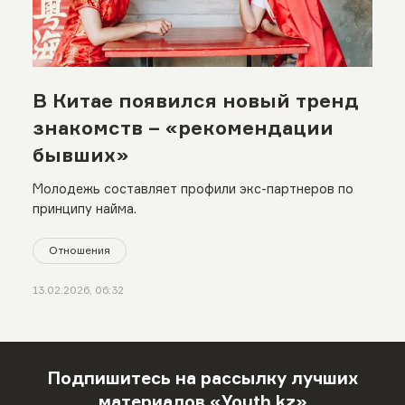
В Китае появился новый тренд
знакомств – «рекомендации
бывших»
Молодежь составляет профили экс-партнеров по
принципу найма.
Отношения
13.02.2026, 06:32
Подпишитесь на рассылку лучших
материалов «Youth.kz»