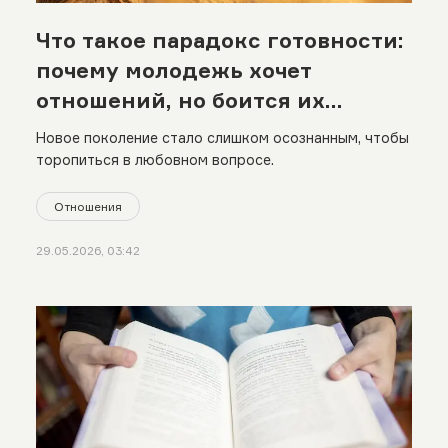
Что такое парадокс готовности:
почему молодежь хочет
отношений, но боится их
строить
Новое поколение стало слишком осознанным, чтобы
торопиться в любовном вопросе.
Отношения
29.05.2026, 03:42