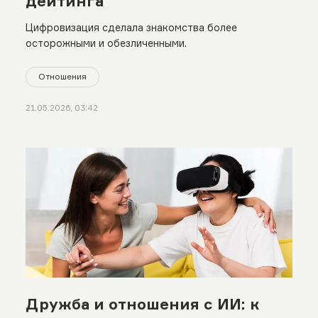
дейтинга
Цифровизация сделала знакомства более
осторожными и обезличенными.
Отношения
21.05.2026, 03:42
Дружба и отношения с ИИ: к