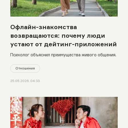
Офлайн-знакомства
возвращаются: почему люди
устают от дейтинг-приложений
Психолог объяснил преимущества живого общения.
Отношения
25.05.2026, 04:33