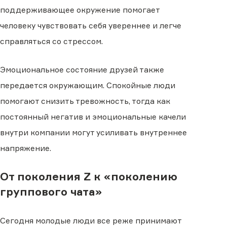
поддерживающее окружение помогает
человеку чувствовать себя увереннее и легче
справляться со стрессом.
Эмоциональное состояние друзей также
передается окружающим. Спокойные люди
помогают снизить тревожность, тогда как
постоянный негатив и эмоциональные качели
внутри компании могут усиливать внутреннее
напряжение.
От поколения Z к «поколению
группового чата»
Сегодня молодые люди все реже принимают