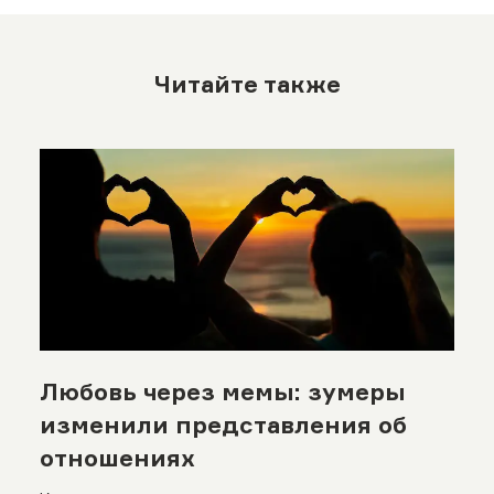
Читайте также
Любовь через мемы: зумеры
изменили представления об
отношениях