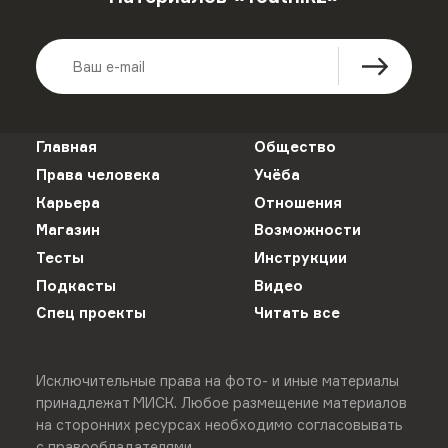
Главная
Общество
Права человека
Учёба
Карьера
Отношения
Магазин
Возможности
Тесты
Инструкции
Подкасты
Видео
Спец проекты
Читать все
Исключительные права на фото- и иные материалы
принадлежат МИСК. Любое размещение материалов
на сторонних ресурсах необходимо согласовывать
с правообладателями.