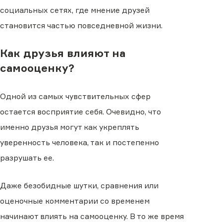
социальных сетях, где мнение друзей
становится частью повседневной жизни.
Как друзья влияют на
самооценку?
Одной из самых чувствительных сфер
остается восприятие себя. Очевидно, что
именно друзья могут как укреплять
уверенность человека, так и постепенно
разрушать ее.
Даже безобидные шутки, сравнения или
оценочные комментарии со временем
начинают влиять на самооценку. В то же время