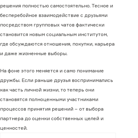
решения полностью самостоятельно. Тесное и
бесперебойное взаимодействие с друзьями
посредством групповых чатов фактически
становится новым социальным институтом,
где обсуждаются отношения, покупки, карьера
и даже жизненные выборы.
На фоне этого меняется и само понимание
дружбы. Если раньше друзья воспринимались
как часть личной жизни, то теперь они
становятся полноценными участниками
процессов принятия решений − от выбора
партнера до оценки собственных целей и
ценностей.