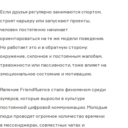
Если друзья регулярно занимаются спортом,
строят карьеру или запускают проекты,
человек постепенно начинает
ориентироваться на те же модели поведения.
Но работает это и в обратную сторону:
окружение, склонное к постоянным жалобам,
тревожности или пассивности, тоже влияет на
эмоциональное состояние и мотивацию.
Явление Friendfluence стало феноменом среди
зумеров, которые выросли в культуре
постоянной цифровой коммуникации. Молодые
люди проводят огромное количество времени
в мессенджерах, совместных чатах и