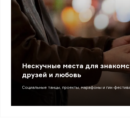
Нескучные места для знакомст
друзей и любовь
Социальные танцы, проекты, марафоны и гик-фестив