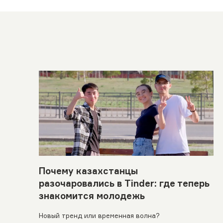
Почему казахстанцы
разочаровались в Tinder: где теперь
знакомится молодежь
Новый тренд или временная волна?