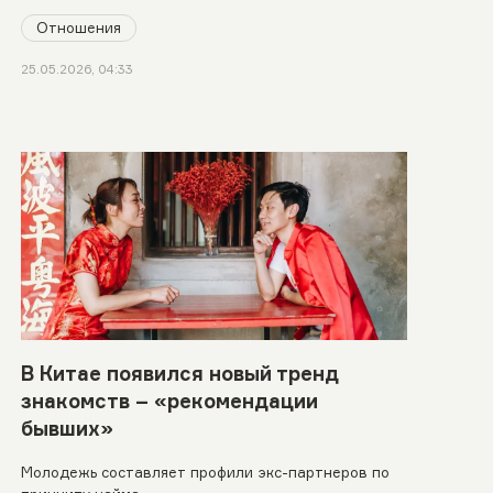
Отношения
25.05.2026, 04:33
В Китае появился новый тренд
знакомств – «рекомендации
бывших»
Молодежь составляет профили экс-партнеров по