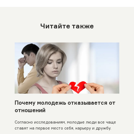
Читайте также
Почему молодежь отказывается от
отношений
Согласно исследованиям, молодые люди все чаще
ставят на первое место себя, карьеру и дружбу.