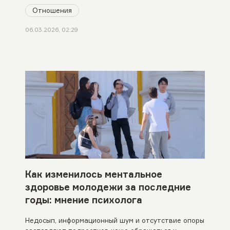
Отношения
06.03.2026, 02:29
Как изменилось ментальное
здоровье молодежи за последние
годы: мнение психолога
Недосып, информационный шум и отсутствие опоры