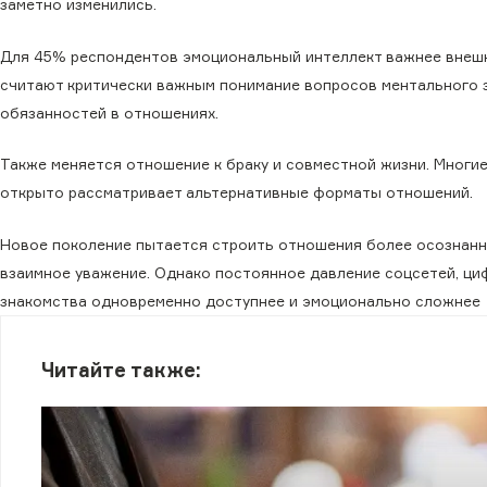
заметно изменились.
Для 45% респондентов эмоциональный интеллект важнее внеш
считают критически важным понимание вопросов ментального 
обязанностей в отношениях.
Также меняется отношение к браку и совместной жизни. Многи
открыто рассматривает альтернативные форматы отношений.
Новое поколение пытается строить отношения более осознанно
взаимное уважение. Однако постоянное давление соцсетей, ц
знакомства одновременно доступнее и эмоционально сложнее
Читайте также: