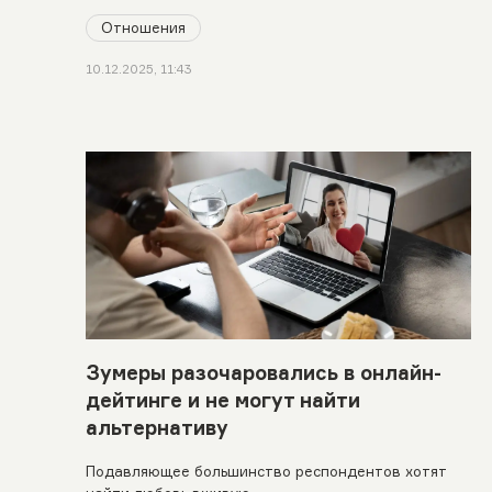
Отношения
10.12.2025, 11:43
Зумеры разочаровались в онлайн-
дейтинге и не могут найти
альтернативу
Подавляющее большинство респондентов хотят