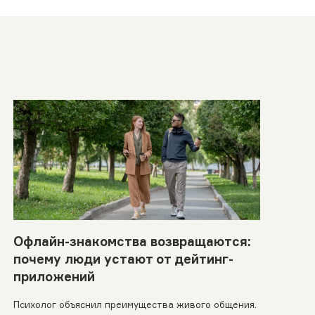
Офлайн-знакомства возвращаются:
почему люди устают от дейтинг-
приложений
Психолог объяснил преимущества живого общения.