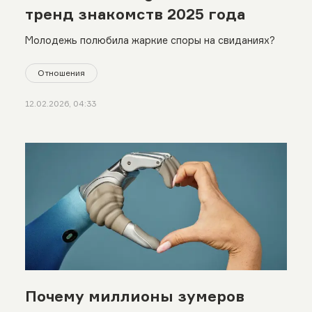
тренд знакомств 2025 года
Молодежь полюбила жаркие споры на свиданиях?
Отношения
12.02.2026, 04:33
Почему миллионы зумеров