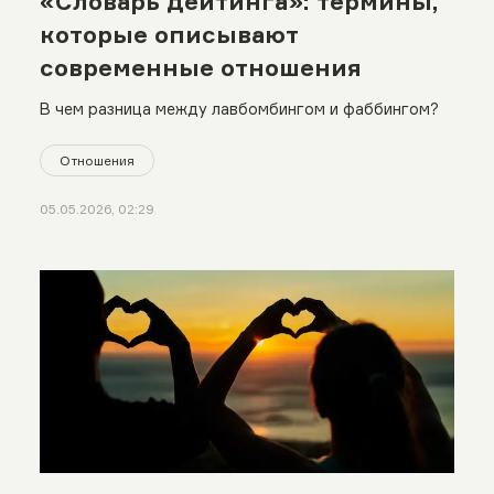
«Словарь дейтинга»: термины,
которые описывают
современные отношения
В чем разница между лавбомбингом и фаббингом?
Отношения
05.05.2026, 02:29