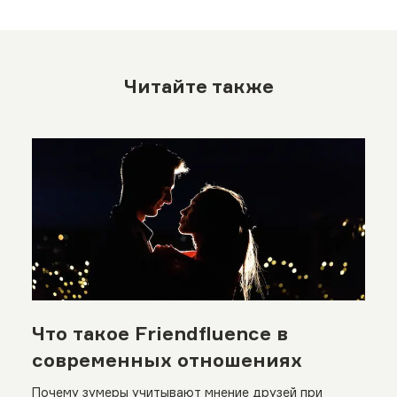
Читайте также
Что такое Friendfluence в
современных отношениях
Почему зумеры учитывают мнение друзей при