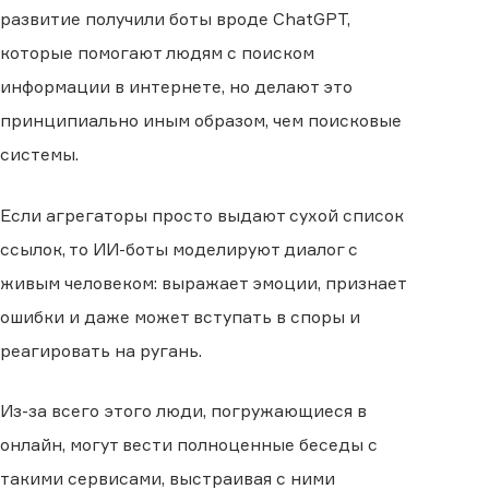
развитие получили боты вроде ChatGPT,
которые помогают людям с поиском
информации в интернете, но делают это
принципиально иным образом, чем поисковые
системы.
Если агрегаторы просто выдают сухой список
ссылок, то ИИ-боты моделируют диалог с
живым человеком: выражает эмоции, признает
ошибки и даже может вступать в споры и
реагировать на ругань.
Из-за всего этого люди, погружающиеся в
онлайн, могут вести полноценные беседы с
такими сервисами, выстраивая с ними