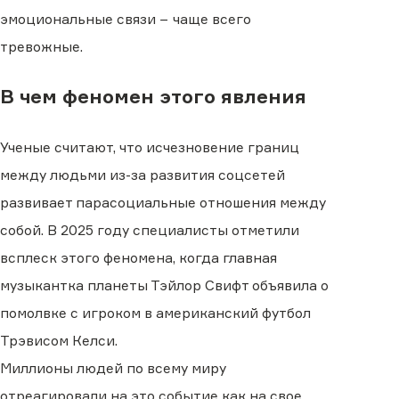
эмоциональные связи − чаще всего
тревожные.
В чем феномен этого явления
Ученые считают, что исчезновение границ
между людьми из-за развития соцсетей
развивает парасоциальные отношения между
собой. В 2025 году специалисты отметили
всплеск этого феномена, когда главная
музыкантка планеты Тэйлор Свифт объявила о
помолвке с игроком в американский футбол
Трэвисом Келси.
Миллионы людей по всему миру
отреагировали на это событие как на свое