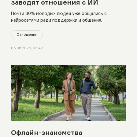
заводят отношения с ИИ
Почти 80% молодых людей уже общались с
нейросетями ради поддержки и общения.
Отношения
03.06.2026, 03:42
Офлайн-знакомства