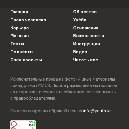
Главная
Общество
Права человека
Учёба
Карьера
Отношения
Магазин
Возможности
Тесты
Инструкции
Подкасты
Видео
Спец проекты
Читать все
Исключительные права на фото- и иные материалы
принадлежат МИСК. Любое размещение материалов
на сторонних ресурсах необходимо согласовывать
с правообладателями.
По всем вопросам обращайтесь на
info@youth.kz