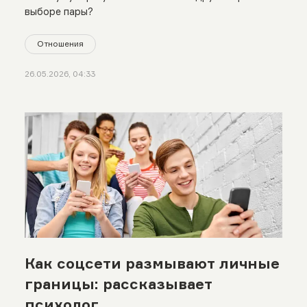
выборе пары?
Отношения
26.05.2026, 04:33
Как соцсети размывают личные
границы: рассказывает
психолог