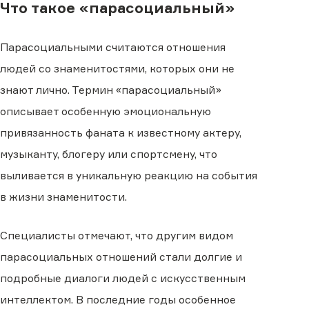
Что такое «парасоциальный»
Парасоциальными считаются отношения
людей со знаменитостями, которых они не
знают лично. Термин «парасоциальный»
описывает особенную эмоциональную
привязанность фаната к известному актеру,
музыканту, блогеру или спортсмену, что
выливается в уникальную реакцию на события
в жизни знаменитости.
Специалисты отмечают, что другим видом
парасоциальных отношений стали долгие и
подробные диалоги людей с искусственным
интеллектом. В последние годы особенное