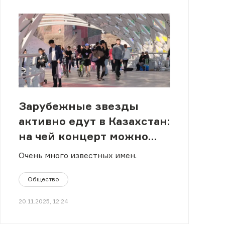
Зарубежные звезды
активно едут в Казахстан:
на чей концерт можно
сходить
Очень много известных имен.
Общество
20.11.2025, 12:24