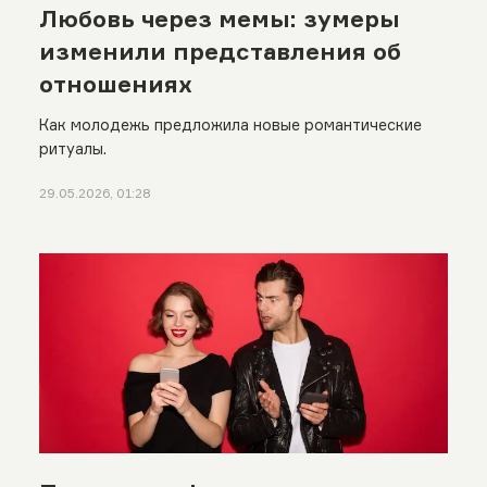
Любовь через мемы: зумеры
изменили представления об
отношениях
Как молодежь предложила новые романтические
ритуалы.
29.05.2026, 01:28