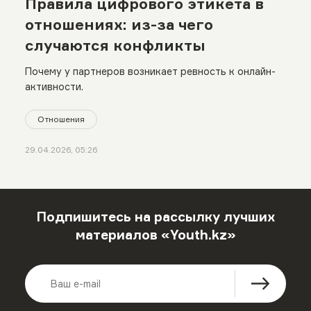
Правила цифрового этикета в
отношениях: из-за чего
случаются конфликты
Почему у партнеров возникает ревность к онлайн-
активности.
Отношения
29.04.2026, 05:26
Подпишитесь на рассылку лучших
материалов «Youth.kz»