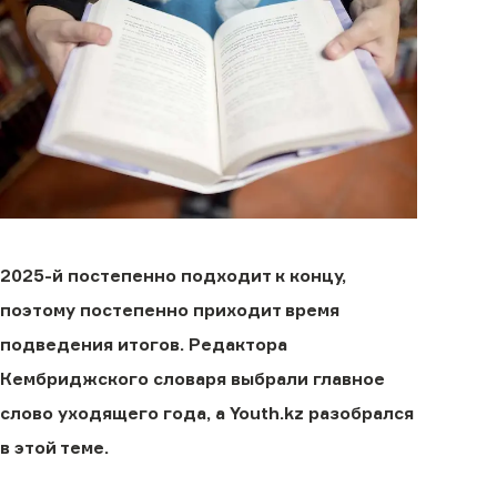
2025-й постепенно подходит к концу,
поэтому постепенно приходит время
подведения итогов. Редактора
Кембриджского словаря выбрали главное
слово уходящего года, а Youth.kz разобрался
в этой теме.