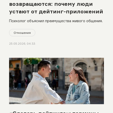
возвращаются: почему люди
устают от дейтинг-приложений
Психолог объяснил преимущества живого общения.
Отношения
25.05.2026, 04:33