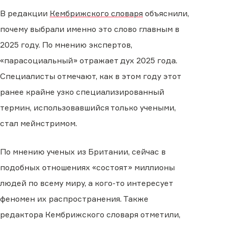
В редакции
Кембрижского словаря
объяснили,
почему выбрали именно это слово главным в
2025 году. По мнению экспертов,
«парасоциальный» отражает дух 2025 года.
Специалисты отмечают, как в этом году этот
ранее крайне узко специализированный
термин, использовавшийся только учеными,
стал мейнстримом.
По мнению ученых из Британии, сейчас в
подобных отношениях «состоят» миллионы
людей по всему миру, а кого-то интересует
феномен их распространения. Также
редактора Кембрижского словаря отметили,