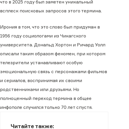
что в 2025 году был заметен уникальный
всплеск поисковых запросов этого термина.
Ирония в том, что это слово был придуман в
1956 году социологами из Чикагского
университета. Дональд Хортон и Ричард Уолл
описали таким образом феномен, при котором
телезрители устанавливают особую
эмоциональную связь с персонажами фильмов
и сериалов, воспринимая их своими
родственниками или друзьями. Но
полноценный переход термина в общее
инфополе случился только 70 лет спустя.
Читайте также: