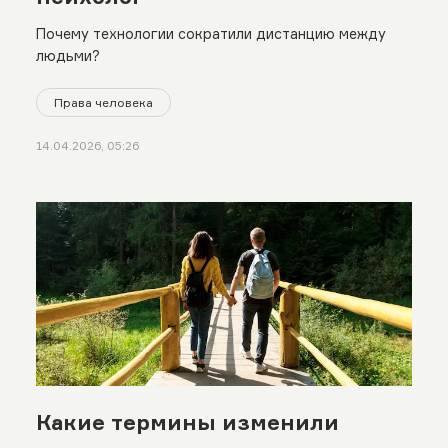
Почему технологии сократили дистанцию между
людьми?
Права человека
14.04.2026, 05:26
Какие термины изменили