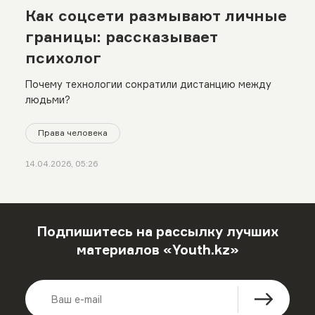
Как соцсети размывают личные
границы: рассказывает
психолог
Почему технологии сократили дистанцию между
людьми?
Права человека
14.04.2026, 05:26
Подпишитесь на рассылку лучших
материалов «Youth.kz»