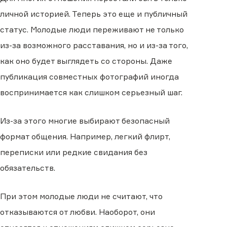
личной историей. Теперь это еще и публичный
статус. Молодые люди переживают не только
из-за возможного расставания, но и из-за того,
как оно будет выглядеть со стороны. Даже
публикация совместных фотографий иногда
воспринимается как слишком серьезный шаг.
Из-за этого многие выбирают безопасный
формат общения. Например, легкий флирт,
переписки или редкие свидания без
обязательств.
При этом молодые люди не считают, что
отказываются от любви. Наоборот, они