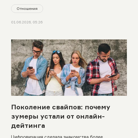
Отношения
01.06.2026, 05:26
Поколение свайпов: почему
зумеры устали от онлайн-
дейтинга
Цифровизация сделала знакомства более