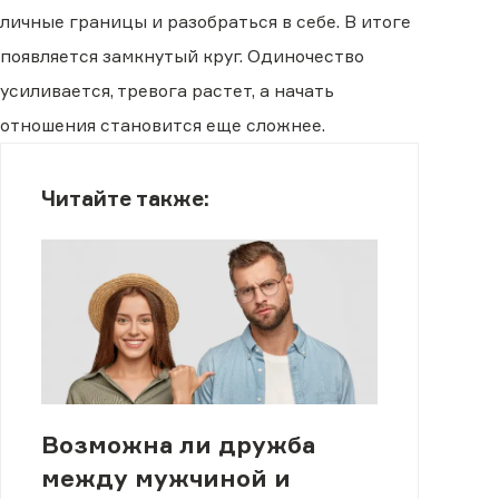
личные границы и разобраться в себе. В итоге
появляется замкнутый круг. Одиночество
усиливается, тревога растет, а начать
отношения становится еще сложнее.
Читайте также:
Возможна ли дружба
между мужчиной и