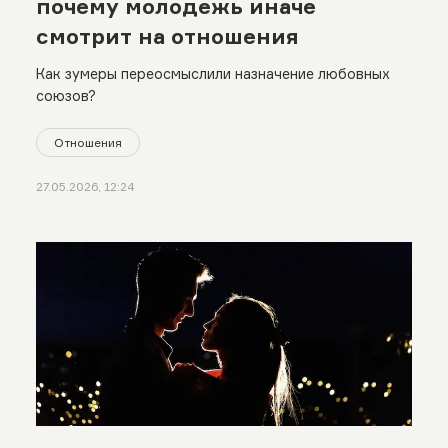
почему молодежь иначе
смотрит на отношения
Как зумеры переосмыслили назначение любовных
союзов?
Отношения
27.05.2026, 12:24