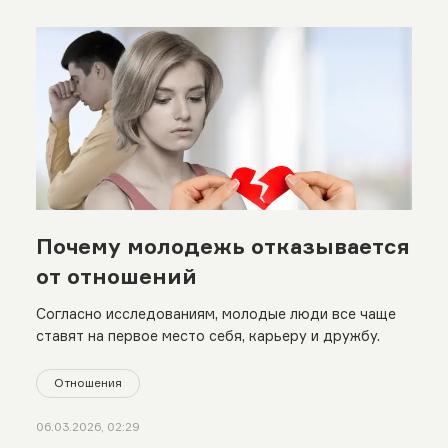
Почему молодежь отказывается
от отношений
Согласно исследованиям, молодые люди все чаще
ставят на первое место себя, карьеру и дружбу.
Отношения
06.03.2026, 02:29