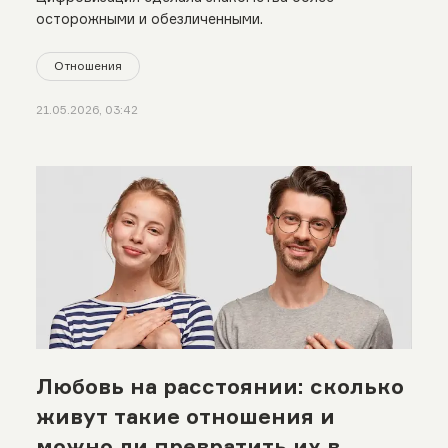
осторожными и обезличенными.
Отношения
21.05.2026, 03:42
Любовь на расстоянии: сколько
живут такие отношения и
можно ли превратить их в