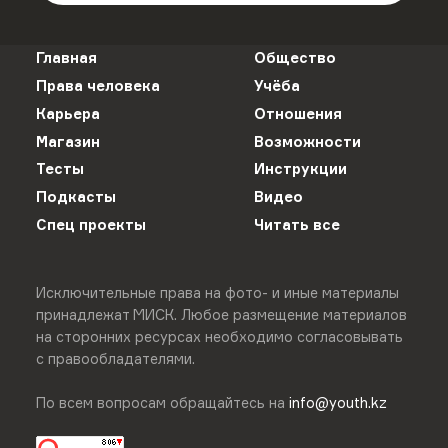
Главная
Общество
Права человека
Учёба
Карьера
Отношения
Магазин
Возможности
Тесты
Инструкции
Подкасты
Видео
Спец проекты
Читать все
Исключительные права на фото- и иные материалы
принадлежат МИСК. Любое размещение материалов
на сторонних ресурсах необходимо согласовывать
с правообладателями.
По всем вопросам обращайтесь на
info@youth.kz