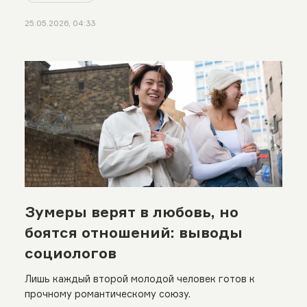
25.05.2026, 04:33
Зумеры верят в любовь, но
боятся отношений: выводы
социологов
Лишь каждый второй молодой человек готов к
прочному романтическому союзу.