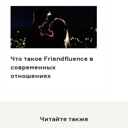
Что такое Friendfluence в
современных
отношениях
Читайте также