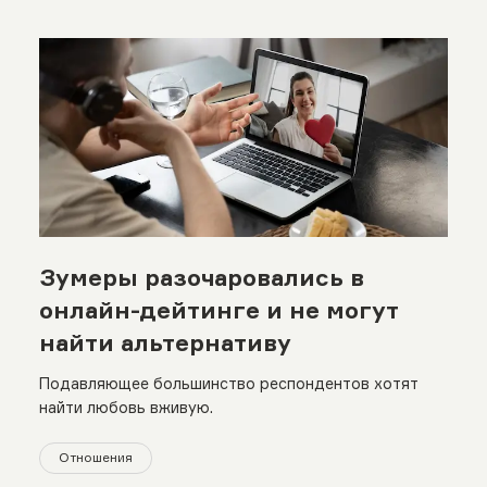
Зумеры разочаровались в
онлайн-дейтинге и не могут
найти альтернативу
Подавляющее большинство респондентов хотят
найти любовь вживую.
Отношения