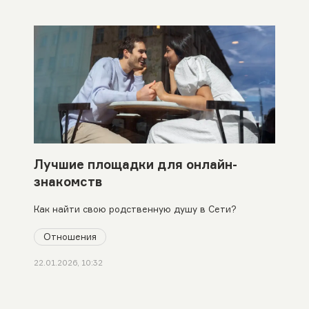
Лучшие площадки для онлайн-
знакомств
Как найти свою родственную душу в Сети?
Отношения
22.01.2026, 10:32