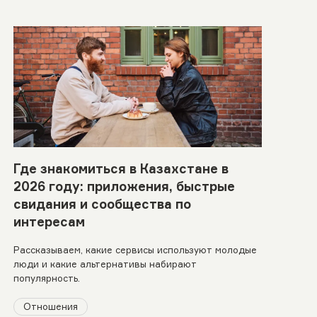
Где знакомиться в Казахстане в
2026 году: приложения, быстрые
свидания и сообщества по
интересам
Рассказываем, какие сервисы используют молодые
люди и какие альтернативы набирают
популярность.
Отношения