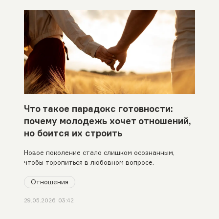
Что такое парадокс готовности:
почему молодежь хочет отношений,
но боится их строить
Новое поколение стало слишком осознанным,
чтобы торопиться в любовном вопросе.
Отношения
29.05.2026, 03:42