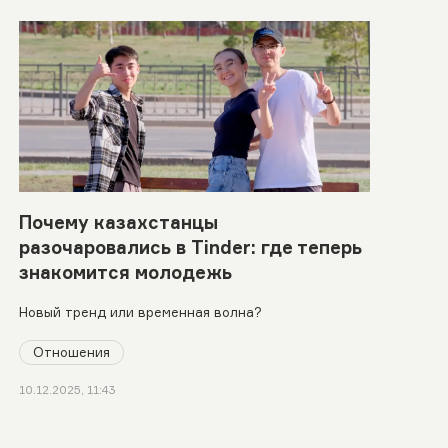
Почему казахстанцы
разочаровались в Tinder: где теперь
знакомится молодежь
Новый тренд или временная волна?
Отношения
10.12.2025, 11:43