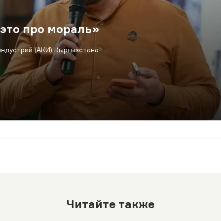
 это про мораль»
ндустрий (АКИ) Кыргызстана.
Читайте также