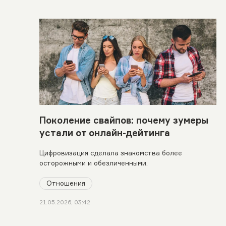
Поколение свайпов: почему зумеры
устали от онлайн-дейтинга
Цифровизация сделала знакомства более
осторожными и обезличенными.
Отношения
21.05.2026, 03:42