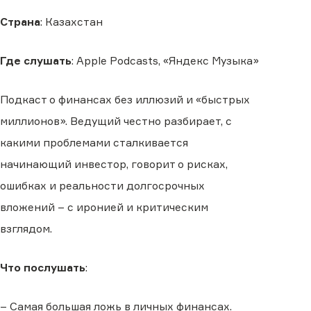
Страна
: Казахстан
Где слушать
: Apple Podcasts, «Яндекс Музыка»
Подкаст о финансах без иллюзий и «быстрых
миллионов». Ведущий честно разбирает, с
какими проблемами сталкивается
начинающий инвестор, говорит о рисках,
ошибках и реальности долгосрочных
вложений – с иронией и критическим
взглядом.
Что послушать
:
– Самая большая ложь в личных финансах.