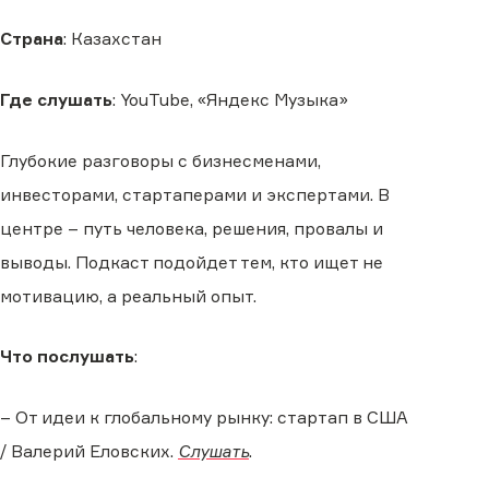
Страна
: Казахстан
Где слушать
: YouTube, «Яндекс Музыка»
Глубокие разговоры с бизнесменами,
инвесторами, стартаперами и экспертами. В
центре – путь человека, решения, провалы и
выводы. Подкаст подойдет тем, кто ищет не
мотивацию, а реальный опыт.
Что послушать
:
– От идеи к глобальному рынку: стартап в США
/ Валерий Еловских.
Слушать
.