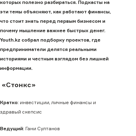
которых полезно разбираться. Подкасты на
эти темы объясняют, как работают финансы,
что стоит знать перед первым бизнесом и
почему мышление важнее быстрых денег.
Youth.kz собрал подборку проектов, где
предприниматели делятся реальными
историями и честным взглядом без лишней
информации.
«Стонкс»
Кратко
: инвестиции, личные финансы и
здравый скепсис
Ведущий
: Гани Султанов