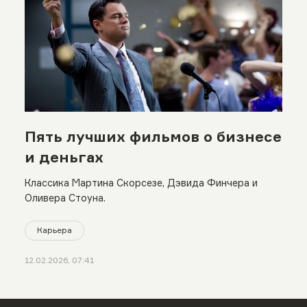
Пять лучших фильмов о бизнесе
и деньгах
Классика Мартина Скорсезе, Дэвида Финчера и
Оливера Стоуна.
Карьера
12.02.2026, 07:41