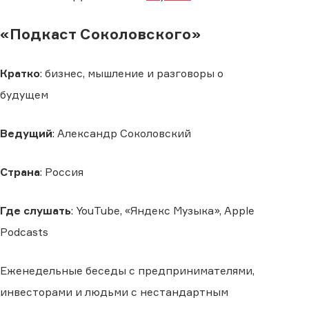
«Подкаст Соколовского»
Кратко
: бизнес, мышление и разговоры о
будущем
Ведущий
: Александр Соколовский
Страна
: Россия
Где слушать
: YouTube, «Яндекс Музыка», Apple
Podcasts
Еженедельные беседы с предпринимателями,
инвесторами и людьми с нестандартным