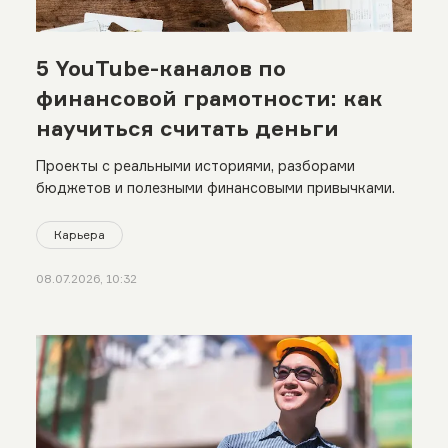
5 YouTube-каналов по
финансовой грамотности: как
научиться считать деньги
Проекты с реальными историями, разборами
бюджетов и полезными финансовыми привычками.
Карьера
08.07.2026, 10:32