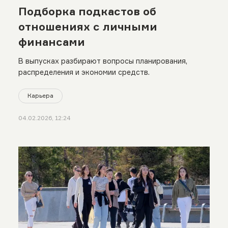
Подборка подкастов об
отношениях с личными
финансами
В выпусках разбирают вопросы планирования,
распределения и экономии средств.
Карьера
04.02.2026, 12:24