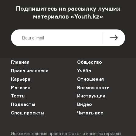
Подпишитесь на рассылку лучших
материалов «Youth.kz»
Главная
Общество
Права человека
Учёба
Карьера
Отношения
Магазин
Возможности
Тесты
Инструкции
Подкасты
Видео
Спец проекты
Читать все
Исключительные права на фото- и иные материалы