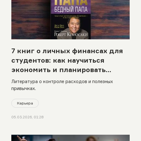
7 книг о личных финансах для
студентов: как научиться
экономить и планировать
бюджет
Литература о контроле расходов и полезных
привычках.
Карьера
05.03.2026, 01:28