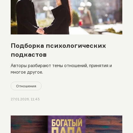
Подборка психологических
подкастов
Авторы разбирают темы отношений, принятия и
многое другое.
Отношения
27.01.2026, 11:43