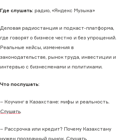
Где слушать
: радио, «Яндекс Музыка»
Деловая радиостанция и подкаст-платформа,
где говорят о бизнесе честно и без упрощений.
Реальные кейсы, изменения в
законодательстве, рынок труда, инвестиции и
интервью с бизнесменами и политиками.
Что послушать
:
– Коучинг в Казахстане: мифы и реальность.
Слушать
.
– Рассрочка или кредит? Почему Казахстану
нужен прозрачный рынок.
Слушать
.