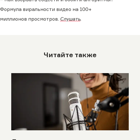
Формула виральности видео на 100+
миллионов просмотров.
Слушать
.
Читайте также