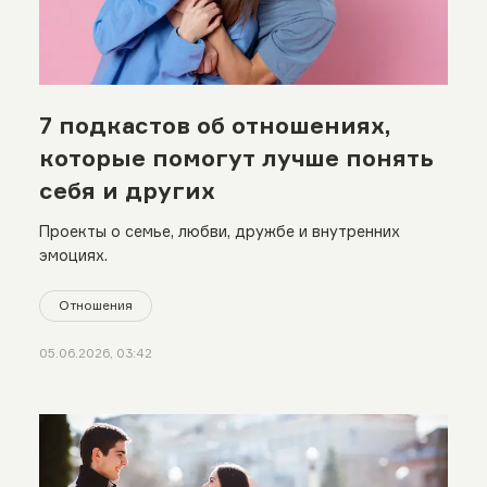
7 подкастов об отношениях,
которые помогут лучше понять
себя и других
Проекты о семье, любви, дружбе и внутренних
эмоциях.
Отношения
05.06.2026, 03:42