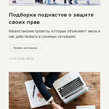
Подборка подкастов о защите
своих прав
Казахстанские проекты, которые объясняют закон и
как действовать в сложных ситуациях.
Права человека
23.02.2026, 08:35