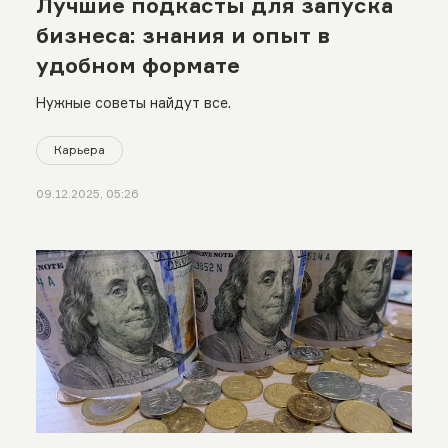
Лучшие подкасты для запуска
бизнеса: знания и опыт в
удобном формате
Нужные советы найдут все.
Карьера
09.12.2025, 05:26