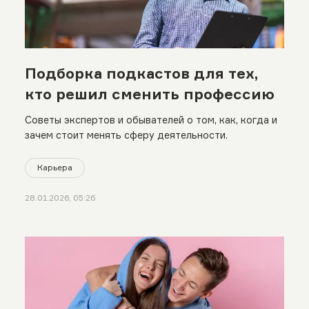
Подборка подкастов для тех,
кто решил сменить профессию
Советы экспертов и обывателей о том, как, когда и
зачем стоит менять сферу деятельности.
Карьера
28.01.2026, 05:26