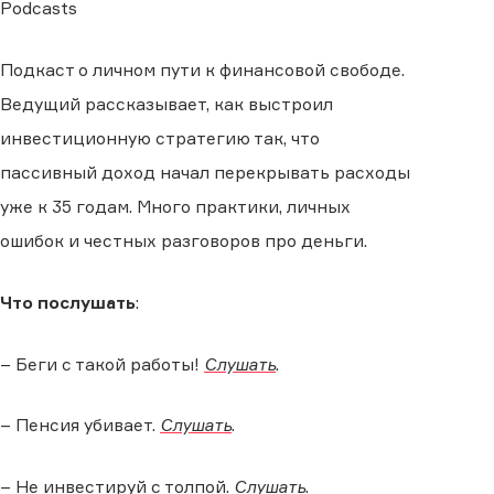
Podcasts
Подкаст о личном пути к финансовой свободе.
Ведущий рассказывает, как выстроил
инвестиционную стратегию так, что
пассивный доход начал перекрывать расходы
уже к 35 годам. Много практики, личных
ошибок и честных разговоров про деньги.
Что послушать
:
– Беги с такой работы!
Слушать
.
– Пенсия убивает.
Слушать
.
– Не инвестируй с толпой.
Слушать
.