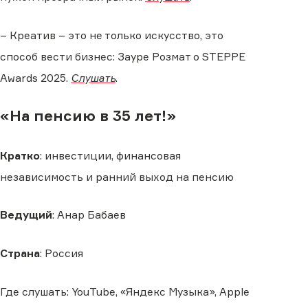
– Креатив – это не только искусство, это
способ вести бизнес: Зауре Розмат о STEPPE
Awards 2025.
Слушать
.
«На пенсию в 35 лет!»
Кратко
: инвестиции, финансовая
независимость и ранний выход на пенсию
Ведущий
: Анар Бабаев
Страна
: Россия
Где слушать: YouTube, «Яндекс Музыка», Apple