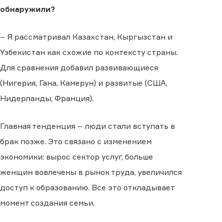
обнаружили?
− Я рассматривал Казахстан, Кыргызстан и
Узбекистан как схожие по контексту страны.
Для сравнения добавил развивающиеся
(Нигерия, Гана, Камерун) и развитые (США,
Нидерланды, Франция).
Главная тенденция − люди стали вступать в
брак позже. Это связано с изменением
экономики: вырос сектор услуг, больше
женщин вовлечены в рынок труда, увеличился
доступ к образованию. Все это откладывает
момент создания семьи.