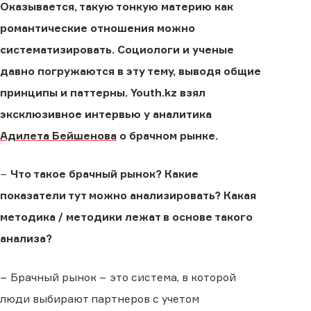
Оказывается, такую тонкую материю как
романтические отношения можно
систематизировать. Социологи и ученые
давно погружаются в эту тему, выводя общие
принципы и паттерны. Youth.kz взял
эксклюзивное интервью у аналитика
Адилета Бейшенова
о брачном рынке.
−
Что такое брачный рынок? Какие
показатели тут можно анализировать? Какая
методика / методики лежат в основе такого
анализа?
− Брачный рынок − это система, в которой
люди выбирают партнеров с учетом