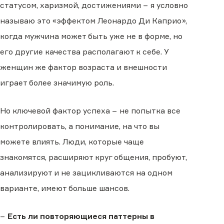
статусом, харизмой, достижениями − я условно
называю это «эффектом Леонардо Ди Каприо»,
когда мужчина может быть уже не в форме, но
его другие качества располагают к себе. У
женщин же фактор возраста и внешности
играет более значимую роль.
Но ключевой фактор успеха − не попытка все
контролировать, а понимание, на что вы
можете влиять. Люди, которые чаще
знакомятся, расширяют круг общения, пробуют,
анализируют и не зацикливаются на одном
варианте, имеют больше шансов.
−
Есть ли повторяющиеся паттерны в