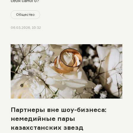
себя самого?
Общество
06.03.2026, 10:32
Партнеры вне шоу-бизнеса:
немедийные пары
казахстанских звезд