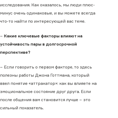
исследования. Как оказалось, мы люди плюс-
минус очень одинаковые, и вы можете всегда
что-то найти по интересующей вас теме.
−
Какие ключевые факторы влияют на
устойчивость пары в долгосрочной
перспективе?
− Если говорить о первом факторе, то здесь
полезны работы Джона Готтмана, который
ввел понятие «аттракатор»: как вы влияете на
эмоциональное состояние друг друга. Если
после общения вам становится лучше − это
сильный показатель.