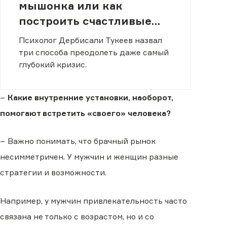
мышонка или как
построить счастливые
отношения
Психолог Дербисали Тукеев назвал
три способа преодолеть даже самый
глубокий кризис.
−
Какие внутренние установки, наоборот,
помогают встретить «своего» человека?
− Важно понимать, что брачный рынок
несимметричен. У мужчин и женщин разные
стратегии и возможности.
Например, у мужчин привлекательность часто
связана не только с возрастом, но и со