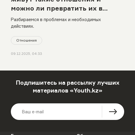
можно ли превратить их в
реальность
Разбираемся в проблемах и необходимых
действиях.
Отношения
09.12.2025, 04:33
Подпишитесь на рассылку лучших
материалов «Youth.kz»