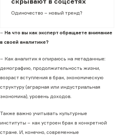
скрывают в соцсетях
Одиночество – новый тренд?
−
На что вы как эксперт обращаете внимание
в своей аналитике?
− Как аналитик я опираюсь на метаданные:
демографию, продолжительность жизни,
возраст вступления в брак, экономическую
структуру (аграрная или индустриальная
экономика), уровень доходов.
Также важно учитывать культурные
институты − как устроен брак в конкретной
стране. И, конечно, современные