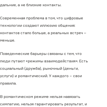
дальние, а не близкие контакты.
Современная проблема в том, что цифровые
технологии создают иллюзию общения:
контактов стало больше, а реальных встреч −
меньше.
Поведенческие барьеры связаны с тем, что
люди путают «режимы взаимодействия». Есть
социальный (дружба), рыночный (деньги,
услуги) и романтический. У каждого − свои
правила.
В романтическом режиме нельзя навязать
симпатию, нельзя гарантировать результат, и