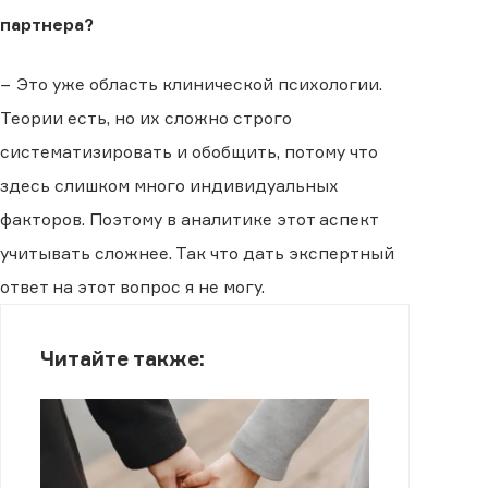
партнера?
− Это уже область клинической психологии.
Теории есть, но их сложно строго
систематизировать и обобщить, потому что
здесь слишком много индивидуальных
факторов. Поэтому в аналитике этот аспект
учитывать сложнее. Так что дать экспертный
ответ на этот вопрос я не могу.
Читайте также: