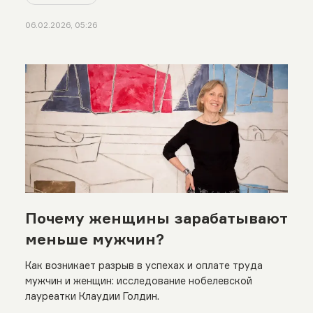
06.02.2026, 05:26
Почему женщины зарабатывают
меньше мужчин?
Как возникает разрыв в успехах и оплате труда
мужчин и женщин: исследование нобелевской
лауреатки Клаудии Голдин.