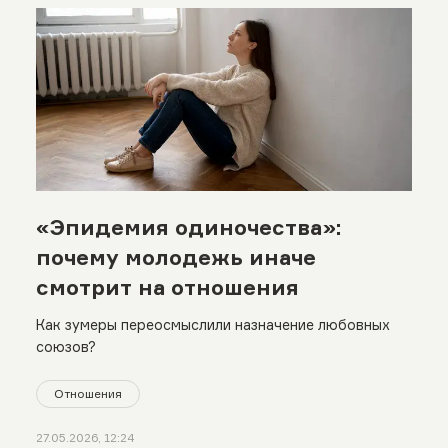
«Эпидемия одиночества»:
почему молодежь иначе
смотрит на отношения
Как зумеры переосмыслили назначение любовных
союзов?
Отношения
27.05.2026, 12:24