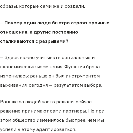
образы, которые сами же и создали.
−
Почему одни люди быстро строят прочные
отношения, а другие постоянно
сталкиваются с разрывами?
− Здесь важно учитывать социальные и
экономические изменения. Функция брака
изменилась: раньше он был инструментом
выживания, сегодня − результатом выбора.
Раньше за людей часто решали, сейчас
решение принимают сами партнеры. Но при
этом общество изменилось быстрее, чем мы
успели к этому адаптироваться.