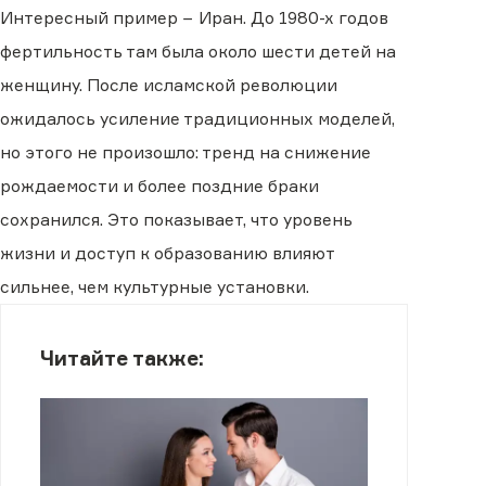
Интересный пример − Иран. До 1980-х годов
фертильность там была около шести детей на
женщину. После исламской революции
ожидалось усиление традиционных моделей,
но этого не произошло: тренд на снижение
рождаемости и более поздние браки
сохранился. Это показывает, что уровень
жизни и доступ к образованию влияют
сильнее, чем культурные установки.
Читайте также: