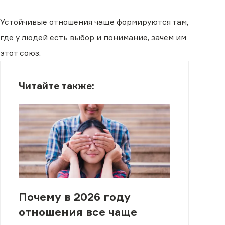
Устойчивые отношения чаще формируются там,
где у людей есть выбор и понимание, зачем им
этот союз.
Читайте также:
Почему в 2026 году
отношения все чаще