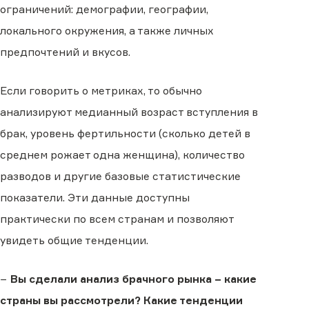
ограничений: демографии, географии,
локального окружения, а также личных
предпочтений и вкусов.
Если говорить о метриках, то обычно
анализируют медианный возраст вступления в
брак, уровень фертильности (сколько детей в
среднем рожает одна женщина), количество
разводов и другие базовые статистические
показатели. Эти данные доступны
практически по всем странам и позволяют
увидеть общие тенденции.
−
Вы сделали анализ брачного рынка − какие
страны вы рассмотрели? Какие тенденции