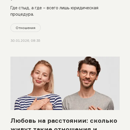
Где стыд, а где – всего лишь юридическая
процедура.
Отношения
30.01.2026, 08:35
Любовь на расстоянии: сколько
живут такие отношения и