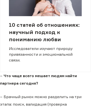
10 статей об отношениях:
научный подход к
пониманию любви
Исследователи изучают природу
привязанности и эмоциональной
связи.
−
Что чаще всего мешает людям найти
партнера сегодня?
− Брачный рынок можно разделить на три
этапа: поиск, валидация (проверка