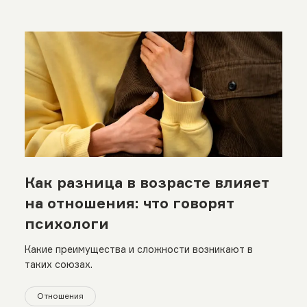
Как разница в возрасте влияет
на отношения: что говорят
психологи
Какие преимущества и сложности возникают в
таких союзах.
Отношения