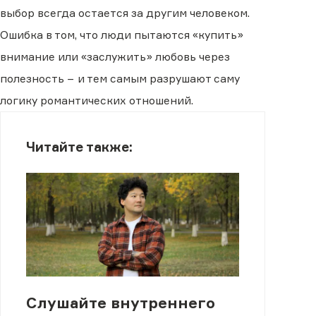
выбор всегда остается за другим человеком.
Ошибка в том, что люди пытаются «купить»
внимание или «заслужить» любовь через
полезность − и тем самым разрушают саму
логику романтических отношений.
Читайте также:
Слушайте внутреннего