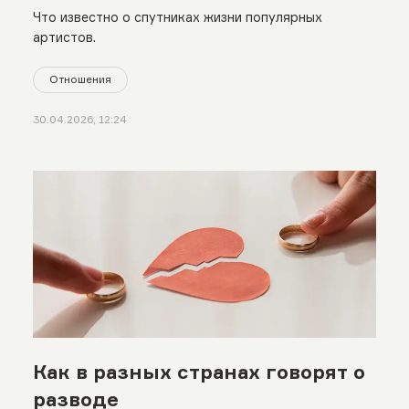
Что известно о спутниках жизни популярных
артистов.
Отношения
30.04.2026, 12:24
Как в разных странах говорят о
разводе