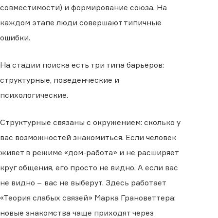
совместимости) и формирование союза. На
каждом этапе люди совершают типичные
ошибки.
На стадии поиска есть три типа барьеров:
структурные, поведенческие и
психологические.
Структурные связаны с окружением: сколько у
вас возможностей знакомиться. Если человек
живет в режиме «дом-работа» и не расширяет
круг общения, его просто не видно. А если вас
не видно − вас не выберут. Здесь работает
«Теория слабых связей» Марка Грановеттера:
новые знакомства чаще приходят через