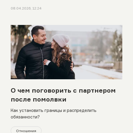
08.04.2026, 12:24
О чем поговорить с партнером
после помолвки
Как установить границы и распределить
обязанности?
Отношения