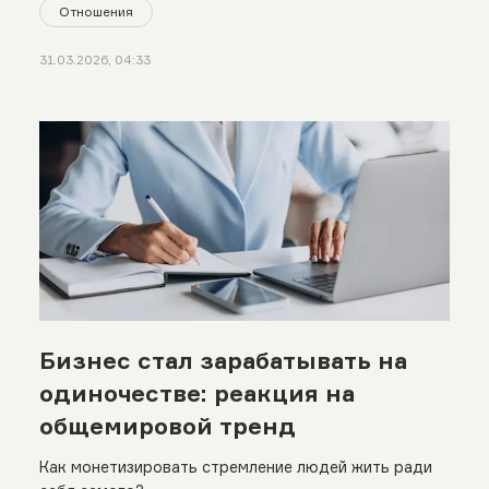
Отношения
31.03.2026, 04:33
Бизнес стал зарабатывать на
одиночестве: реакция на
общемировой тренд
Как монетизировать стремление людей жить ради