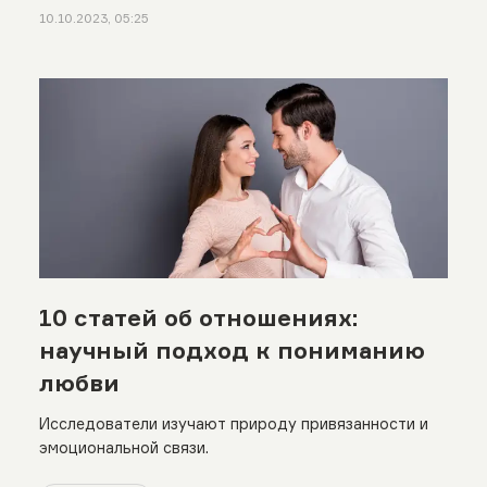
10.10.2023, 05:25
10 статей об отношениях:
научный подход к пониманию
любви
Исследователи изучают природу привязанности и
эмоциональной связи.