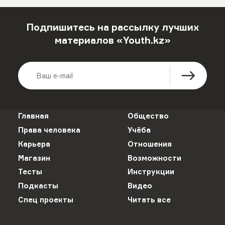
Подпишитесь на рассылку лучших
материалов «Youth.kz»
Главная
Общество
Права человека
Учёба
Карьера
Отношения
Магазин
Возможности
Тесты
Инструкции
Подкасты
Видео
Спец проекты
Читать все