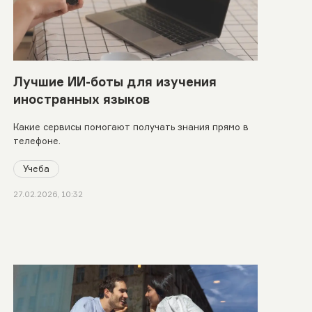
Лучшие ИИ-боты для изучения
иностранных языков
Какие сервисы помогают получать знания прямо в
телефоне.
Учеба
27.02.2026, 10:32