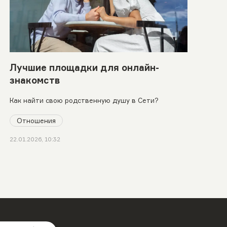
Лучшие площадки для онлайн-
знакомств
Как найти свою родственную душу в Сети?
Отношения
22.01.2026, 10:32