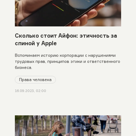
Сколько стоит Айфон: этичность за
спиной у Apple
Вспоминаем историю корпорации с нарушениями
трудовых прав, принципов этики и ответственного
бизнеса.
Права человека
16.09.2023, 02:00