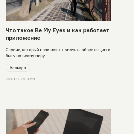
Что такое Be My Eyes и как работает
приложение
Сервис, который позволяет помочь слабовидящим в
быту по всему миру.
Карьера
20.01.2026, 09:28