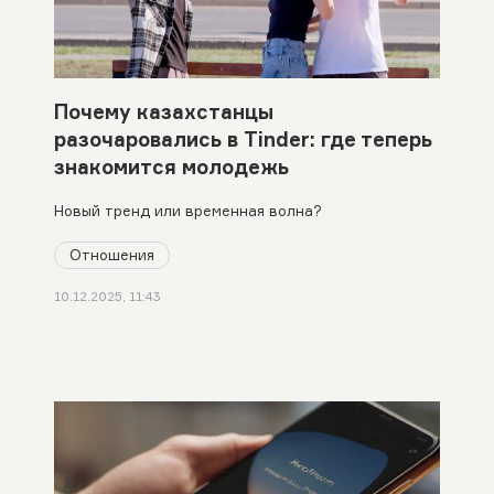
Почему казахстанцы
разочаровались в Tinder: где теперь
знакомится молодежь
Новый тренд или временная волна?
Отношения
10.12.2025, 11:43