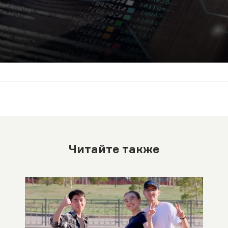
Читайте также