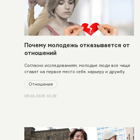
Почему молодежь отказывается от
отношений
Согласно исследованиям, молодые люди все чаще
ставят на первое место себя, карьеру и дружбу.
Отношения
06.03.2026, 02:29