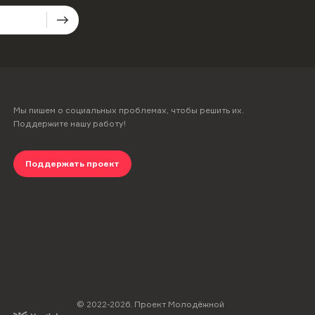
Мы пишем о социальных проблемах, чтобы решить их.
Поддержите нашу работу!
Поддержать проект
© 2022-
2026
.
Проект Молодёжной