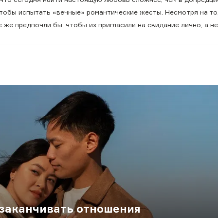
 чтобы испытать «вечные» романтические жесты. Несмотря на то
же предпочли бы, чтобы их пригласили на свидание лично, а не
 заканчивать отношения