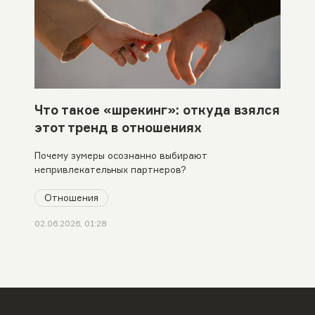
Что такое «шрекинг»: откуда взялся
этот тренд в отношениях
Почему зумеры осознанно выбирают
непривлекательных партнеров?
Отношения
02.06.2026, 01:28