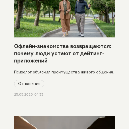
Офлайн-знакомства возвращаются:
почему люди устают от дейтинг-
приложений
Психолог объяснил преимущества живого общения.
Отношения
25.05.2026, 04:33