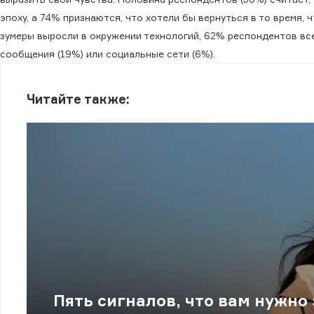
эпоху, а 74% признаются, что хотели бы вернуться в то время,
зумеры выросли в окружении технологий, 62% респондентов все 
сообщения (19%) или социальные сети (6%).
Читайте также:
Пять сигналов, что вам нужно