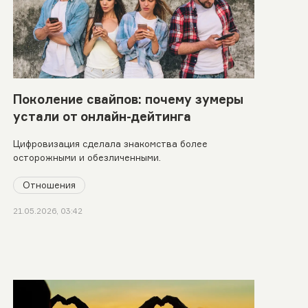
Поколение свайпов: почему зумеры
устали от онлайн-дейтинга
Цифровизация сделала знакомства более
осторожными и обезличенными.
Отношения
21.05.2026, 03:42