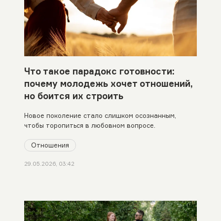
Что такое парадокс готовности:
почему молодежь хочет отношений,
но боится их строить
Новое поколение стало слишком осознанным,
чтобы торопиться в любовном вопросе.
Отношения
29.05.2026, 03:42