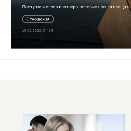
Поступки и слова партнера, которые нельзя прощать
Отношения
10.02.2026, 04:33