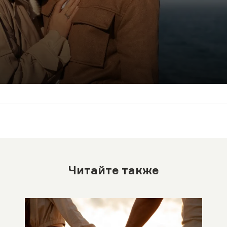
.
Читайте также