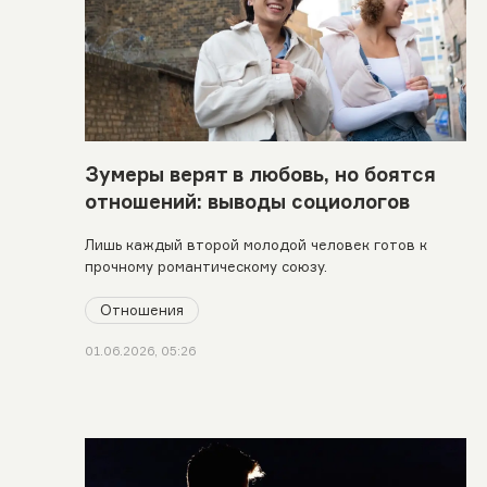
Зумеры верят в любовь, но боятся
отношений: выводы социологов
Лишь каждый второй молодой человек готов к
прочному романтическому союзу.
Отношения
01.06.2026, 05:26