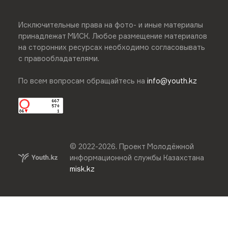
Исключительные права на фото- и иные материалы
принадлежат МИСК. Любое размещение материалов
на сторонних ресурсах необходимо согласовывать
с правообладателями.
По всем вопросам обращайтесь на
info@youth.kz
© 2022-
2026
.
Проект Молодёжной
информационной службы Казахстана
misk.kz