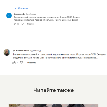
Читайте также