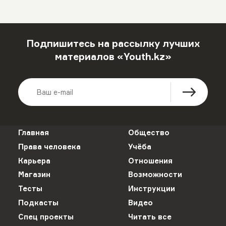
Подпишитесь на рассылку лучших
материалов «Youth.kz»
Главная
Общество
Права человека
Учёба
Карьера
Отношения
Магазин
Возможности
Тесты
Инструкции
Подкасты
Видео
Спец проекты
Читать все