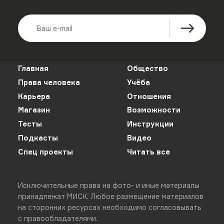
Главная
Общество
Права человека
Учёба
Карьера
Отношения
Магазин
Возможности
Тесты
Инструкции
Подкасты
Видео
Спец проекты
Читать все
Исключительные права на фото- и иные материалы
принадлежат МИСК. Любое размещение материалов
на сторонних ресурсах необходимо согласовывать
с правообладателями.