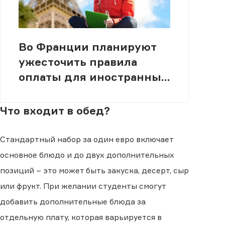
Во Франции планируют
ужесточить правила
оплаты для иностранных
студентов
Что входит в обед?
Стандартный набор за один евро включает
основное блюдо и до двух дополнительных
позиций – это может быть закуска, десерт, сыр
или фрукт. При желании студенты смогут
добавить дополнительные блюда за
отдельную плату, которая варьируется в