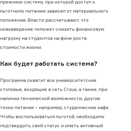
прежнюю систему, при которой доступ к
льготному питанию зависел от материального
положения. Власти рассчитывают, что
нововведение поможет снизить финансовую
нагрузку на студентов на фоне роста
стоимости жизни.
Как будет работать система?
Программа охватит все университетские
столовые, входящие в сеть Crous, а также, при
наличии технической возможности, другие
точки питания – например, студенческие кафе.
Чтобы воспользоваться льготой, необходимо
подтвердить свой статус и иметь активный