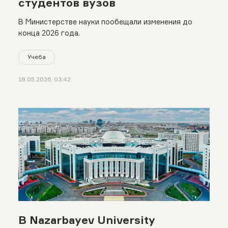
студентов вузов
В Министерстве науки пообещали изменения до
конца 2026 года.
Учеба
18.05.2026, 03:42
В Nazarbayev University