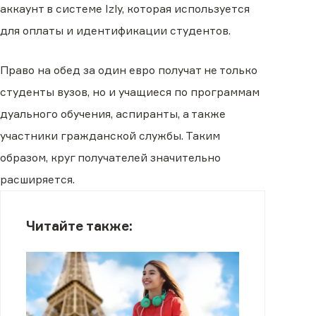
аккаунт в системе Izly, которая используется
для оплаты и идентификации студентов.
Право на обед за один евро получат не только
студенты вузов, но и учащиеся по программам
дуального обучения, аспиранты, а также
участники гражданской службы. Таким
образом, круг получателей значительно
расширяется.
Читайте также: