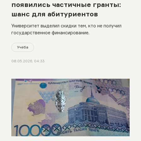
появились частичные гранты:
шанс для абитуриентов
Университет выделил скидки тем, кто не получил
государственное финансирование.
Учеба
08.05.2026, 04:33