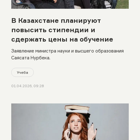
В Казахстане планируют
повысить стипендии и
сдержать цены на обучение
Заявление министра науки и высшего образования
Саясата Нурбека.
Учеба
01.04.2026, 09:28