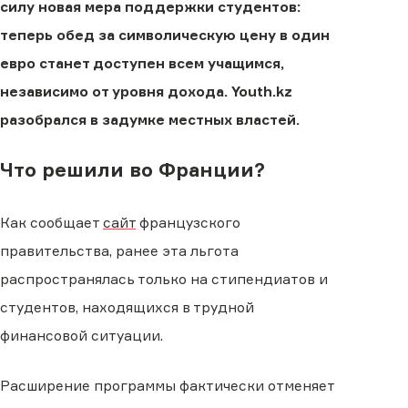
силу новая мера поддержки студентов:
теперь обед за символическую цену в один
евро станет доступен всем учащимся,
независимо от уровня дохода. Youth.kz
разобрался в задумке местных властей.
Что решили во Франции?
Как сообщает
сайт
французского
правительства, ранее эта льгота
распространялась только на стипендиатов и
студентов, находящихся в трудной
финансовой ситуации.
Расширение программы фактически отменяет