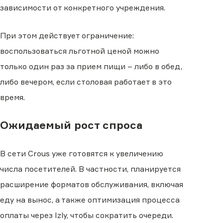
зависимости от конкретного учреждения.
При этом действует ограничение:
воспользоваться льготной ценой можно
только один раз за прием пищи – либо в обед,
либо вечером, если столовая работает в это
время.
Ожидаемый рост спроса
В сети Crous уже готовятся к увеличению
числа посетителей. В частности, планируется
расширение форматов обслуживания, включая
еду на вынос, а также оптимизация процесса
оплаты через Izly, чтобы сократить очереди.