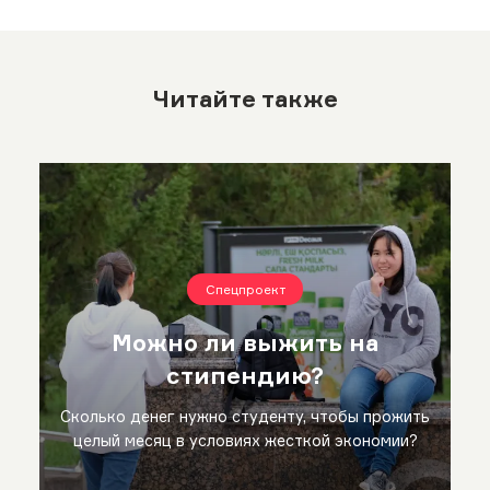
Читайте также
Спецпроект
Можно ли выжить на
стипендию?
Сколько денег нужно студенту, чтобы прожить
целый месяц в условиях жесткой экономии?