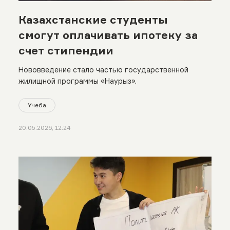
Казахстанские студенты
смогут оплачивать ипотеку за
счет стипендии
Нововведение стало частью государственной
жилищной программы «Наурыз».
Учеба
20.05.2026, 12:24