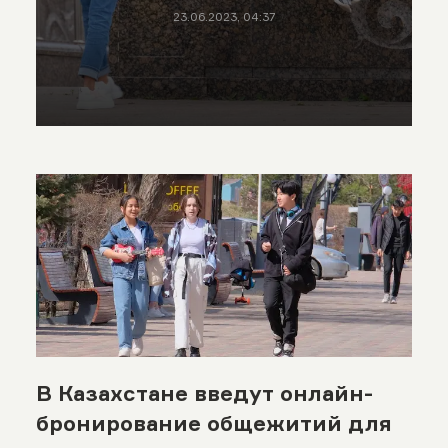
23.06.2023, 04:37
В Казахстане введут онлайн-
бронирование общежитий для