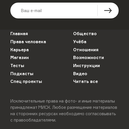
Главная
Общество
Права человека
Учёба
Карьера
Отношения
Магазин
Возможности
Тесты
Инструкции
Подкасты
Видео
Спец проекты
Читать все
Исключительные права на фото- и иные материалы
принадлежат МИСК. Любое размещение материалов
на сторонних ресурсах необходимо согласовывать
с правообладателями.