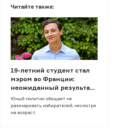
Читайте также:
19-летний студент стал
мэром во Франции:
неожиданный результат
выборов
Юный политик обещает не
разочаровать избирателей, несмотря
на возраст.