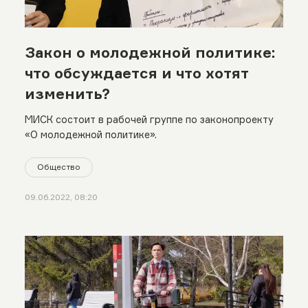
Закон о молодежной политике:
что обсуждается и что хотят
изменить?
МИСК состоит в рабочей группе по законопроекту
«О молодежной политике».
Общество
09.06.2022, 08:20