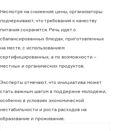
Несмотря на снижение цены, организаторы
подчеркивают, что требования к качеству
питания сохранятся. Речь идет о
сбалансированных блюдах, приготовленных
на месте, с использованием
сертифицированных, а по возможности –
местных и органических продуктов.
Эксперты отмечают, что инициатива может
стать важным шагом в поддержке молодежи,
особенно в условиях экономической
нестабильности и роста расходов на
образование и проживание.