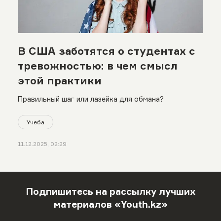
В США заботятся о студентах с
тревожностью: в чем смысл
этой практики
Правильный шаг или лазейка для обмана?
Учеба
11.12.2025, 02:29
Подпишитесь на рассылку лучших
материалов «Youth.kz»