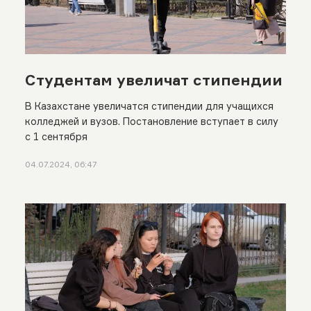
Студентам увеличат стипендии
В Казахстане увеличатся стипендии для учащихся
колледжей и вузов. Постановление вступает в силу
с 1 сентября
04.07.2024, 06:47