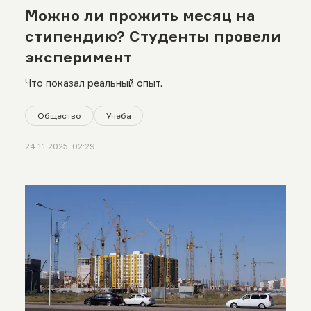
Можно ли прожить месяц на
стипендию? Студенты провели
эксперимент
Что показал реальный опыт.
Общество
Учеба
24.11.2025, 02:29