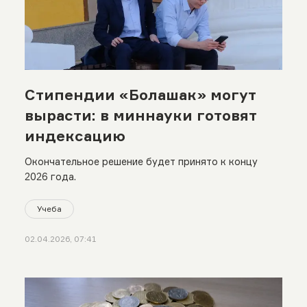
Стипендии «Болашак» могут
вырасти: в миннауки готовят
индексацию
Окончательное решение будет принято к концу
2026 года.
Учеба
02.04.2026, 07:41