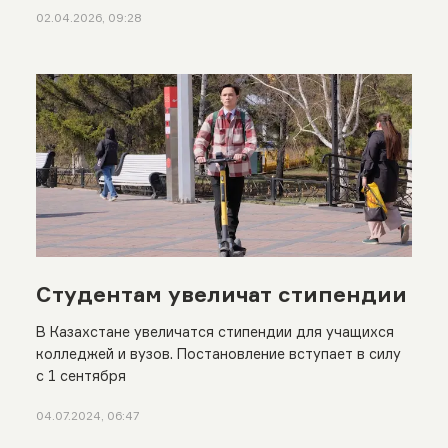
02.04.2026, 09:28
Студентам увеличат стипендии
В Казахстане увеличатся стипендии для учащихся
колледжей и вузов. Постановление вступает в силу
с 1 сентября
04.07.2024, 06:47