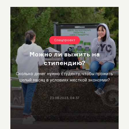
Спецпроект
Можно ли выжить на
стипендию?
Сколько денег нужно студенту, чтобы прожить
целый месяц в условиях жесткой экономии?
23.06.2023, 04:37