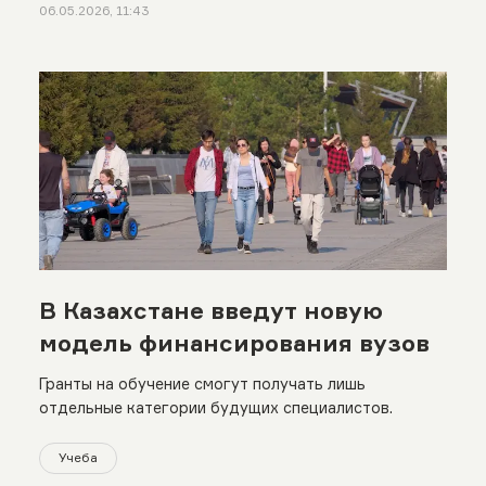
06.05.2026, 11:43
В Казахстане введут новую
модель финансирования вузов
Гранты на обучение смогут получать лишь
отдельные категории будущих специалистов.
Учеба