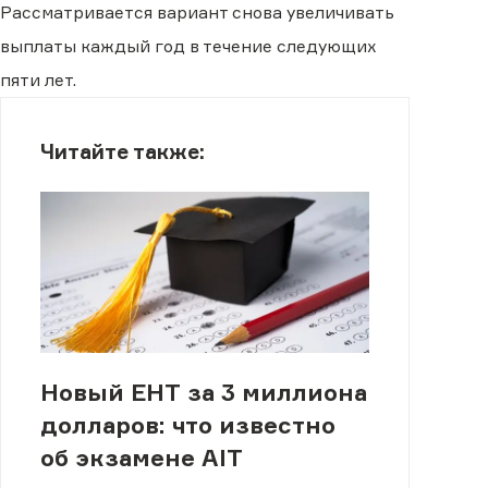
Рассматривается вариант снова увеличивать
выплаты каждый год в течение следующих
пяти лет.
Читайте также:
Новый ЕНТ за 3 миллиона
долларов: что известно
об экзамене AIT