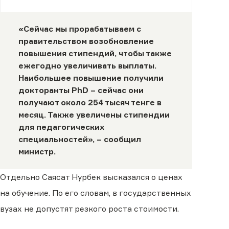
«Сейчас мы прорабатываем с
правительством возобновление
повышения стипендий, чтобы также
ежегодно увеличивать выплаты.
Наибольшее повышение получили
докторанты PhD – сейчас они
получают около 254 тысяч тенге в
месяц. Также увеличены стипендии
для педагогических
специальностей», – сообщил
министр.
Отдельно Саясат Нурбек высказался о ценах
на обучение. По его словам, в государственных
вузах не допустят резкого роста стоимости.