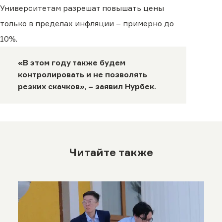
Университетам разрешат повышать цены
только в пределах инфляции – примерно до
10%.
«В этом году также будем
контролировать и не позволять
резких скачков», – заявил Нурбек.
Читайте также