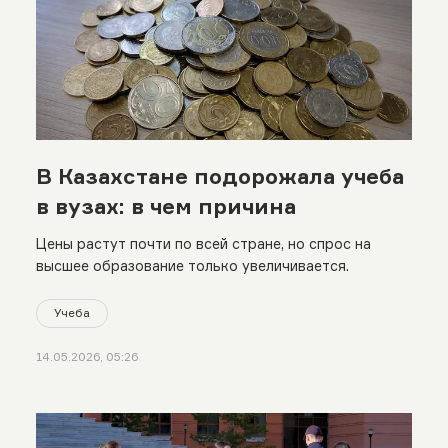
В Казахстане подорожала учеба
в вузах: в чем причина
Цены растут почти по всей стране, но спрос на
высшее образование только увеличивается.
Учеба
14.05.2026, 05:26