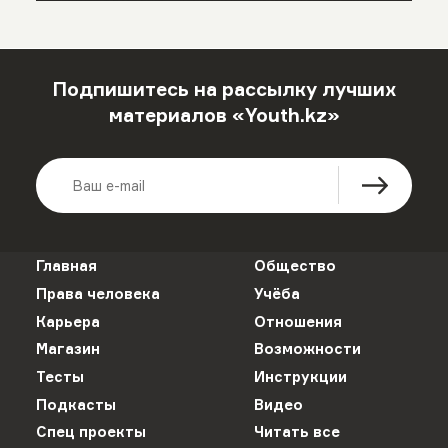
Подпишитесь на рассылку лучших
материалов «Youth.kz»
Главная
Общество
Права человека
Учёба
Карьера
Отношения
Магазин
Возможности
Тесты
Инструкции
Подкасты
Видео
Спец проекты
Читать все