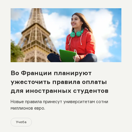
Во Франции планируют
ужесточить правила оплаты
для иностранных студентов
Новые правила принесут университетам сотни
миллионов евро.
Учеба