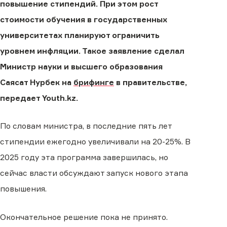
повышение стипендий. При этом рост
стоимости обучения в государственных
университетах планируют ограничить
уровнем инфляции. Такое заявление сделал
Министр науки и высшего образования
Саясат Нурбек на
брифинге
в правительстве,
передает Youth.kz.
По словам министра, в последние пять лет
стипендии ежегодно увеличивали на 20-25%. В
2025 году эта программа завершилась, но
сейчас власти обсуждают запуск нового этапа
повышения.
Окончательное решение пока не принято.