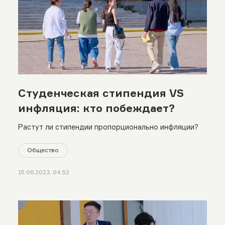
Студенческая стипендия VS
инфляция: кто побеждает?
Растут ли стипендии пропорционально инфляции?
Общество
15.06.2023, 04:52