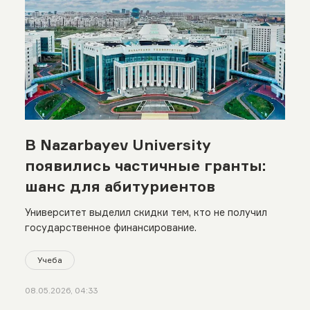
В Nazarbayev University
появились частичные гранты:
шанс для абитуриентов
Университет выделил скидки тем, кто не получил
государственное финансирование.
Учеба
08.05.2026, 04:33