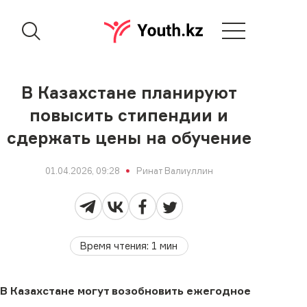
В Казахстане планируют
повысить стипендии и
сдержать цены на обучение
01.04.2026, 09:28
Ринат Валиуллин
Время чтения
:
1
мин
В Казахстане могут возобновить ежегодное