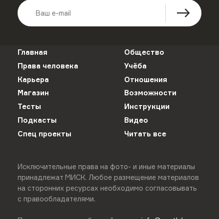
Главная
Общество
Права человека
Учёба
Карьера
Отношения
Магазин
Возможности
Тесты
Инструкции
Подкасты
Видео
Спец проекты
Читать все
Исключительные права на фото- и иные материалы
принадлежат МИСК. Любое размещение материалов
на сторонних ресурсах необходимо согласовывать
с правообладателями.