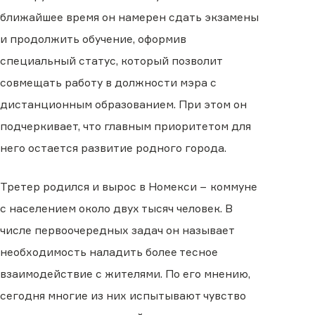
ближайшее время он намерен сдать экзамены
и продолжить обучение, оформив
специальный статус, который позволит
совмещать работу в должности мэра с
дистанционным образованием. При этом он
подчеркивает, что главным приоритетом для
него остается развитие родного города.
Третер родился и вырос в Номекси − коммуне
с населением около двух тысяч человек. В
числе первоочередных задач он называет
необходимость наладить более тесное
взаимодействие с жителями. По его мнению,
сегодня многие из них испытывают чувство