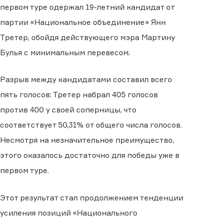
первом туре одержал 19-летний кандидат от
партии «Национальное объединение» Янн
Третер, обойдя действующего мэра Мартину
Булья с минимальным перевесом.
Разрыв между кандидатами составил всего
пять голосов: Третер набрал 405 голосов
против 400 у своей соперницы, что
соответствует 50,31% от общего числа голосов.
Несмотря на незначительное преимущество,
этого оказалось достаточно для победы уже в
первом туре.
Этот результат стал продолжением тенденции
усиления позиций «Национального