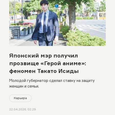
Японский мэр получил
прозвище «Герой аниме»:
феномен Такато Исиды
Молодой губернатор сделал ставку на защиту
женщин и семьи.
Карьера
22.04.2026, 02:29