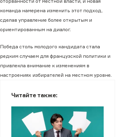
оторванности от местной власти, и новая
команда намерена изменить этот подход,
сделав управление более открытым и
ориентированным на диалог.
Победа столь молодого кандидата стала
редким случаем для французской политики и
привлекла внимание к изменениям в
настроениях избирателей на местном уровне.
Читайте также: