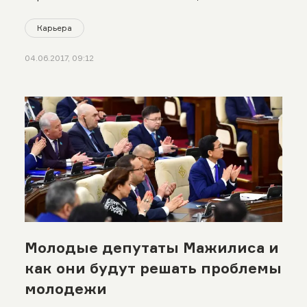
Карьера
04.06.2017, 09:12
Молодые депутаты Мажилиса и
как они будут решать проблемы
молодежи