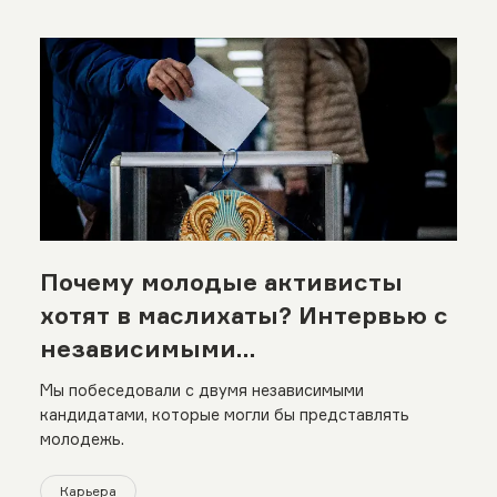
Почему молодые активисты
хотят в маслихаты? Интервью с
независимыми
самовыдвиженцами
Мы побеседовали с двумя независимыми
кандидатами, которые могли бы представлять
молодежь.
Карьера