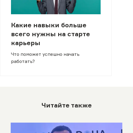
Какие навыки больше
всего нужны на старте
карьеры
Что поможет успешно начать
работать?
Читайте также