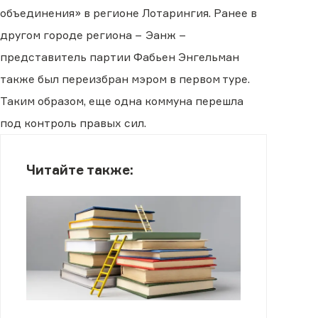
объединения» в регионе Лотарингия. Ранее в
другом городе региона − Эанж −
представитель партии Фабьен Энгельман
также был переизбран мэром в первом туре.
Таким образом, еще одна коммуна перешла
под контроль правых сил.
Читайте также: