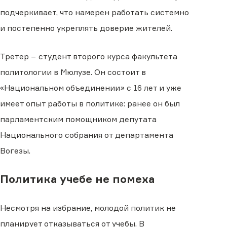
подчеркивает, что намерен работать системно
и постепенно укреплять доверие жителей.
Третер − студент второго курса факультета
политологии в Мюлузе. Он состоит в
«Национальном объединении» с 16 лет и уже
имеет опыт работы в политике: ранее он был
парламентским помощником депутата
Национального собрания от департамента
Вогезы.
Политика учебе не помеха
Несмотря на избрание, молодой политик не
планирует отказываться от учебы. В