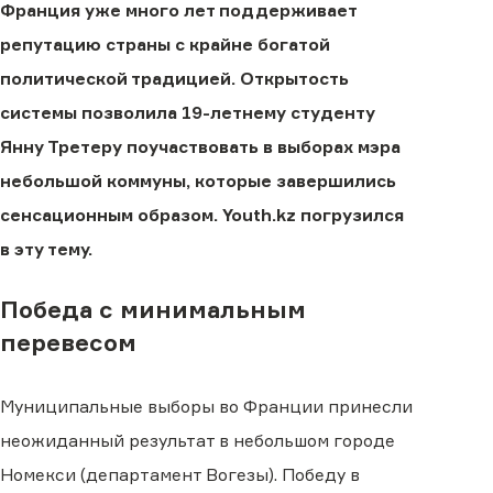
Франция уже много лет поддерживает
репутацию страны с крайне богатой
политической традицией. Открытость
системы позволила 19-летнему студенту
Янну Третеру поучаствовать в выборах мэра
небольшой коммуны, которые завершились
сенсационным образом. Youth.kz погрузился
в эту тему.
Победа с минимальным
перевесом
Муниципальные выборы во Франции принесли
неожиданный результат в небольшом городе
Номекси (департамент Вогезы). Победу в