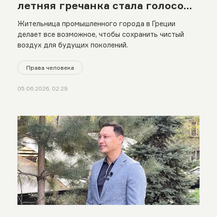
летняя гречанка стала голосом
борьбы за экологию
Жительница промышленного города в Греции
делает все возможное, чтобы сохранить чистый
воздух для будущих поколений.
Права человека
05.06.2026, 02:29