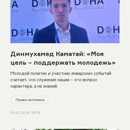
Динмухамед Каматай: «Моя
цель – поддержать молодежь»
Молодой политик и участник январских событий
считает, что служение нации – это вопрос
характера, а не знаний.
Права человека
02.02.2026, 08:35