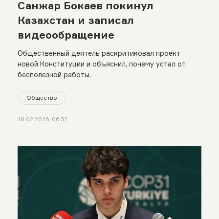
Санжар Бокаев покинул
Казахстан и записал
видеообращение
Общественный деятель раскритиковал проект
новой Конституции и объяснил, почему устал от
бесполезной работы.
Общество
18.02.2026, 06:32