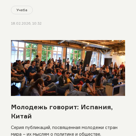
Учеба
18.02.2026, 10:32
Молодежь говорит: Испания,
Китай
Серия публикаций, посвященная молодежи стран
мира – их мыслям о политике и обществе.