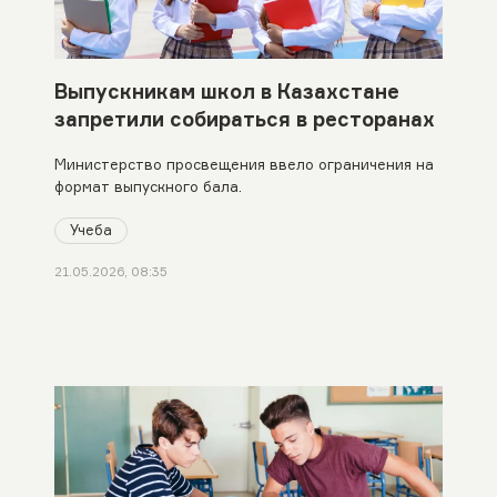
Выпускникам школ в Казахстане
запретили собираться в ресторанах
Министерство просвещения ввело ограничения на
формат выпускного бала.
Учеба
21.05.2026, 08:35