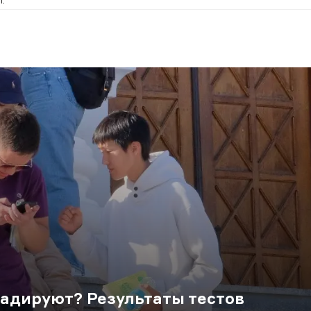
.
адируют? Результаты тестов