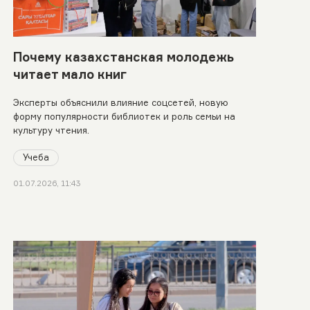
Почему казахстанская молодежь
читает мало книг
Эксперты объяснили влияние соцсетей, новую
форму популярности библиотек и роль семьи на
культуру чтения.
Учеба
01.07.2026, 11:43