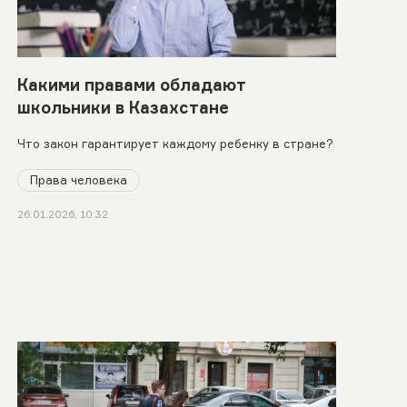
Какими правами обладают
школьники в Казахстане
Что закон гарантирует каждому ребенку в стране?
Права человека
26.01.2026, 10:32