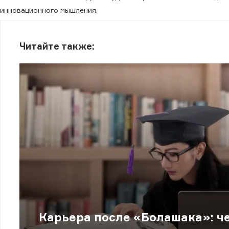
инновационного мышления.
Читайте также:
Карьера после «Болашака»: ч