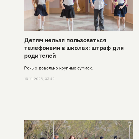
Детям нельзя пользоваться
телефонами в школах: штраф для
родителей
Речь о довольно крупных суммах.
19.11.2025, 03:42