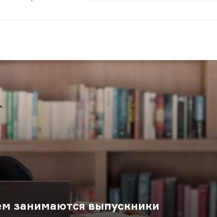
ем занимаются выпускники