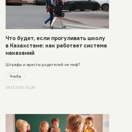
Что будет, если прогуливать школу
в Казахстане: как работает система
наказаний
Штрафы и аресты родителей не миф?
Учеба
26.11.2025, 02:29