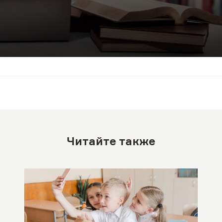
.
Читайте также