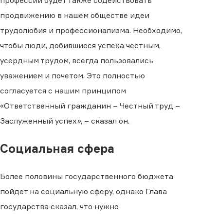
профессий будет также содействовать
продвижению в нашем обществе идеи
трудолюбия и профессионализма. Необходимо,
чтобы люди, добившиеся успеха честным,
усердным трудом, всегда пользовались
уважением и почетом. Это полностью
согласуется с нашим принципом
«Ответственный гражданин – Честный труд –
Заслуженный успех», – сказал он.
Социальная сфера
Более половины государственного бюджета
пойдет на социальную сферу, однако Глава
государства сказал, что нужно