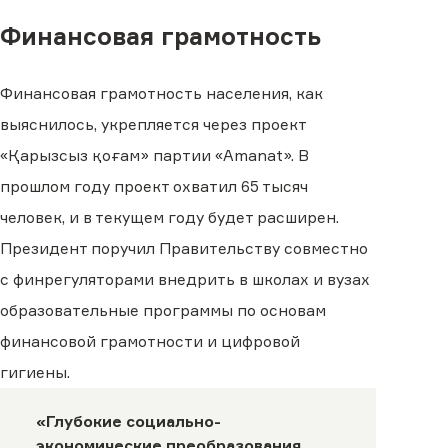
Финансовая грамотность
Финансовая грамотность населения, как
выяснилось, укрепляется через проект
«Қарызсыз қоғам» партии «Amanat». В
прошлом году проект охватил 65 тысяч
человек, и в текущем году будет расширен.
Президент поручил Правительству совместно
с финрегуляторами внедрить в школах и вузах
образовательные программы по основам
финансовой грамотности и цифровой
гигиены.
«Глубокие социально-
экономические преобразования,