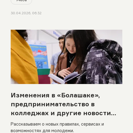
30.04.2026, 06:32
Изменения в «Болашаке»,
предпринимательство в
колледжах и другие новости
недели
Рассказываем о новых правилах, сервисах и
возможностях для молодежи.