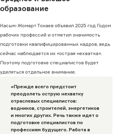
образование
Касым-Жомарт Токаев объявил 2025 год Годом
рабочих профессий и отметил значимость
подготовки квалифицированных кадров, ведь
сейчас наблюдается их «острая нехватка».
Поэтому подготовке специалистов будет
уделяться отдельное внимание.
«Прежде всего предстоит
преодолеть острую нехватку
отраслевых специалистов:
водников, строителей, энергетиков
и многих других. Речь также идет о
подготовке специалистов по
профессиям будущего. Работа в