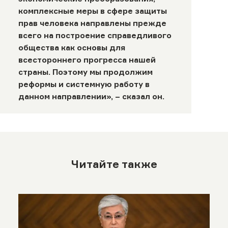
комплексные меры в сфере защиты
прав человека направлены прежде
всего на построение справедливого
общества как основы для
всестороннего прогресса нашей
страны. Поэтому мы продолжим
реформы и системную работу в
данном направлении», – сказал он.
Читайте также