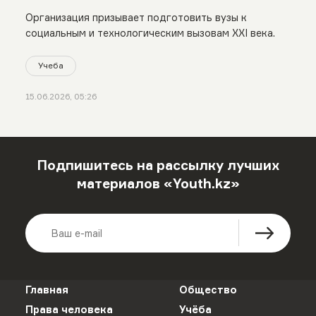
образование
Организация призывает подготовить вузы к
социальным и технологическим вызовам XXI века.
Учеба
15.06.2026, 05:26
Подпишитесь на рассылку лучших
материалов «Youth.kz»
Главная
Общество
Права человека
Учёба