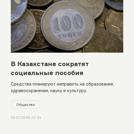
В Казахстане сократят
социальные пособия
Средства планируют направить на образование,
здравоохранение, науку и культуру.
Общество
02.07.2026, 07:41