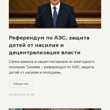
Референдум по АЭС, защита
детей от насилия и
децентрализация власти
Самое важное в нашем материале из ежегодного
послания Токаева – референдум по АЭС, защита
детей от насилия и молодежь.
Общество
01.09.2023, 10:38