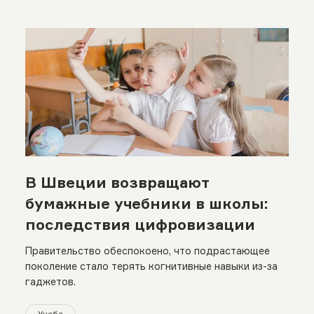
В Швеции возвращают
бумажные учебники в школы:
последствия цифровизации
Правительство обеспокоено, что подрастающее
поколение стало терять когнитивные навыки из-за
гаджетов.
Учеба