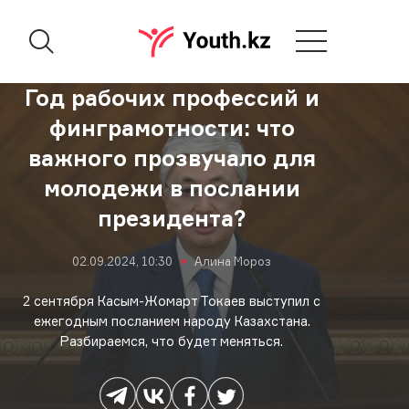
Год рабочих профессий и
финграмотности: что
важного прозвучало для
молодежи в послании
президента?
02.09.2024, 10:30
Алина Мороз
2 сентября Касым-Жомарт Токаев выступил с
ежегодным посланием народу Казахстана.
Разбираемся, что будет меняться.