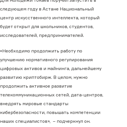
Для молодежи Токаев поручил запустить в
следующем году в Астане Национальный
центр искусственного интеллекта, который
будет открыт для школьников, студентов,
исследователей, предпринимателей.
«Необходимо продолжить работу по
улучшению нормативного регулирования
цифровых активов и майнинга, дальнейшему
развитию криптобирж. В целом, нужно
продолжить активное развитие
телекоммуникационных сетей, дата-центров,
внедрять мировые стандарты
кибербезопасности, повышать компетенции
наших специалистов», – подчеркнул он.