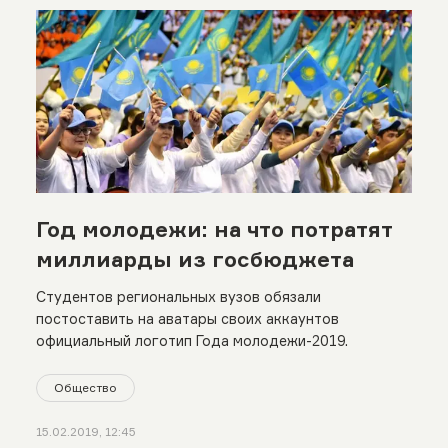
Год молодежи: на что потратят
миллиарды из госбюджета
Студентов региональных вузов обязали
постоставить на аватары своих аккаунтов
официальный логотип Года молодежи-2019.
Общество
15.02.2019, 12:45