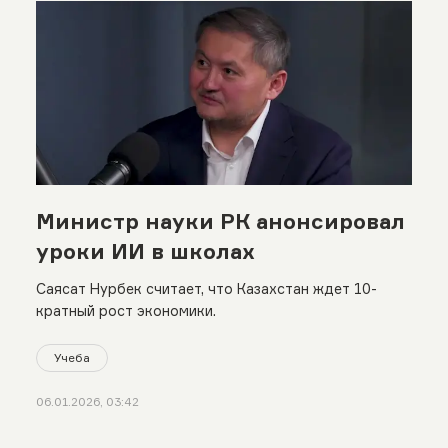
Министр науки РК анонсировал
уроки ИИ в школах
Саясат Нурбек считает, что Казахстан ждет 10-
кратный рост экономики.
Учеба
06.01.2026, 03:42