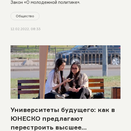
Закон «О молодежной политике».
Общество
12.02.2022, 08:33
Университеты будущего: как в
ЮНЕСКО предлагают
перестроить высшее