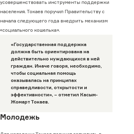
усовершенствовать инструменты поддержки
населения. Токаев поручил Правительству с
начала следующего года внедрить механизм
«социального кошелька».
«Государственная поддержка
должна быть ориентирована на
действительно нуждающихся в ней
граждан. Иначе говоря, необходимо,
чтобы социальная помощь
оказывалась на принципах
справедливости, открытости и
эффективности», – отметил Касым-
Жомарт Токаев.
Молодежь