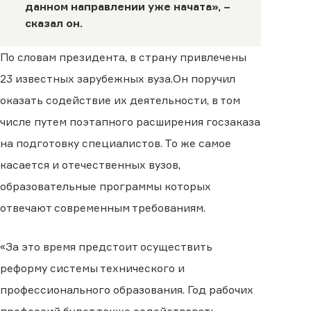
данном направлении уже начата», –
сказал он.
По словам президента, в страну привлечены
23 известных зарубежных вуза.Он поручил
оказать содействие их деятельности, в том
числе путем поэтапного расширения госзаказа
на подготовку специалистов. То же самое
касается и отечественных вузов,
образовательные программы которых
отвечают современным требованиям.
«За это время предстоит осуществить
реформу системы технического и
профессионального образования. Год рабочих