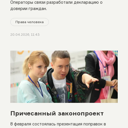
Операторы связи разработали декларацию о
доверии граждан.
Права человека
20.04.2026, 11:43
Причесанный законопроект
8 февраля состоялась презентация поправок в