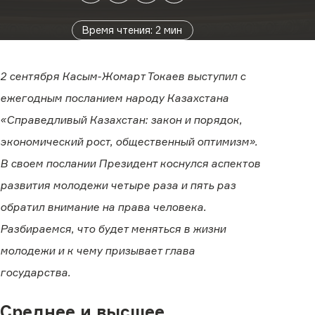
Время чтения
:
2
мин
2 сентября Касым-Жомарт Токаев выступил с
ежегодным посланием народу Казахстана
«Справедливый Казахстан: закон и порядок,
экономический рост, общественный оптимизм».
В своем послании Президент коснулся аспектов
развития молодежи четыре раза и пять раз
обратил внимание на права человека.
Разбираемся, что будет меняться в жизни
молодежи и к чему призывает глава
государства.
Среднее и высшее