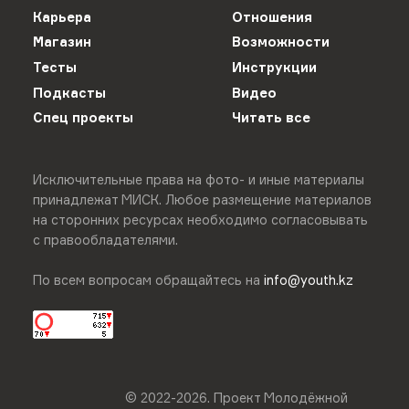
Карьера
Отношения
Магазин
Возможности
Тесты
Инструкции
Подкасты
Видео
Спец проекты
Читать все
Исключительные права на фото- и иные материалы
принадлежат МИСК. Любое размещение материалов
на сторонних ресурсах необходимо согласовывать
с правообладателями.
По всем вопросам обращайтесь на
info@youth.kz
© 2022-
2026
.
Проект Молодёжной