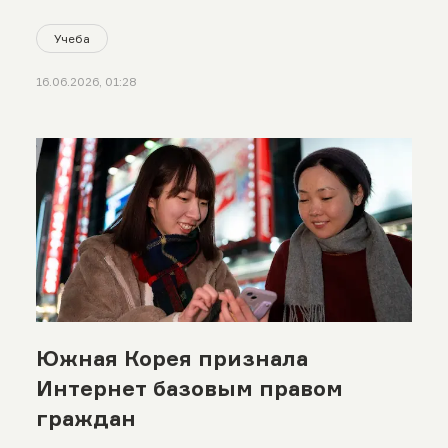
Учеба
16.06.2026, 01:28
Южная Корея признала
Интернет базовым правом
граждан