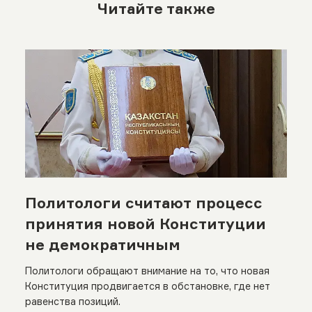
Читайте также
Политологи считают процесс
принятия новой Конституции
не демократичным
Политологи обращают внимание на то, что новая
Конституция продвигается в обстановке, где нет
равенства позиций.