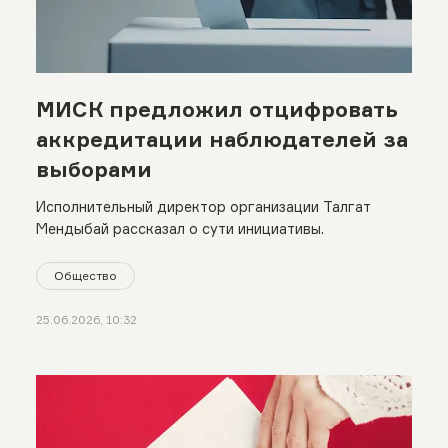
МИСК предложил отцифровать
аккредитации наблюдателей за
выборами
Исполнительный директор организации Талгат
Мендыбай рассказал о сути инициативы.
Общество
25.06.2026, 10:32