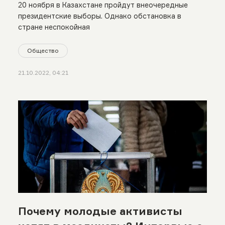
20 ноября в Казахстане пройдут внеочередные
президентские выборы. Однако обстановка в
стране неспокойная
Общество
21.10.2022, 04:21
Почему молодые активисты