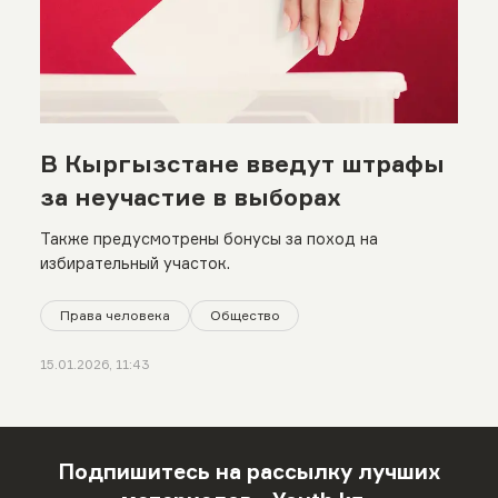
В Кыргызстане введут штрафы
за неучастие в выборах
Также предусмотрены бонусы за поход на
избирательный участок.
Права человека
Общество
15.01.2026, 11:43
Подпишитесь на рассылку лучших