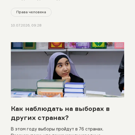
Права человека
10.07.2026, 09:28
Как наблюдать на выборах в
других странах?
В этом году выборы пройдут в 76 странах.