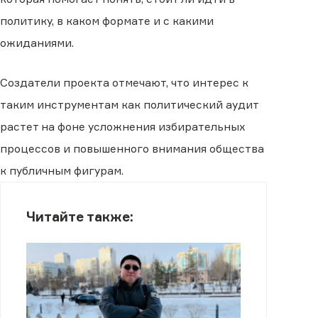
политику, в каком формате и с какими
ожиданиями.
Создатели проекта отмечают, что интерес к
таким инструментам как политический аудит
растет на фоне усложнения избирательных
процессов и повышенного внимания общества
к публичным фигурам.
Читайте также: