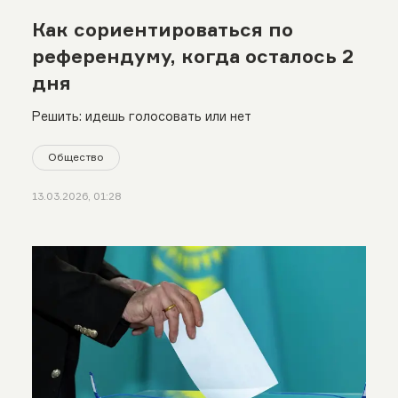
Как сориентироваться по
референдуму, когда осталось 2
дня
Решить: идешь голосовать или нет
Общество
13.03.2026, 01:28