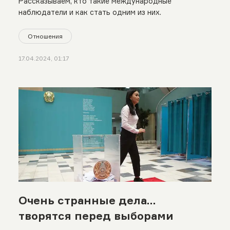
Рассказываем, кто такие международные
наблюдатели и как стать одним из них.
Отношения
17.04.2024, 01:17
Очень странные дела…
творятся перед выборами