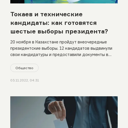
Токаев и технические
кандидаты: как готовятся
шестые выборы президента?
20 ноября в Казахстане пройдут внеочередные
президентские выборы. 12 кандидатов выдвинули
свои кандидатуры и предоставили документы в
ЦИК. Рассказываем, что о них известно
Общество
03.11.2022, 04:31