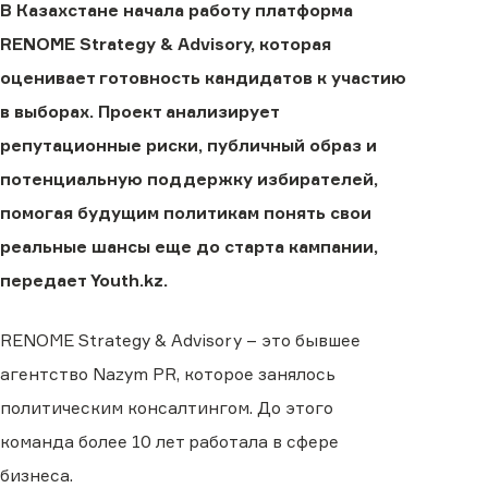
В Казахстане начала работу платформа
RENOME Strategy & Advisory, которая
оценивает готовность кандидатов к участию
в выборах. Проект анализирует
репутационные риски, публичный образ и
потенциальную поддержку избирателей,
помогая будущим политикам понять свои
реальные шансы еще до старта кампании,
передает Youth.kz.
RENOME Strategy & Advisory – это бывшее
агентство Nazym PR, которое занялось
политическим консалтингом. До этого
команда более 10 лет работала в сфере
бизнеса.