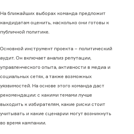
На ближайших выборах команда предложит
кандидатам оценить, насколько они готовы к
публичной политике.
Основной инструмент проекта – политический
аудит. Он включает анализ репутации,
управленческого опыта, активности в медиа и
социальных сетях, а также возможных
уязвимостей. На основе этого команда даст
рекомендации: с какими темами лучше
выходить к избирателям, какие риски стоит
учитывать и какие сценарии могут возникнуть
во время кампании.