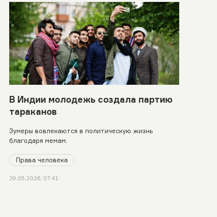
В Индии молодежь создала партию
тараканов
Зумеры вовлекаются в политическую жизнь
благодаря мемам.
Права человека
29.05.2026, 07:41