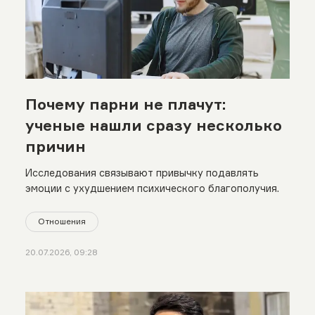
Почему парни не плачут:
ученые нашли сразу несколько
причин
Исследования связывают привычку подавлять
эмоции с ухудшением психического благополучия.
Отношения
20.07.2026, 09:28