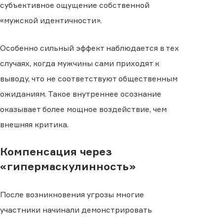
субъективное ощущение собственной
«мужской идентичности».
Особенно сильный эффект наблюдается в тех
случаях, когда мужчины сами приходят к
выводу, что не соответствуют общественным
ожиданиям. Такое внутреннее осознание
оказывает более мощное воздействие, чем
внешняя критика.
Компенсация через
«гипермаскулинность»
После возникновения угрозы многие
участники начинали демонстрировать