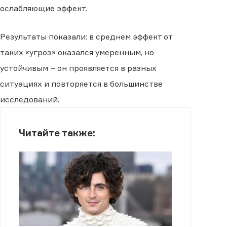
ослабляющие эффект.
Результаты показали: в среднем эффект от
таких «угроз» оказался умеренным, но
устойчивым – он проявляется в разных
ситуациях и повторяется в большинстве
исследований.
Читайте также: