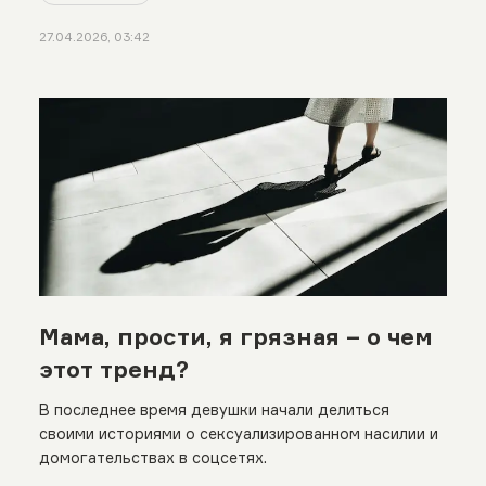
27.04.2026, 03:42
Мама, прости, я грязная – о чем
этот тренд?
В последнее время девушки начали делиться
своими историями о сексуализированном насилии и
домогательствах в соцсетях.