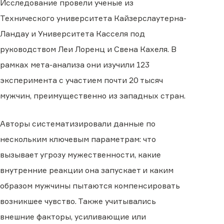
Исследование провели ученые из
Технического университета Кайзерслаутерна-
Ландау и Университета Касселя под
руководством Леи Лоренц и Свена Кахеля. В
рамках мета-анализа они изучили 123
эксперимента с участием почти 20 тысяч
мужчин, преимущественно из западных стран.
Авторы систематизировали данные по
нескольким ключевым параметрам: что
вызывает угрозу мужественности, какие
внутренние реакции она запускает и каким
образом мужчины пытаются компенсировать
возникшее чувство. Также учитывались
внешние факторы, усиливающие или