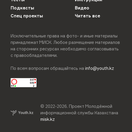
Подкасты
Видео
Спец проекты
Читать все
Исключительные права на фото- и иные материалы
принадлежат МИСК. Любое размещение материалов
на сторонних ресурсах необходимо согласовывать
с правообладателями.
По всем вопросам обращайтесь на
info@youth.kz
© 2022-
2026
.
Проект Молодёжной
информационной службы Казахстана
misk.kz