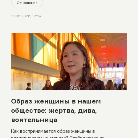
Отношения
27.05.2026, 12:24
Образ женщины в нашем
обществе: жертва, дива,
воительница
Как воспринимается образ женщины в
историческом контексте? Разбираемся со