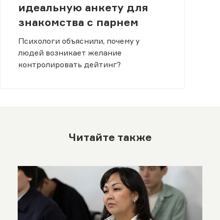
идеальную анкету для
знакомства с парнем
Психологи объяснили, почему у
людей возникает желание
контролировать дейтинг?
Читайте также