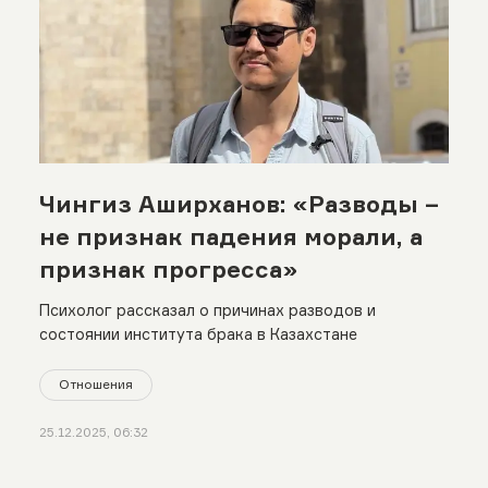
Чингиз Аширханов: «Разводы –
не признак падения морали, а
признак прогресса»
Психолог рассказал о причинах разводов и
состоянии института брака в Казахстане
Отношения
25.12.2025, 06:32