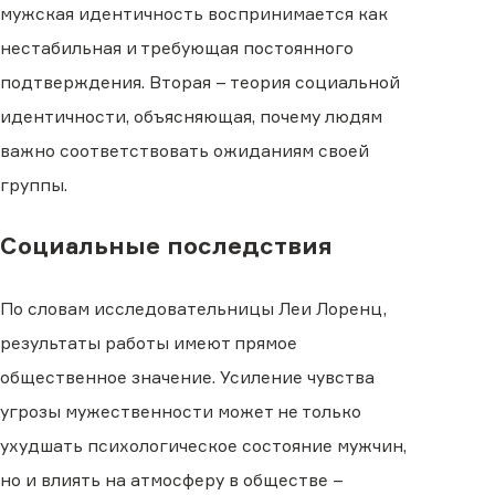
мужская идентичность воспринимается как
нестабильная и требующая постоянного
подтверждения. Вторая – теория социальной
идентичности, объясняющая, почему людям
важно соответствовать ожиданиям своей
группы.
Социальные последствия
По словам исследовательницы Леи Лоренц,
результаты работы имеют прямое
общественное значение. Усиление чувства
угрозы мужественности может не только
ухудшать психологическое состояние мужчин,
но и влиять на атмосферу в обществе –