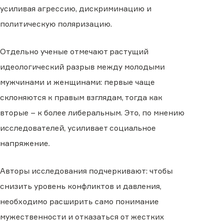
усиливая агрессию, дискриминацию и
политическую поляризацию.
Отдельно ученые отмечают растущий
идеологический разрыв между молодыми
мужчинами и женщинами: первые чаще
склоняются к правым взглядам, тогда как
вторые – к более либеральным. Это, по мнению
исследователей, усиливает социальное
напряжение.
Авторы исследования подчеркивают: чтобы
снизить уровень конфликтов и давления,
необходимо расширить само понимание
мужественности и отказаться от жестких