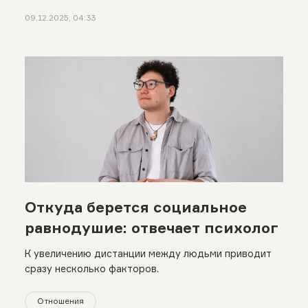
09.12.2025, 04:33
Откуда берется социальное
равнодушие: отвечает психолог
К увеличению дистанции между людьми приводит
сразу несколько факторов.
Отношения