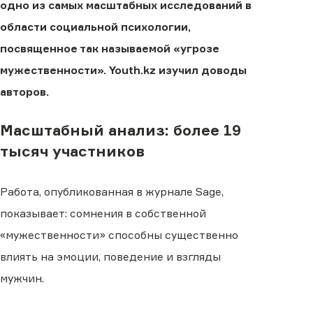
одно из самых масштабных исследований в
области социальной психологии,
посвященное так называемой «угрозе
мужественности». Youth.kz изучил доводы
авторов.
Масштабный анализ: более 19
тысяч участников
Работа, опубликованная в журнале Sage,
показывает: сомнения в собственной
«мужественности» способны существенно
влиять на эмоции, поведение и взгляды
мужчин.