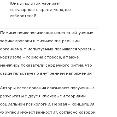
Юный политик набирает
популярность среди молодых
избирателей.
Помимо психологических изменений, ученые
зафиксировали и физические реакции
организма. У испытуемых повышался уровень
кортизола – гормона стресса, а также
менялись показатели сердечного ритма, что
свидетельствует о внутреннем напряжении.
Авторы исследования связывают полученные
результаты с двумя ключевыми теориями
социальной психологии. Первая – концепция
«хрупкой мужественности», согласно которой