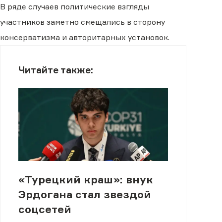
В ряде случаев политические взгляды
участников заметно смещались в сторону
консерватизма и авторитарных установок.
Читайте также:
«Турецкий краш»: внук
Эрдогана стал звездой
соцсетей