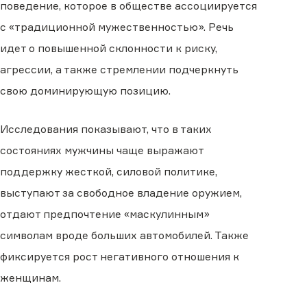
поведение, которое в обществе ассоциируется
с «традиционной мужественностью». Речь
идет о повышенной склонности к риску,
агрессии, а также стремлении подчеркнуть
свою доминирующую позицию.
Исследования показывают, что в таких
состояниях мужчины чаще выражают
поддержку жесткой, силовой политике,
выступают за свободное владение оружием,
отдают предпочтение «маскулинным»
символам вроде больших автомобилей. Также
фиксируется рост негативного отношения к
женщинам.