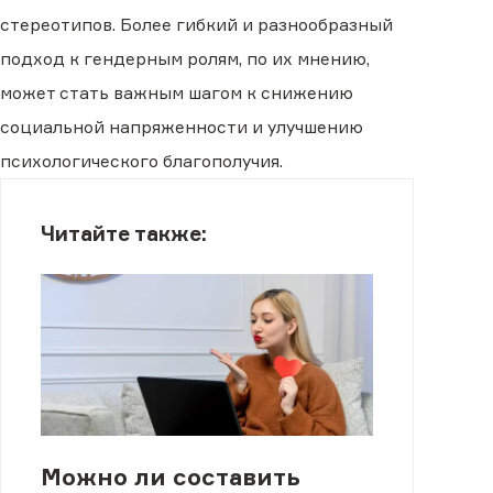
стереотипов. Более гибкий и разнообразный
подход к гендерным ролям, по их мнению,
может стать важным шагом к снижению
социальной напряженности и улучшению
психологического благополучия.
Читайте также:
Можно ли составить