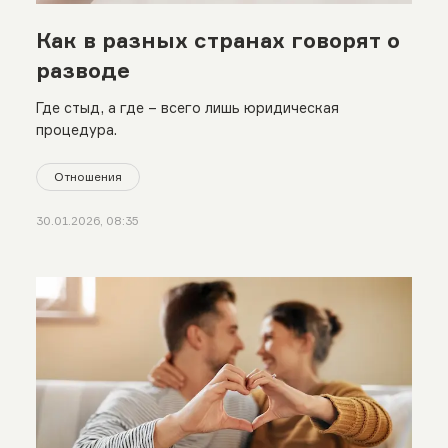
Как в разных странах говорят о
разводе
Где стыд, а где – всего лишь юридическая
процедура.
Отношения
30.01.2026, 08:35