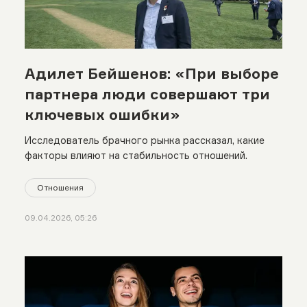
Адилет Бейшенов: «При выборе
партнера люди совершают три
ключевых ошибки»
Исследователь брачного рынка рассказал, какие
факторы влияют на стабильность отношений.
Отношения
09.04.2026, 05:26