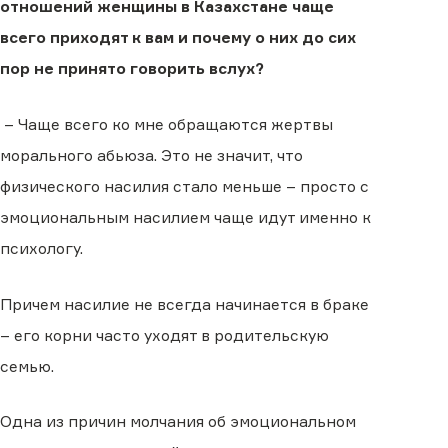
отношений женщины в Казахстане чаще
всего приходят к вам и почему о них до сих
пор не принято говорить вслух?
– Чаще всего ко мне обращаются жертвы
морального абьюза. Это не значит, что
физического насилия стало меньше – просто с
эмоциональным насилием чаще идут именно к
психологу.
Причем насилие не всегда начинается в браке
– его корни часто уходят в родительскую
семью.
Одна из причин молчания об эмоциональном