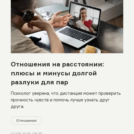
Отношения на расстоянии:
плюсы и минусы долгой
разлуки для пар
Психолог уверена, что дистанция может проверить
прочность чувств и помочь лучше узнать друг
друга.
Отношения
03.08.2026, 08:35