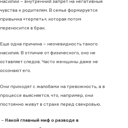
насилии – внутренний запрет на негативные
чувства к родителям. В семье формируется
привычка «терпеть», которая потом
переносится в брак.
Еще одна причина – неочевидность такого
насилия. В отличие от физического, оно не
оставляет следов. Часто женщины даже не
осознают его.
Они приходят с жалобами на тревожность, а в
процессе выясняется, что, например, они
постоянно живут в страхе перед свекровью.
–
Какой главный миф о разводе в