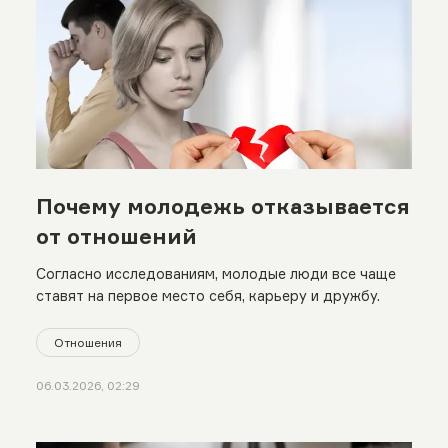
Почему молодежь отказывается
от отношений
Согласно исследованиям, молодые люди все чаще
ставят на первое место себя, карьеру и дружбу.
Отношения
06.03.2026, 02:29