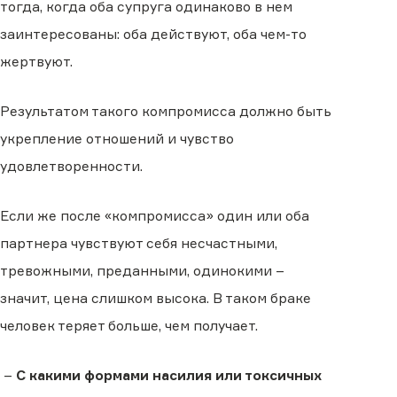
тогда, когда оба супруга одинаково в нем
заинтересованы: оба действуют, оба чем-то
жертвуют.
Результатом такого компромисса должно быть
укрепление отношений и чувство
удовлетворенности.
Если же после «компромисса» один или оба
партнера чувствуют себя несчастными,
тревожными, преданными, одинокими –
значит, цена слишком высока. В таком браке
человек теряет больше, чем получает.
–
С какими формами насилия или токсичных