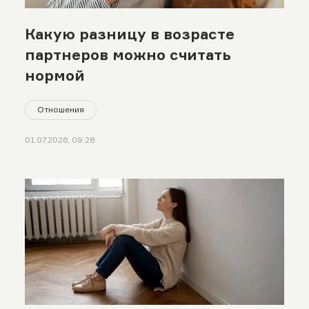
Какую разницу в возрасте
партнеров можно считать
нормой
Отношения
01.07.2026, 09:28