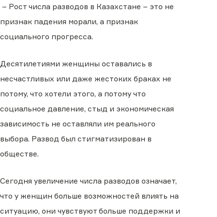
– Рост числа разводов в Казахстане – это не
признак падения морали, а признак
социального прогресса.
Десятилетиями женщины оставались в
несчастливых или даже жестоких браках не
потому, что хотели этого, а потому что
социальное давление, стыд и экономическая
зависимость не оставляли им реального
выбора. Развод был стигматизирован в
обществе.
Сегодня увеличение числа разводов означает,
что у женщин больше возможностей влиять на
ситуацию, они чувствуют больше поддержки и