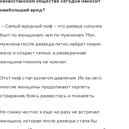
казахстанском обществе сегодня наносит
наибольший вред?
– Самый вредный миф – что развод сильнее
бьет по женщинам, чем по мужчинам. Мол,
мужчина после развода легко найдет новую
жену и создаст семью, а разведенная
женщина «никому не нужна».
Этот миф стал рычагом давления. Из-за него
многие женщины продолжают терпеть
страдания, боясь развестись и пожалеть.
Но скажу честно: я еще ни разу не встречал
женщину, которая после развода стала бы