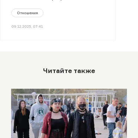
Отношения
09.12.2025, 07:41
Читайте также