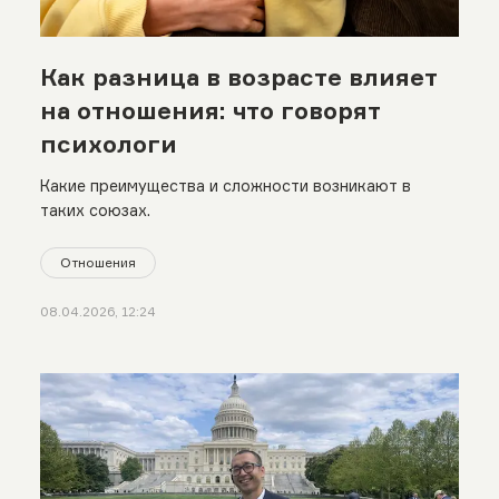
Как разница в возрасте влияет
на отношения: что говорят
психологи
Какие преимущества и сложности возникают в
таких союзах.
Отношения
08.04.2026, 12:24