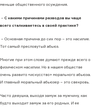
меньше общественного осуждения.
–
С какими причинами разводов вы чаще
всего сталкиваетесь в своей практике?
– Основная причина до сих пор – это насилие.
Тот самый пресловутый абьюз.
Многие при этом слове думают прежде всего о
физическом насилии. Но в нашем обществе
очень развито «искусство» морального абьюза.
И главный моральный абьюзер – это свекровь.
Часто девушка, выходя замуж за мужчину, как
будто выходит замуж за его родных. И ее