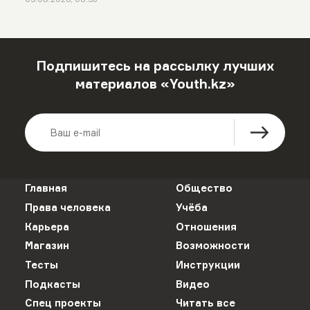
Подпишитесь на рассылку лучших
материалов «Youth.kz»
Главная
Общество
Права человека
Учёба
Карьера
Отношения
Магазин
Возможности
Тесты
Инструкции
Подкасты
Видео
Спец проекты
Читать все