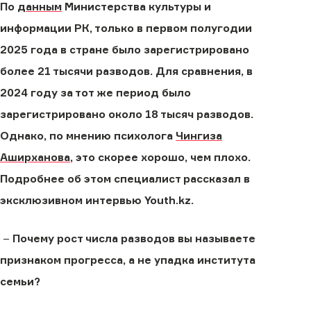
По
данным
Министерства культуры и
информации РК, только в первом полугодии
2025 года в стране было зарегистрировано
более 21 тысячи разводов. Для сравнения, в
2024 году за тот же период было
зарегистрировано около 18 тысяч разводов.
Однако, по мнению психолога
Чингиза
Аширханова
, это скорее хорошо, чем плохо.
Подробнее об этом специалист рассказал в
эксклюзивном интервью Youth.kz.
–
Почему рост числа разводов вы называете
признаком прогресса, а не упадка института
семьи?