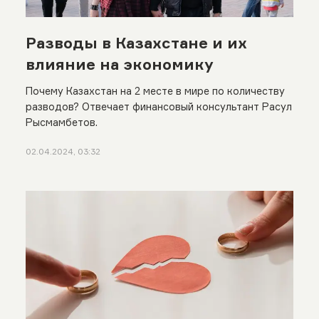
Разводы в Казахстане и их
влияние на экономику
Почему Казахстан на 2 месте в мире по количеству
разводов? Отвечает финансовый консультант Расул
Рысмамбетов.
02.04.2024, 03:32