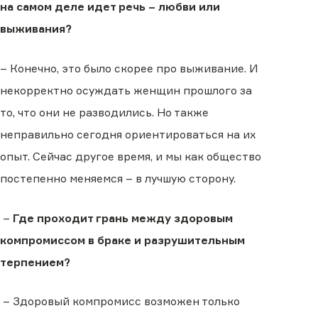
на самом деле идет речь – любви или
выживания?
– Конечно, это было скорее про выживание. И
некорректно осуждать женщин прошлого за
то, что они не разводились. Но также
неправильно сегодня ориентироваться на их
опыт. Сейчас другое время, и мы как общество
постепенно меняемся – в лучшую сторону.
–
Где проходит грань между здоровым
компромиссом в браке и разрушительным
терпением?
– Здоровый компромисс возможен только