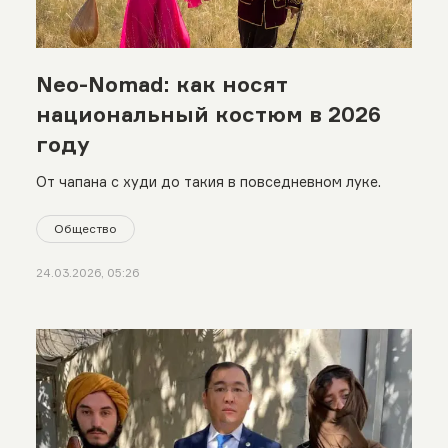
Neo-Nomad: как носят
национальный костюм в 2026
году
От чапана с худи до такия в повседневном луке.
Общество
24.03.2026, 05:26