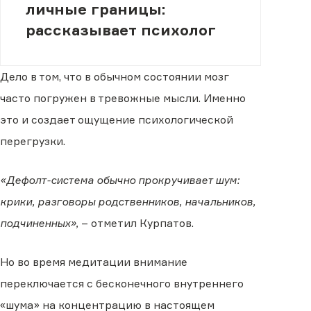
личные границы:
рассказывает психолог
Дело в том, что в обычном состоянии мозг
часто погружен в тревожные мысли. Именно
это и создает ощущение психологической
перегрузки.
«Дефолт-система обычно прокручивает шум:
крики, разговоры родственников, начальников,
подчиненных»,
– отметил Курпатов.
Но во время медитации внимание
переключается с бесконечного внутреннего
«шума» на концентрацию в настоящем