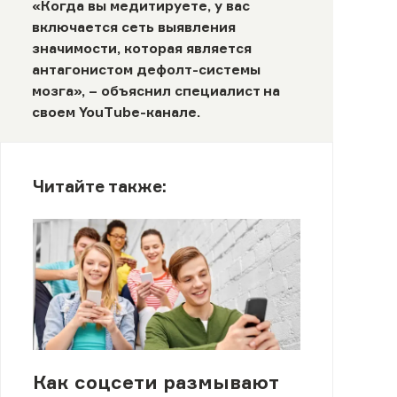
«Когда вы медитируете, у вас
включается сеть выявления
значимости, которая является
антагонистом дефолт-системы
мозга», – объяснил специалист на
своем
YouTube
-канале.
Читайте также:
Как соцсети размывают