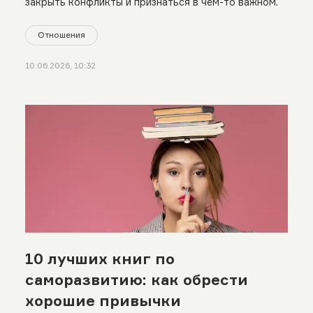
закрыть конфликты и признаться в чем-то важном.
Отношения
10.06.2026, 10:32
10 лучших книг по
саморазвитию: как обрести
хорошие привычки