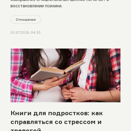
восстановлении психики.
Отношения
02.07.2026, 04:33
Книги для подростков: как
справляться со стрессом и
тревогой