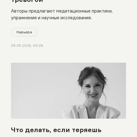
Авторы предлагают медитационные практики,
упражнения и научные исследования.
Карьера
05.05.2026, 09:28
Что делать, если теряешь