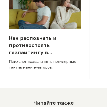
Как распознать и
противостоять
газлайтингу в
отношениях
Психолог назвала пять популярных
тактик манипуляторов.
Читайте также