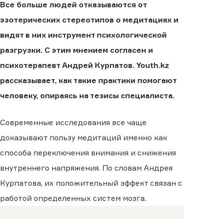
Все больше людей отказываются от
эзотерических стереотипов о медитациях и
видят в них инструмент психологической
разгрузки. С этим мнением согласен и
психотерапевт Андрей Курпатов. Youth.kz
рассказывает, как такие практики помогают
человеку, опираясь на тезисы специалиста.
Современные исследования все чаще
доказывают пользу медитаций именно как
способа переключения внимания и снижения
внутреннего напряжения. По словам Андрея
Курпатова, их положительный эффект связан с
работой определенных систем мозга.