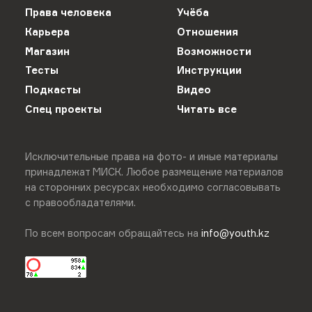
Права человека
Учёба
Карьера
Отношения
Магазин
Возможности
Тесты
Инструкции
Подкасты
Видео
Спец проекты
Читать все
Исключительные права на фото- и иные материалы
принадлежат МИСК. Любое размещение материалов
на сторонних ресурсах необходимо согласовывать
с правообладателями.
По всем вопросам обращайтесь на
info@youth.kz