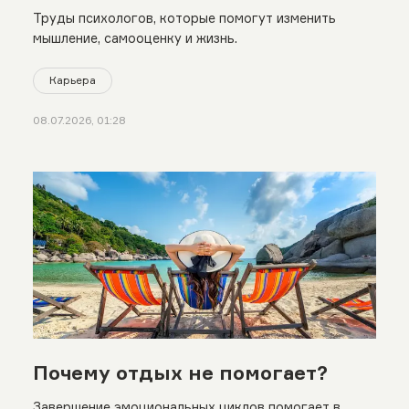
Труды психологов, которые помогут изменить
мышление, самооценку и жизнь.
Карьера
08.07.2026, 01:28
Почему отдых не помогает?
Завершение эмоциональных циклов помогает в