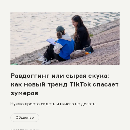
Равдоггинг или сырая скука:
как новый тренд TikTok спасает
зумеров
Нужно просто сидеть и ничего не делать.
Общество