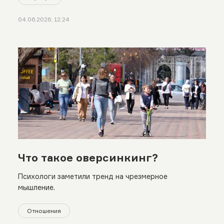
04.06.2026, 12:24
Что такое оверсинкинг?
Психологи заметили тренд на чрезмерное
мышление.
Отношения