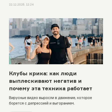
22.12.2025, 12:24
Клубы крика: как люди
выплескивают негатив и
почему эта техника работает
Вирусные видео выросли в движение, которое
борется с депрессией и выгоранием.