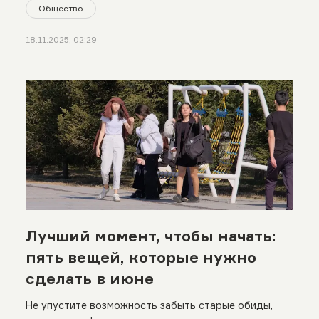
Общество
18.11.2025, 02:29
Лучший момент, чтобы начать:
пять вещей, которые нужно
сделать в июне
Не упустите возможность забыть старые обиды,