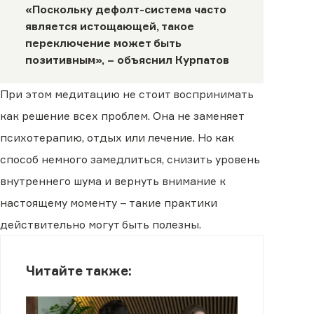
«Поскольку дефолт-система часто
является истощающей, такое
переключение может быть
позитивным», – объяснил Курпатов
При этом медитацию не стоит воспринимать
как решение всех проблем. Она не заменяет
психотерапию, отдых или лечение. Но как
способ немного замедлиться, снизить уровень
внутреннего шума и вернуть внимание к
настоящему моменту – такие практики
действительно могут быть полезны.
Читайте также: