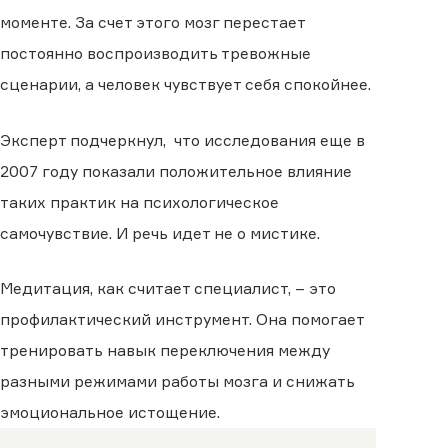
моменте. За счет этого мозг перестает
постоянно воспроизводить тревожные
сценарии, а человек чувствует себя спокойнее.
Эксперт подчеркнул, что исследования еще в
2007 году показали положительное влияние
таких практик на психологическое
самочувствие. И речь идет не о мистике.
Медитация, как считает специалист, – это
профилактический инструмент. Она помогает
тренировать навык переключения между
разными режимами работы мозга и снижать
эмоциональное истощение.