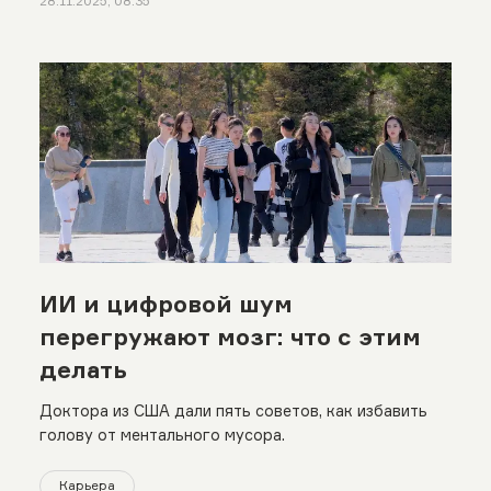
28.11.2025, 08:35
ИИ и цифровой шум
перегружают мозг: что с этим
делать
Доктора из США дали пять советов, как избавить
голову от ментального мусора.
Карьера