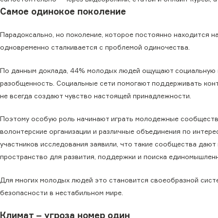
Самое одинокое поколение
Парадоксально, но поколение, которое постоянно находится на
одновременно сталкивается с проблемой одиночества.
По данным доклада, 44% молодых людей ощущают социальную 
разобщенность. Социальные сети помогают поддерживать конт
не всегда создают чувство настоящей принадлежности.
Поэтому особую роль начинают играть молодежные сообществ
волонтерские организации и различные объединения по интере
участников исследования заявили, что такие сообщества дают
пространство для развития, поддержки и поиска единомышленн
Для многих молодых людей это становится своеобразной сист
безопасности в нестабильном мире.
Климат – угроза номер один