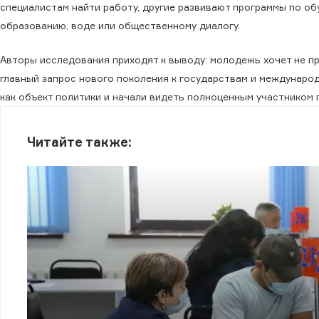
специалистам найти работу, другие развивают программы по об
образованию, воде или общественному диалогу.
Авторы исследования приходят к выводу: молодежь хочет не пр
главный запрос нового поколения к государствам и междунаро
как объект политики и начали видеть полноценным участником 
Читайте также: