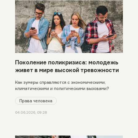
Поколение поликризиса: молодежь
живет в мире высокой тревожности
Как зумеры справляются с экономическими,
климатическими и политическими вызовами?
Права человека
04.06.2026, 09:28