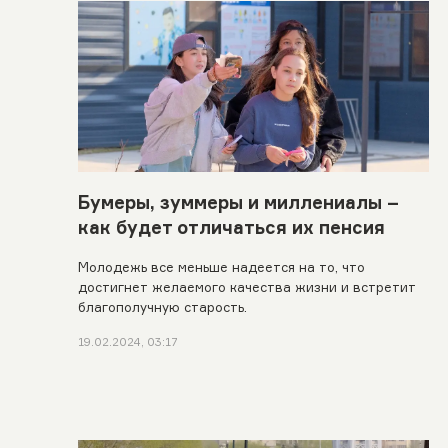
Бумеры, зуммеры и миллениалы –
как будет отличаться их пенсия
Молодежь все меньше надеется на то, что
достигнет желаемого качества жизни и встретит
благополучную старость.
19.02.2024, 03:17