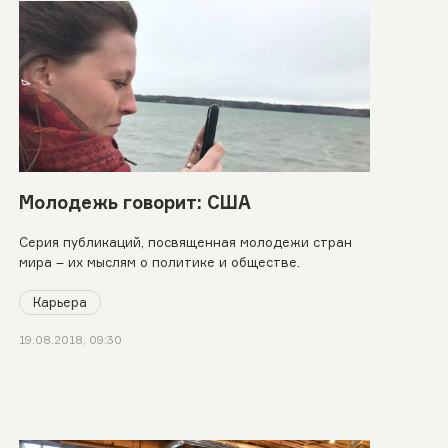
Молодежь говорит: США
Серия публикаций, посвященная молодежи стран
мира – их мыслям о политике и обществе.
Карьера
19.08.2018, 09:30