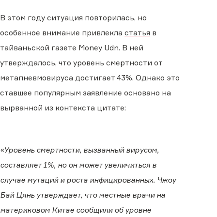
В этом году ситуация повторилась, но
особенное внимание привлекла
статья
в
тайваньской газете Money Udn. В ней
утверждалось, что уровень смертности от
метапневмовируса достигает 43%. Однако это
ставшее популярным заявление основано на
вырванной из контекста цитате:
«Уровень смертности, вызванный вирусом,
составляет 1%, но он может увеличиться в
случае мутаций и роста инфицированных. Чжоу
Бай Цянь утверждает, что местные врачи на
материковом Китае сообщили об уровне