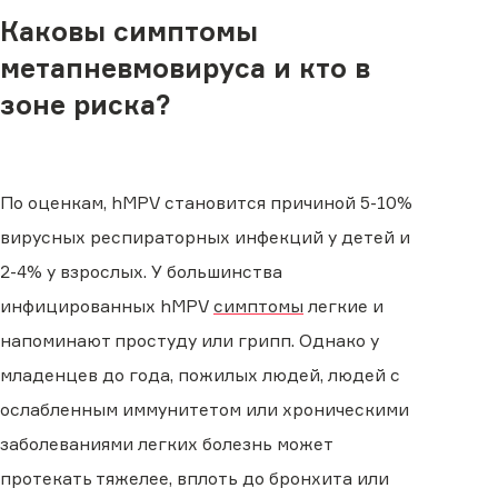
Каковы симптомы
метапневмовируса и кто в
зоне риска?
По оценкам, hMPV становится причиной 5-10%
вирусных респираторных инфекций у детей и
2-4% у взрослых. У большинства
инфицированных hMPV
симптомы
легкие и
напоминают простуду или грипп. Однако у
младенцев до года, пожилых людей, людей с
ослабленным иммунитетом или хроническими
заболеваниями легких болезнь может
протекать тяжелее, вплоть до бронхита или