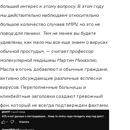
больший интерес к этому вопросу. В этом году
мы действительно наблюдаем относительно
большое количество случаев hMPV, но это не
повод для паники. Тем не менее вы будете
удивлены, как мало мы все еще знаем о вирусах
обычной простуды», — считает профессор
молекулярной медицины Мартин Михаэлис.
Масла в огонь добавляют и обычные граждане,
активно обсуждающие различные всплески
вирусов. Переполненные больницы и
кликбейтные заголовки создают тревожный
фон, который не всегда подтвержден фактами.