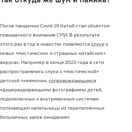
После пандемии Covid-19 Китай стал объектом
повышенного внимания СМИ. В результате
этого раз в год в новостях появляются
слухи
о
новых «мистических и страшных китайских»
вирусах. Например в конце 2023 года в сети
распространялись слухи о «мистической»
детской пневмонии,
сопровождающиеся
«душераздирающими фотографиями детей,
подключенных к внутривенным системам,
получающим капельницы из переполненных
больничных залов ожидания».