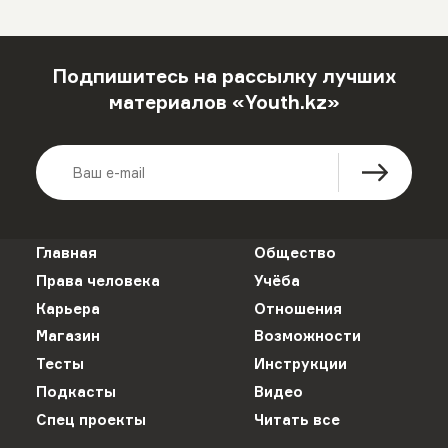
Подпишитесь на рассылку лучших
материалов «Youth.kz»
Главная
Общество
Права человека
Учёба
Карьера
Отношения
Магазин
Возможности
Тесты
Инструкции
Подкасты
Видео
Спец проекты
Читать все