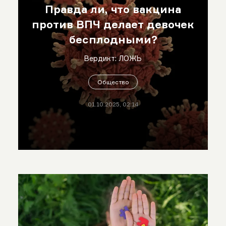
Правда ли, что вакцина
против ВПЧ делает девочек
бесплодными?
Вердикт: ЛОЖЬ
Общество
01.10.2025, 02:14