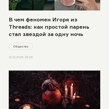
В чем феномен Игоря из
Threads: как простой парень
стал звездой за одну ночь
Общество
11.12.2025, 05:26