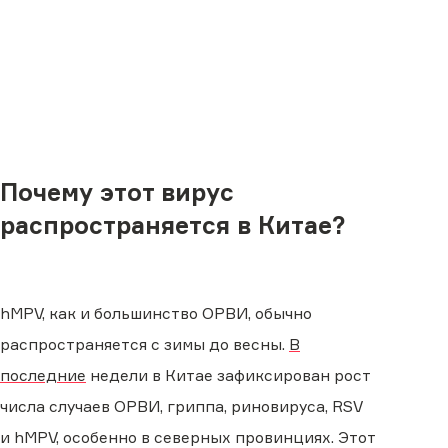
Почему этот вирус
распространяется в Китае?
hMPV, как и большинство ОРВИ, обычно
распространяется с зимы до весны.
В
последние
недели в Китае зафиксирован рост
числа случаев ОРВИ, гриппа, риновируса, RSV
и hMPV, особенно в северных провинциях. Этот