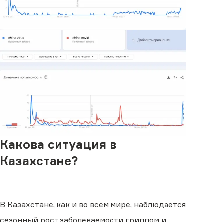
Какова ситуация в
Казахстане?
В Казахстане, как и во всем мире, наблюдается
сезонный рост заболеваемости гриппом и