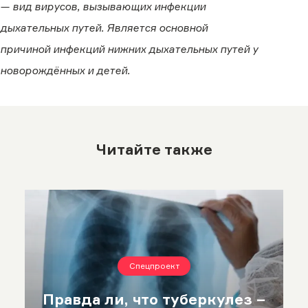
— вид вирусов, вызывающих инфекции
дыхательных путей. Является основной
причиной инфекций нижних дыхательных путей у
новорождённых и детей.
Читайте также
Спецпроект
Правда ли, что туберкулез –