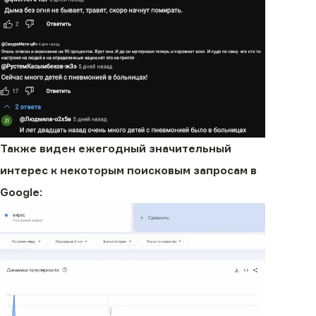
Также виден ежегодный значительный
интерес к некоторым поисковым запросам в
Google: