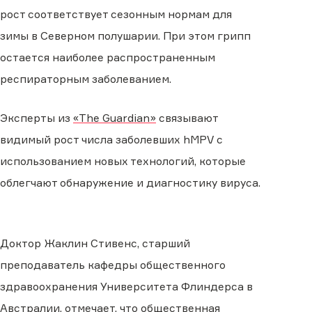
рост соответствует сезонным нормам для
зимы в Северном полушарии. При этом грипп
остается наиболее распространенным
респираторным заболеванием.
Эксперты из
«The Guardian»
связывают
видимый рост числа заболевших hMPV с
использованием новых технологий, которые
облегчают обнаружение и диагностику вируса.
Доктор Жаклин Стивенс, старший
преподаватель кафедры общественного
здравоохранения Университета Флиндерса в
Австралии, отмечает, что общественная