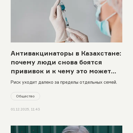
Антивакцинаторы в Казахстане:
почему люди снова боятся
прививок и к чему это может
привести
Риск уходит далеко за пределы отдельных семей.
Общество
01.12.2025, 11:43