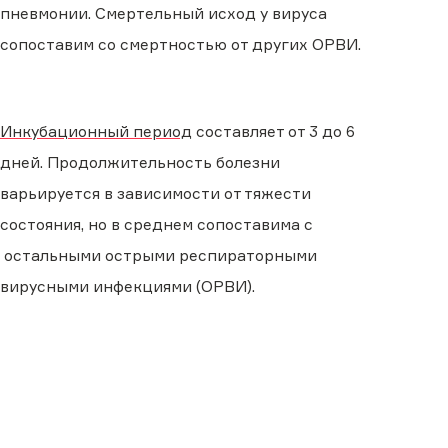
пневмонии. Смертельный исход у вируса
сопоставим со смертностью от других ОРВИ.
Инкубационный период
составляет от 3 до 6
дней. Продолжительность болезни
варьируется в зависимости от тяжести
состояния, но в среднем сопоставима с
остальными острыми респираторными
вирусными инфекциями (ОРВИ).