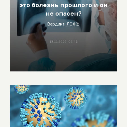
это болезнь прошлого и он
не опасен?
Вердикт: ЛОЖЬ
13.11.2025, 07:41