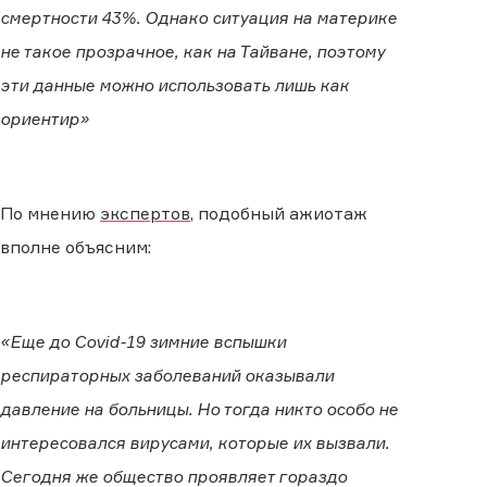
смертности 43%. Однако ситуация на материке
не такое прозрачное, как на Тайване, поэтому
эти данные можно использовать лишь как
ориентир»
По мнению
экспертов
, подобный ажиотаж
вполне объясним:
«Еще до Covid-19 зимние вспышки
респираторных заболеваний оказывали
давление на больницы. Но тогда никто особо не
интересовался вирусами, которые их вызвали.
Сегодня же общество проявляет гораздо