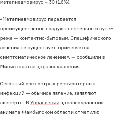
метапневмовирус – 30 (1,6%).
«Метапневмовирус передается
преимущественно воздушно-капельным путем,
реже — контактно-бытовым. Специфического
лечения не существует, применяется
симптоматическое лечение», — сообщили в
Министерстве здравоохранения.
Сезонный рост острых респираторных
инфекций — обычное явление, заявляют
эксперты. В
Управлении
здравоохранения
акимата Жамбылской области отметили: