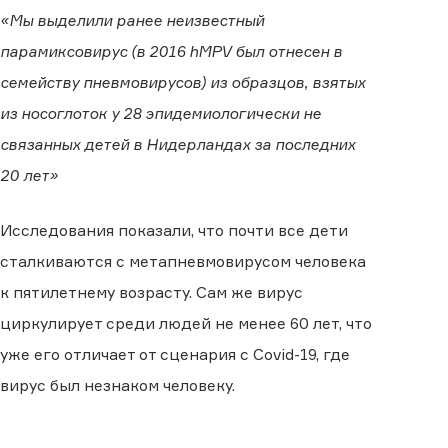
«Мы выделили ранее неизвестный
парамиксовирус (в 2016 hMPV был отнесен в
семейству пневмовирусов) из образцов, взятых
из носоглоток у 28 эпидемиологически не
связанных детей в Нидерландах за последних
20 лет»
Исследования показали, что почти все дети
сталкиваются с метапневмовирусом человека
к пятилетнему возрасту. Сам же вирус
циркулирует среди людей не менее 60 лет, что
уже его отличает от сценария с Covid-19, где
вирус был незнаком человеку.