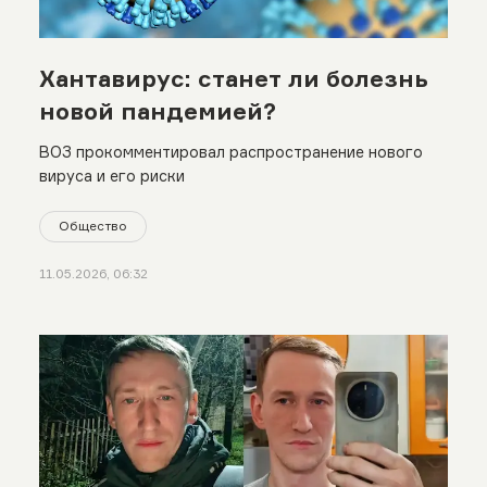
Хантавирус: станет ли болезнь
новой пандемией?
ВОЗ прокомментировал распространение нового
вируса и его риски
Общество
11.05.2026, 06:32