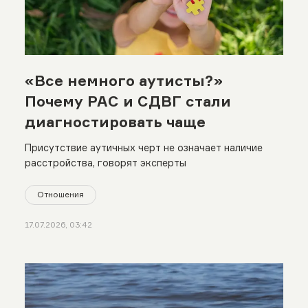
«Все немного аутисты?»
Почему РАС и СДВГ стали
диагностировать чаще
Присутствие аутичных черт не означает наличие
расстройства, говорят эксперты
Отношения
17.07.2026, 03:42