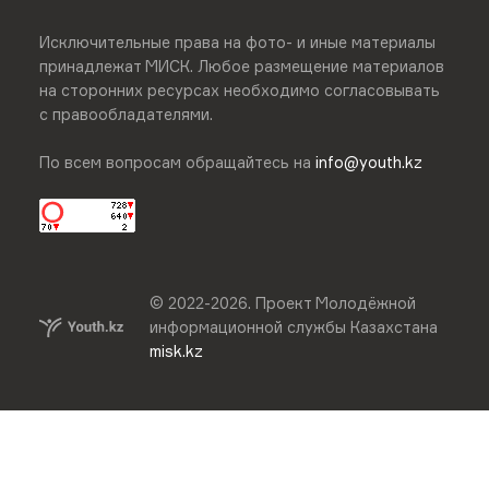
Исключительные права на фото- и иные материалы
принадлежат МИСК. Любое размещение материалов
на сторонних ресурсах необходимо согласовывать
с правообладателями.
По всем вопросам обращайтесь на
info@youth.kz
© 2022-
2026
.
Проект Молодёжной
информационной службы Казахстана
misk.kz