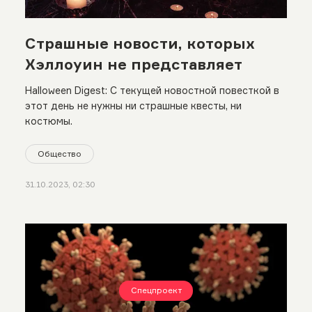
Страшные новости, которых
Хэллоуин не представляет
Halloween Digest: С текущей новостной повесткой в
этот день не нужны ни страшные квесты, ни
костюмы.
Общество
31.10.2023, 02:30
Спецпроект