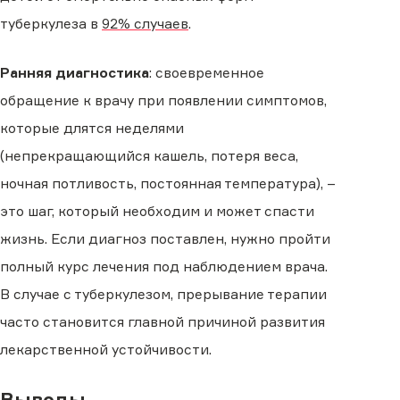
туберкулеза в
92% случаев
.
Ранняя диагностика
: своевременное
обращение к врачу при появлении симптомов,
которые длятся неделями
(непрекращающийся кашель, потеря веса,
ночная потливость, постоянная температура), –
это шаг, который необходим и может спасти
жизнь. Если диагноз поставлен, нужно пройти
полный курс лечения под наблюдением врача.
В случае с туберкулезом, прерывание терапии
часто становится главной причиной развития
лекарственной устойчивости.
Выводы