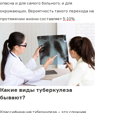
опасна и для самого больного, и для
окружающих. Вероятность такого перехода на
протяжении жизни составляет
5-10%
.
Какие виды туберкулеза
бывают?
Классификация туберкулеза – это сложная