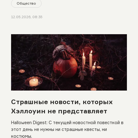
Общество
12.05.2026, 08:35
Страшные новости, которых
Хэллоуин не представляет
Halloween Digest: С текущей новостной повесткой в
этот день не нужны ни страшные квесты, ни
костюмы.