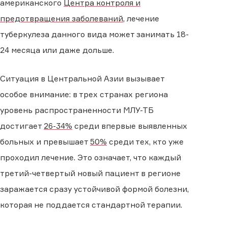
американского
Центра контроля и
предотвращения заболеваний
, лечение
туберкулеза данного вида может занимать 18-
24 месяца или даже дольше.
Ситуация в Центральной Азии вызывает
особое внимание: в трех странах региона
уровень распространенности МЛУ-ТБ
достигает
26-34%
среди впервые выявленных
больных и превышает
50%
среди тех, кто уже
проходил лечение. Это означает, что каждый
третий-четвертый новый пациент в регионе
заражается сразу устойчивой формой болезни,
которая не поддается стандартной терапии.