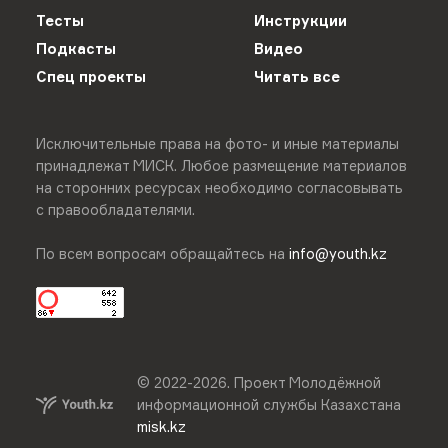
Тесты
Инструкции
Подкасты
Видео
Спец проекты
Читать все
Исключительные права на фото- и иные материалы
принадлежат МИСК. Любое размещение материалов
на сторонних ресурсах необходимо согласовывать
с правообладателями.
По всем вопросам обращайтесь на
info@youth.kz
© 2022-
2026
.
Проект Молодёжной
информационной службы Казахстана
misk.kz