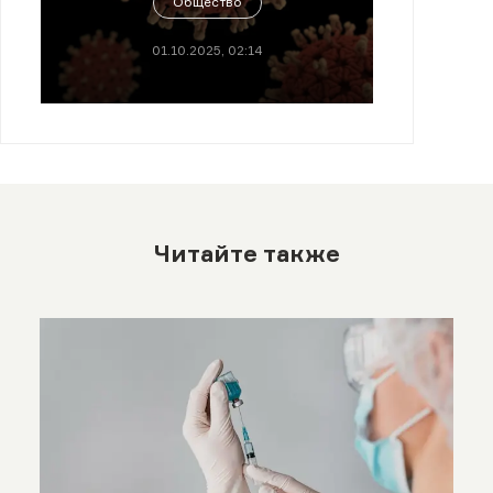
Общество
01.10.2025, 02:14
Читайте также