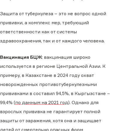
Защита от туберкулеза – это не вопрос одной
прививки, а комплекс мер, требующий
ответственности как от системы
здравоохранения, так и от каждого человека.
Вакцинация БЦЖ
: вакцинация широко
используется в регионе Центральной Азии. К
примеру, в Казахстане в 2024 году охват
новорожденных противотуберкулезными
прививками в составил 94,5%, в Кыргызстане –
99,4% (
по данным на 2021 год
). Однако для
взрослых прививка не гарантирует полной
защиты от заражения, хотя она и защищает
детей от смертельно опасных форм