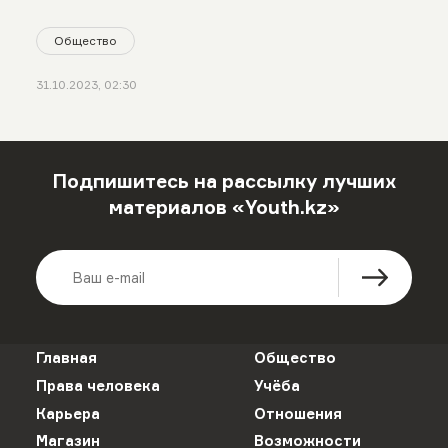
Общество
31.10.2023, 02:30
Подпишитесь на рассылку лучших
материалов «Youth.kz»
Главная
Общество
Права человека
Учёба
Карьера
Отношения
Магазин
Возможности