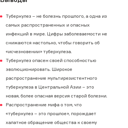
Туберкулез – не болезнь прошлого, а одна из
самых распространенных и опасных
инфекций в мире. Цифры заболеваемости не
снижаются настолько, чтобы говорить об
«исчезновении» туберкулеза.
Туберкулез опасен своей способностью
эволюционировать. Широкое
распространение мультирезистентного
туберкулеза в Центральной Азии – это
новая, более опасная версия старой болезни.
Распространение мифа о том, что
«туберкулез – это прошлое», порождает
халатное обращение общества к своему