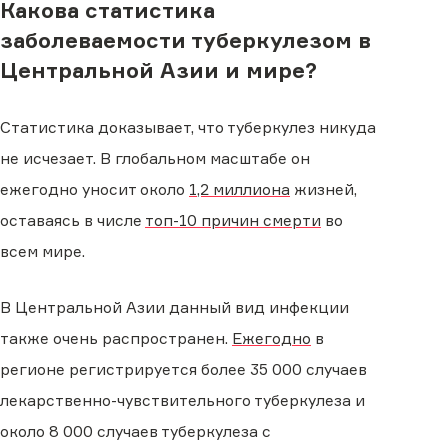
Какова статистика
заболеваемости туберкулезом в
Центральной Азии и мире?
Статистика доказывает, что туберкулез никуда
не исчезает. В глобальном масштабе он
ежегодно уносит около
1,2 миллиона
жизней,
оставаясь в числе
топ-10 причин смерти
во
всем мире.
В Центральной Азии данный вид инфекции
также очень распространен.
Ежегодно
в
регионе регистрируется более 35 000 случаев
лекарственно-чувствительного туберкулеза и
около 8 000 случаев туберкулеза с