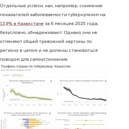
Отдельные успехи, как, например, снижение
показателей заболеваемости туберкулезом на
13,9% в Казахстане
за 6 месяцев 2025 года,
безусловно, обнадеживают. Однако они не
отменяют общей тревожной картины по
региону в целом и не должны становиться
поводом для самоуспокоения.