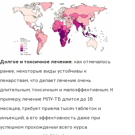
Долгое и токсичное лечение
: как отмечалось
ранее, некоторые виды устойчивы к
лекарствам, что делает лечение очень
длительным, токсичным и малоэффективным. К
примеру, лечение МЛУ-ТБ длится до 18
месяцев, требует приема тысяч таблеток и
инъекций, а его эффективность даже при
успешном прохождении всего курса