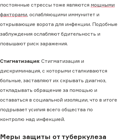
постоянные стрессы тоже являются
мощными
факторами
, ослабляющими иммунитет и
открывающие ворота для инфекции. Подобные
заблуждения ослабляют бдительность и
повышают риск заражения.
Стигматизация
: Стигматизация и
дискриминация, с которыми сталкиваются
больные, заставляют их скрывать диагноз,
откладывать обращение за помощью и
оставаться в социальной изоляции, что в итоге
подрывает усилия всего общества по
контролю над инфекцией.
Меры защиты от туберкулеза