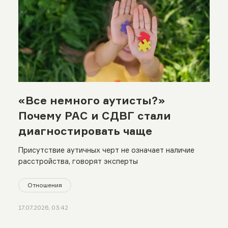
«Все немного аутисты?»
Почему РАС и СДВГ стали
диагностировать чаще
Присутствие аутичных черт не означает наличие
расстройства, говорят эксперты
Отношения
17.07.2026, 03:42