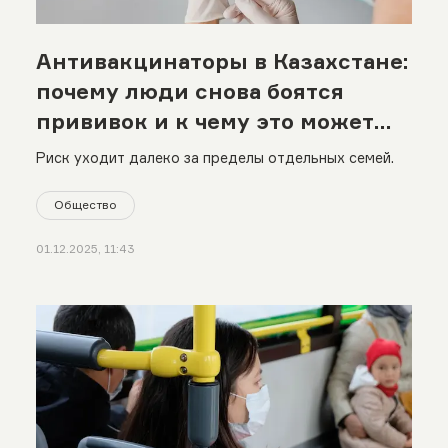
Антивакцинаторы в Казахстане:
почему люди снова боятся
прививок и к чему это может
привести
Риск уходит далеко за пределы отдельных семей.
Общество
01.12.2025, 11:43