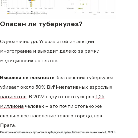
Опасен ли туберкулез?
Однозначно да. Угроза этой инфекции
многогранна и выходит далеко за рамки
медицинских аспектов.
Высокая летальность
: без лечения туберкулез
убивает около
50% ВИЧ-негативных взрослых
пациентов
. В 2023 году от него умерло
1,25
миллиона
человек – это почти столько же
сколько все население такого города, как
Прага.