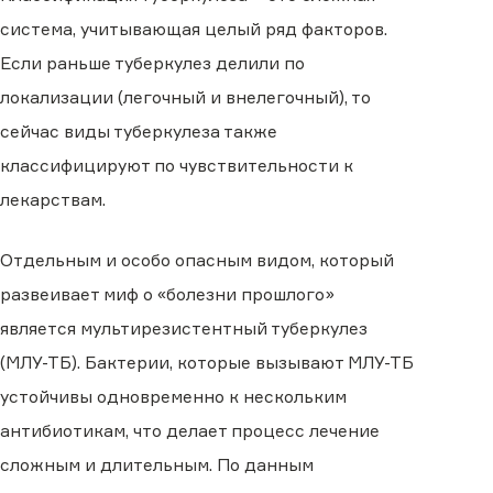
система, учитывающая целый ряд факторов.
Если раньше туберкулез делили по
локализации (легочный и внелегочный), то
сейчас виды туберкулеза также
классифицируют по чувствительности к
лекарствам.
Отдельным и особо опасным видом, который
развеивает миф о «болезни прошлого»
является мультирезистентный туберкулез
(МЛУ-ТБ). Бактерии, которые вызывают МЛУ-ТБ
устойчивы одновременно к нескольким
антибиотикам, что делает процесс лечение
сложным и длительным. По данным