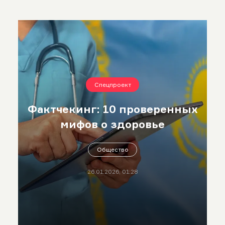
Спецпроект
Фактчекинг: 10 проверенных
мифов о здоровье
Общество
26.01.2026, 01:28