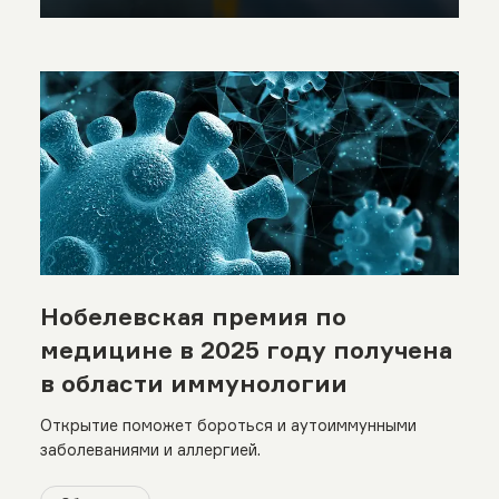
Нобелевская премия по
медицине в 2025 году получена
в области иммунологии
Открытие поможет бороться и аутоиммунными
заболеваниями и аллергией.