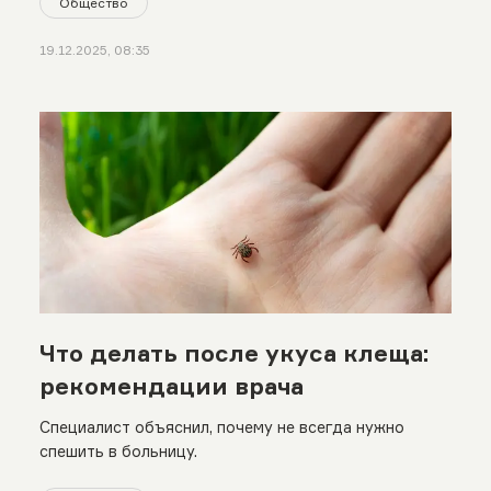
Общество
19.12.2025, 08:35
Что делать после укуса клеща:
рекомендации врача
Специалист объяснил, почему не всегда нужно
спешить в больницу.