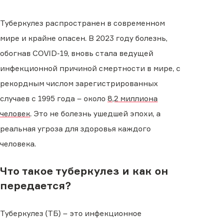
Туберкулез распространен в современном
мире и крайне опасен. В 2023 году болезнь,
обогнав COVID-19, вновь стала ведущей
инфекционной причиной смертности в мире, с
рекордным числом зарегистрированных
случаев с 1995 года – около
8,2 миллиона
человек
. Это не болезнь ушедшей эпохи, а
реальная угроза для здоровья каждого
человека.
Что такое туберкулез и как он
передается?
Туберкулез (ТБ) – это инфекционное