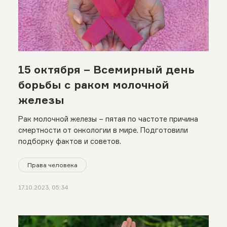
15 октября – Всемирный день
борьбы с раком молочной
железы
Рак молочной железы – пятая по частоте причина
смертности от онкологии в мире. Подготовили
подборку фактов и советов.
Права человека
17.10.2023, 05:34