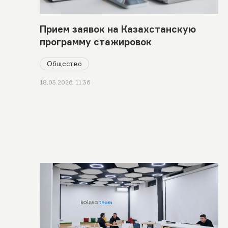
Прием заявок на Казахстанскую
программу стажировок
Общество
18.03.2026, 11:36