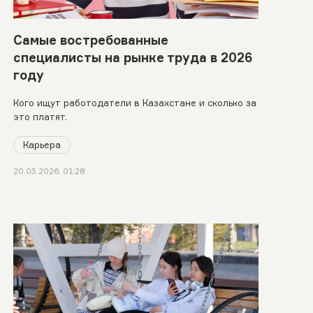
Самые востребованные
специалисты на рынке труда в 2026
году
Кого ищут работодатели в Казахстане и сколько за
это платят.
Карьера
20.03.2026, 01:28