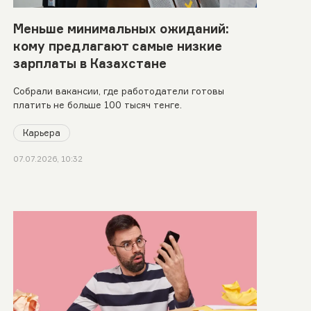
Меньше минимальных ожиданий:
кому предлагают самые низкие
зарплаты в Казахстане
Собрали вакансии, где работодатели готовы
платить не больше 100 тысяч тенге.
Карьера
07.07.2026, 10:32