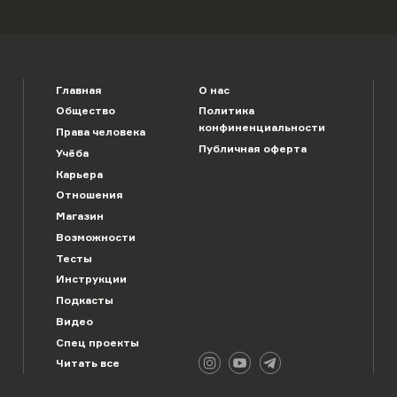
Главная
О нас
Общество
Политика
конфиненциальности
Права человека
Публичная оферта
Учёба
Карьера
Отношения
Магазин
Возможности
Тесты
Инструкции
Подкасты
Видео
Спец проекты
Читать все