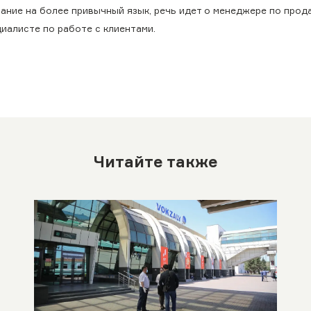
вание на более привычный язык, речь идет о менеджере по прод
иалисте по работе с клиентами.
Читайте также