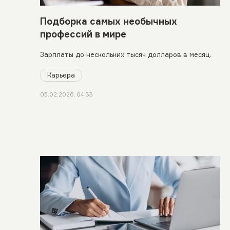
Подборка самых необычных
профессий в мире
Зарплаты до нескольких тысяч долларов в месяц.
Карьера
05.02.2026, 04:33