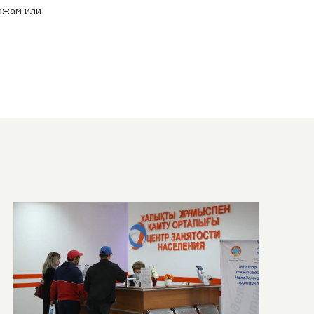
ажам или