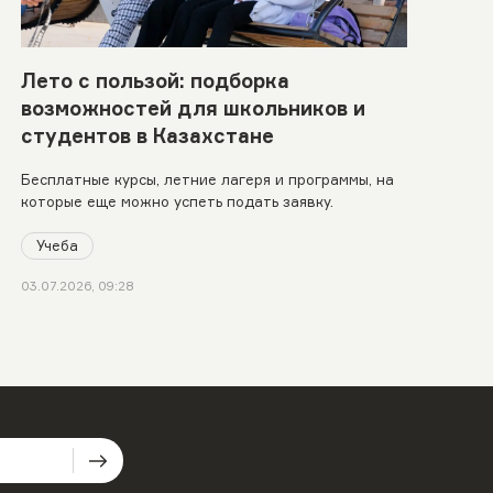
Лето с пользой: подборка
возможностей для школьников и
студентов в Казахстане
Бесплатные курсы, летние лагеря и программы, на
которые еще можно успеть подать заявку.
Учеба
03.07.2026, 09:28