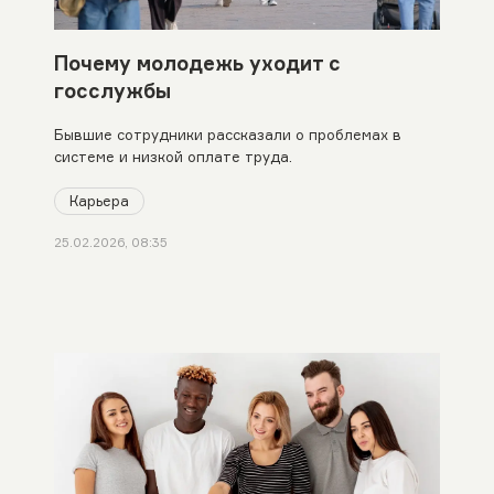
Почему молодежь уходит с
госслужбы
Бывшие сотрудники рассказали о проблемах в
системе и низкой оплате труда.
Карьера
25.02.2026, 08:35