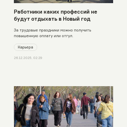
Работники каких профессий не
будут отдыхать в Новый год
За трудовые праздники можно получить
повышенную оплату или отгул.
Карьера
26.12.2025, 02:29