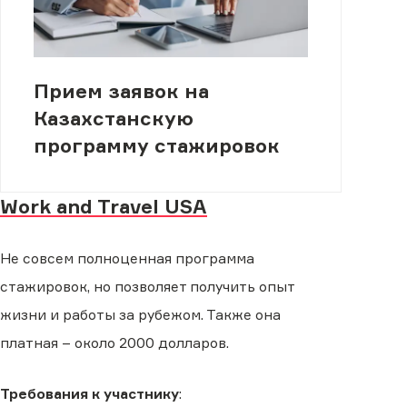
Прием заявок на
Казахстанскую
программу стажировок
Work and Travel USA
Не совсем полноценная программа
стажировок, но позволяет получить опыт
жизни и работы за рубежом. Также она
платная – около 2000 долларов.
Требования к участнику
: