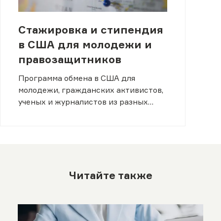
Стажировка и стипендия
в США для молодежи и
правозащитников
Программа обмена в США для
молодежи, гражданских активистов,
ученых и журналистов из разных
стран мира.
Читайте также