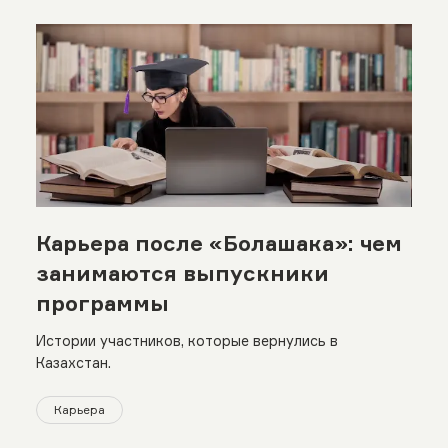
Карьера после «Болашака»: чем
занимаются выпускники
программы
Истории участников, которые вернулись в
Казахстан.
Карьера