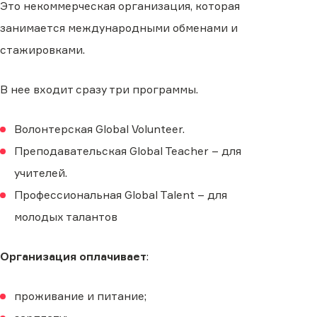
Это некоммерческая организация, которая
занимается международными обменами и
стажировками.
В нее входит сразу три программы.
Волонтерская Global Volunteer.
Преподавательская Global Teacher – для
учителей.
Профессиональная Global Talent – для
молодых талантов
Организация оплачивает
:
проживание и питание;