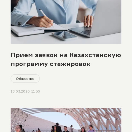
Прием заявок на Казахстанскую
программу стажировок
Общество
18.03.2026, 11:36