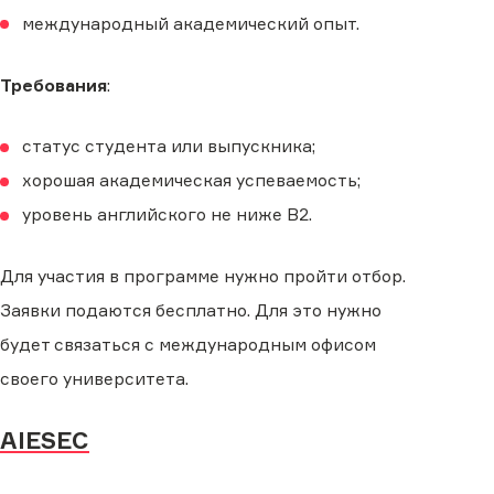
международный академический опыт.
Требования
:
статус студента или выпускника;
хорошая академическая успеваемость;
уровень английского не ниже B2.
Для участия в программе нужно пройти отбор.
Заявки подаются бесплатно. Для это нужно
будет связаться с международным офисом
своего университета.
AIESEC