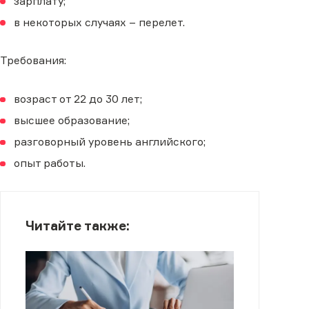
зарплату;
в некоторых случаях – перелет.
Требования:
возраст от 22 до 30 лет;
высшее образование;
разговорный уровень английского;
опыт работы.
Читайте также: