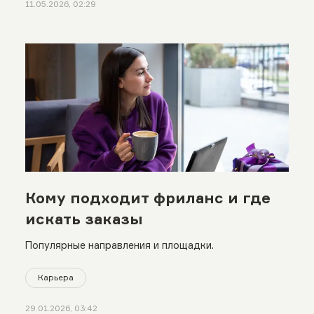
11.05.2026, 02:29
Кому подходит фриланс и где
искать заказы
Популярные направления и площадки.
Карьера
29.01.2026, 03:42