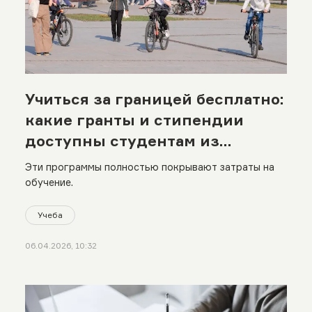
Учиться за границей бесплатно:
какие гранты и стипендии
доступны студентам из
Казахстана
Эти программы полностью покрывают затраты на
обучение.
Учеба
06.04.2026, 10:32