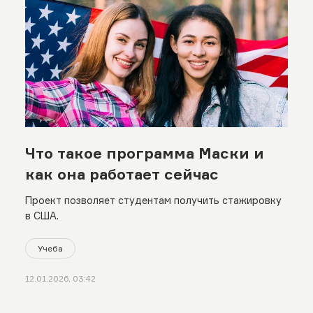
Что такое программа Маски и
как она работает сейчас
Проект позволяет студентам получить стажировку
в США.
Учеба
12.01.2026, 03:42