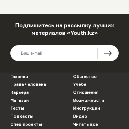
Подпишитесь на рассылку лучших
материалов «Youth.kz»
Главная
Общество
Права человека
Учёба
Карьера
Отношения
Магазин
Возможности
Тесты
Инструкции
Подкасты
Видео
Спец проекты
Читать все