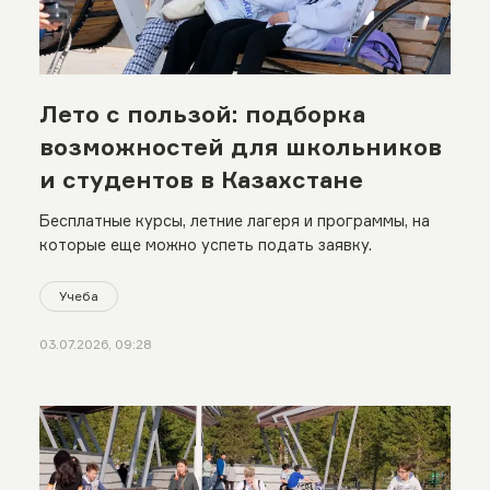
Лето с пользой: подборка
возможностей для школьников
и студентов в Казахстане
Бесплатные курсы, летние лагеря и программы, на
которые еще можно успеть подать заявку.
Учеба
03.07.2026, 09:28