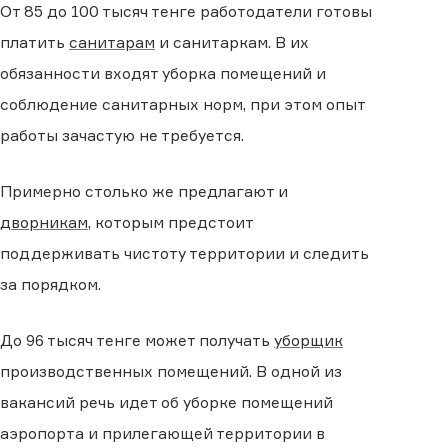
От 85 до 100 тысяч тенге работодатели готовы
платить
санитарам
и санитаркам. В их
обязанности входят уборка помещений и
соблюдение санитарных норм, при этом опыт
работы зачастую не требуется.
Примерно столько же предлагают и
дворникам
, которым предстоит
поддерживать чистоту территории и следить
за порядком.
До 96 тысяч тенге может получать
уборщик
производственных помещений. В одной из
вакансий речь идет об уборке помещений
аэропорта и прилегающей территории в