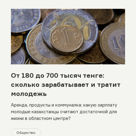
От 180 до 700 тысяч тенге:
сколько зарабатывает и тратит
молодежь
Аренда, продукты и коммуналка: какую зарплату
молодые казахстанцы считают достаточной для
жизни в областном центре?
Общество