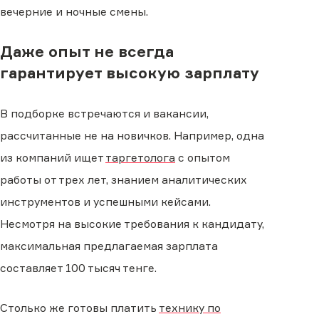
вечерние и ночные смены.
Даже опыт не всегда
гарантирует высокую зарплату
В подборке встречаются и вакансии,
рассчитанные не на новичков. Например, одна
из компаний ищет
таргетолога
с опытом
работы от трех лет, знанием аналитических
инструментов и успешными кейсами.
Несмотря на высокие требования к кандидату,
максимальная предлагаемая зарплата
составляет 100 тысяч тенге.
Столько же готовы платить
технику по