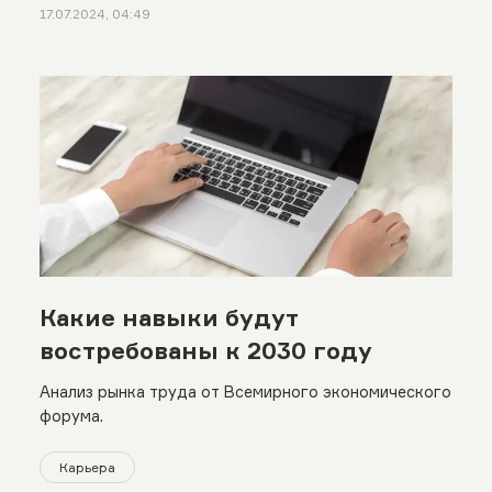
17.07.2024, 04:49
Какие навыки будут
востребованы к 2030 году
Анализ рынка труда от Всемирного экономического
форума.
Карьера