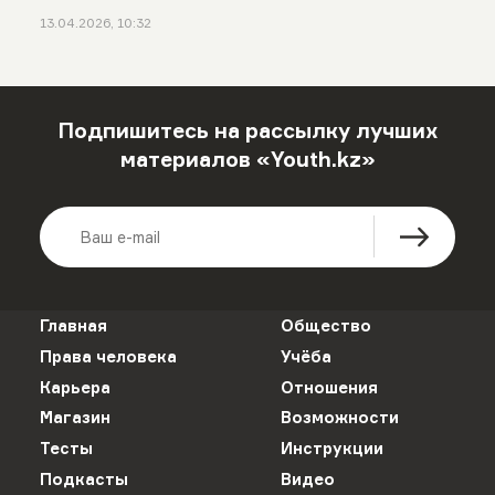
13.04.2026, 10:32
Подпишитесь на рассылку лучших
материалов «Youth.kz»
Главная
Общество
Права человека
Учёба
Карьера
Отношения
Магазин
Возможности
Тесты
Инструкции
Подкасты
Видео