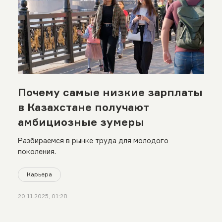
Почему самые низкие зарплаты
в Казахстане получают
амбициозные зумеры
Разбираемся в рынке труда для молодого
поколения.
Карьера
20.11.2025, 01:28