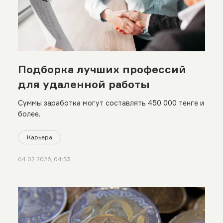
Подборка лучших профессий
для удаленной работы
Суммы заработка могут составлять 450 000 тенге и
более.
Карьера
04.02.2026, 04:33