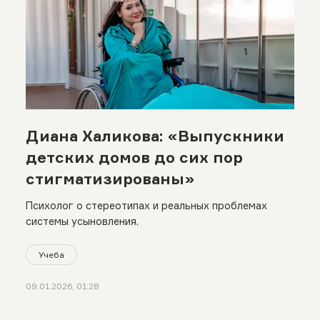
Диана Халикова: «Выпускники
детских домов до сих пор
стигматизированы»
Психолог о стереотипах и реальных проблемах
системы усыновления.
Учеба
09.01.2026, 01:28