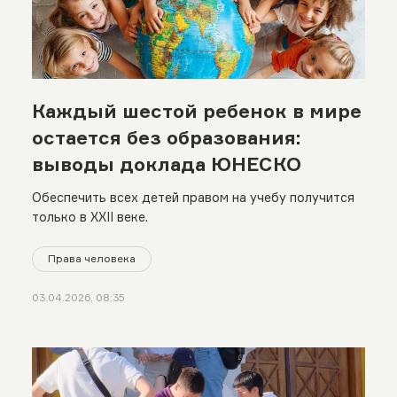
Каждый шестой ребенок в мире
остается без образования:
выводы доклада ЮНЕСКО
Обеспечить всех детей правом на учебу получится
только в XXII веке.
Права человека
03.04.2026, 08:35