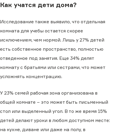
Как учатся дети дома?
Исследование также выявило, что отдельная
комната для учебы остается скорее
исключением, чем нормой. Лишь у 27% детей
есть собственное пространство, полностью
отведенное под занятия. Еще 34% делят
комнату с братьями или сестрами, что может
усложнять концентрацию.
У 23% семей рабочая зона организована в
общей комнате – это может быть письменный
стол или выделенный угол. В то же время 15%
детей делают уроки в любом доступном месте:
на кухне, диване или даже на полу, в