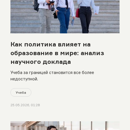
Как политика влияет на
образование в мире: анализ
научного доклада
Учеба за границей становится все более
недоступной.
Учеба
25.05.2026, 01:28