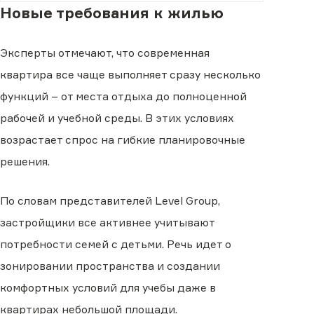
Новые требования к жилью
Эксперты отмечают, что современная
квартира все чаще выполняет сразу несколько
функций – от места отдыха до полноценной
рабочей и учебной среды. В этих условиях
возрастает спрос на гибкие планировочные
решения.
По словам представителей Level Group,
застройщики все активнее учитывают
потребности семей с детьми. Речь идет о
зонировании пространства и создании
комфортных условий для учебы даже в
квартирах небольшой площади.