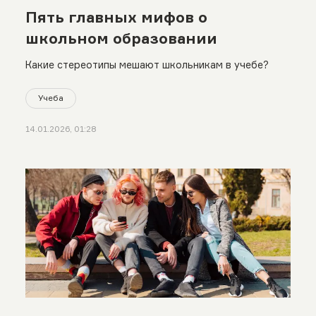
Пять главных мифов о
школьном образовании
Какие стереотипы мешают школьникам в учебе?
Учеба
14.01.2026, 01:28