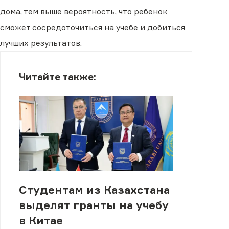
дома, тем выше вероятность, что ребенок
сможет сосредоточиться на учебе и добиться
лучших результатов.
Читайте также:
Студентам из Казахстана
выделят гранты на учебу
в Китае