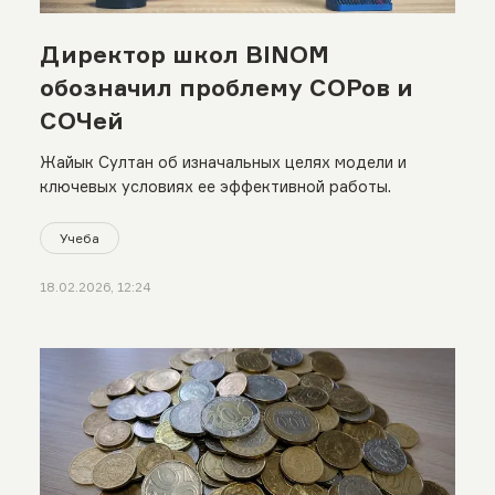
Директор школ BINOM
обозначил проблему СОРов и
СОЧей
Жайык Султан об изначальных целях модели и
ключевых условиях ее эффективной работы.
Учеба
18.02.2026, 12:24