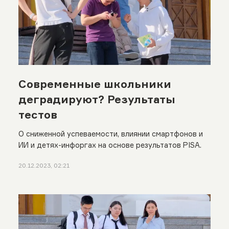
Современные школьники
деградируют? Результаты
тестов
О сниженной успеваемости, влиянии смартфонов и
ИИ и детях-инфоргах на основе результатов PISA.
20.12.2023, 02:21