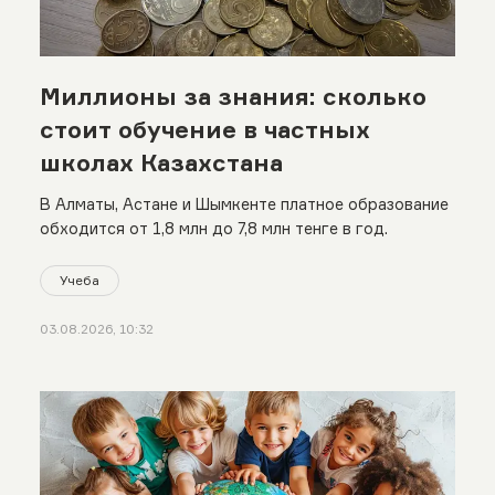
Миллионы за знания: сколько
стоит обучение в частных
школах Казахстана
В Алматы, Астане и Шымкенте платное образование
обходится от 1,8 млн до 7,8 млн тенге в год.
Учеба
03.08.2026, 10:32