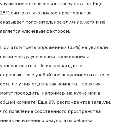
улучшением его школьных результатов. Еще
28% считают, что личное пространство
оказывает положительное влияние, хотя и не
является ключевым фактором.
При этом треть опрошенных (33%) не увидели
связи между условиями проживания и
успеваемостью. По их словам, дети
справляются с учебой вне зависимости от того,
есть ли у них отдельная комната – занятия
могут проходить, например, на кухне или в
общей комнате. Еще 9% респондентов заявили,
что появление собственного пространства
никак не изменило результаты ребенка.