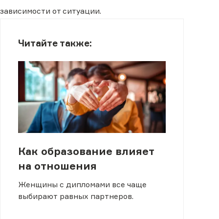
зависимости от ситуации.
Читайте также:
Как образование влияет
на отношения
Женщины с дипломами все чаще
выбирают равных партнеров.