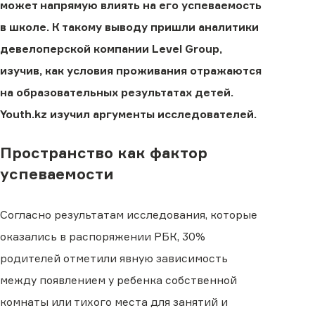
может напрямую влиять на его успеваемость
в школе. К такому выводу пришли аналитики
девелоперской компании Level Group,
изучив, как условия проживания отражаются
на образовательных результатах детей.
Youth.kz изучил аргументы исследователей.
Пространство как фактор
успеваемости
Согласно результатам исследования, которые
оказались в распоряжении РБК, 30%
родителей отметили явную зависимость
между появлением у ребенка собственной
комнаты или тихого места для занятий и