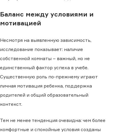
Баланс между условиями и
мотивацией
Несмотря на выявленную зависимость,
исследование показывает: наличие
собственной комнаты – важный, но не
единственный фактор успеха в учебе.
Существенную роль по-прежнему играют
личная мотивация ребенка, поддержка
родителей и общий образовательный
контекст.
Тем не менее тенденция очевидна: чем более
комфортные и спокойные условия созданы