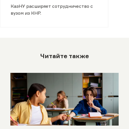
КазНУ расширяет сотрудничество с
вузом из КНР.
Читайте также