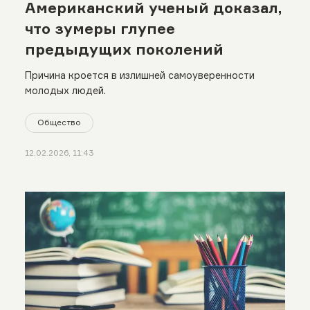
Американский ученый доказал,
что зумеры глупее
предыдущих поколений
Причина кроется в излишней самоуверенности
молодых людей.
Общество
12.02.2026, 11:43