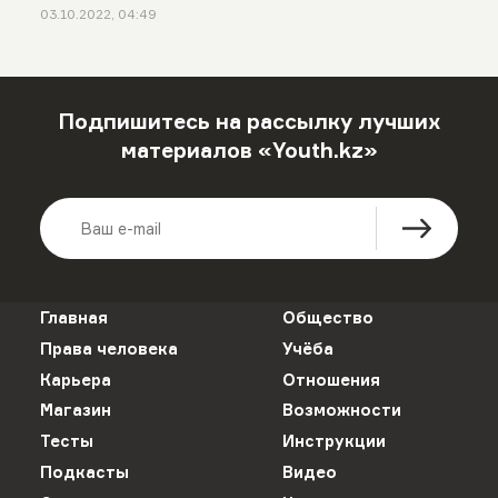
03.10.2022, 04:49
Подпишитесь на рассылку лучших
материалов «Youth.kz»
Главная
Общество
Права человека
Учёба
Карьера
Отношения
Магазин
Возможности
Тесты
Инструкции
Подкасты
Видео