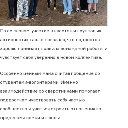
По ее словам, участие в квестах и групповых
активностях также показало, что подросток
хорошо понимает правила командной работы и
чувствует себя уверенно в новом коллективе.
Особенно ценным мама считает общение со
студентами-волонтерами. Именно
взаимодействие со сверстниками помогает
подросткам чувствовать себя частью
сообщества и учиться строить отношения за
пределами семьи и школы.