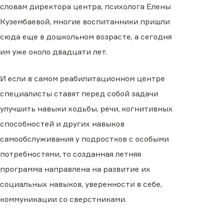
словам директора центра, психолога Елены
Кузембаевой, многие воспитанники пришли
сюда еще в дошкольном возрасте, а сегодня
им уже около двадцати лет.
И если в самом реабилитационном центре
специалисты ставят перед собой задачи
улучшить навыки ходьбы, речи, когнитивных
способностей и других навыков
самообслуживания у подростков с особыми
потребностями, то созданная летняя
программа направлена на развитие их
социальных навыков, уверенности в себе,
коммуникации со сверстниками.