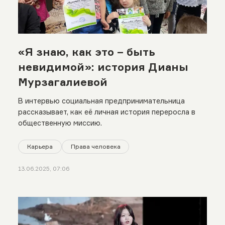
«Я знаю, как это – быть
невидимой»: история Дианы
Мурзагалиевой
В интервью социальная предпринимательница
рассказывает, как её личная история переросла в
общественную миссию.
Карьера
Права человека
13.06.2025, 07:06