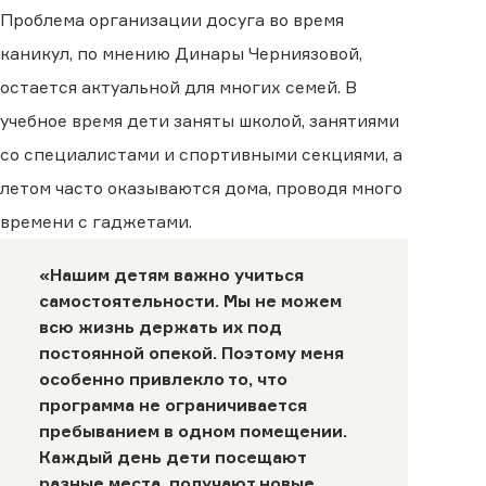
Проблема организации досуга во время
каникул, по мнению Динары Черниязовой,
остается актуальной для многих семей. В
учебное время дети заняты школой, занятиями
со специалистами и спортивными секциями, а
летом часто оказываются дома, проводя много
времени с гаджетами.
«Нашим детям важно учиться
самостоятельности. Мы не можем
всю жизнь держать их под
постоянной опекой. Поэтому меня
особенно привлекло то, что
программа не ограничивается
пребыванием в одном помещении.
Каждый день дети посещают
разные места, получают новые