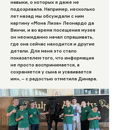
навыки, о которых я даже не
подозревала. Например, несколько
лет назад мы обсуждали с ним
картину «Мона Лиза» Леонардо да
Винчи, и во время посещения музея
он неожиданно начал спрашивать,
где она сейчас находится и другие
детали. Для меня это стало
показателем того, что информация
не просто воспринимается, а
сохраняется у сына и усваивается
им», – с радостью отметила Динара.