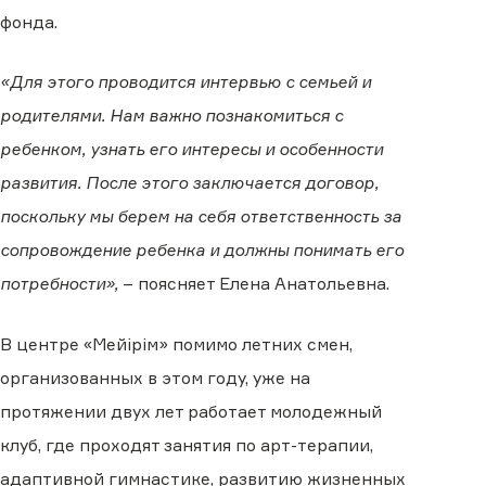
фонда.
«Для этого проводится интервью с семьей и
родителями. Нам важно познакомиться с
ребенком, узнать его интересы и особенности
развития. После этого заключается договор,
поскольку мы берем на себя ответственность за
сопровождение ребенка и должны понимать его
потребности»,
– поясняет Елена Анатольевна.
В центре «Мейірім» помимо летних смен,
организованных в этом году, уже на
протяжении двух лет работает молодежный
клуб, где проходят занятия по арт-терапии,
адаптивной гимнастике, развитию жизненных