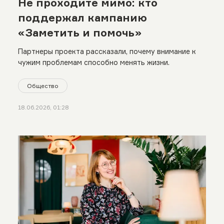
Не проходите мимо: кто
поддержал кампанию
«Заметить и помочь»
Партнеры проекта рассказали, почему внимание к
чужим проблемам способно менять жизни.
Общество
18.06.2026, 01:28