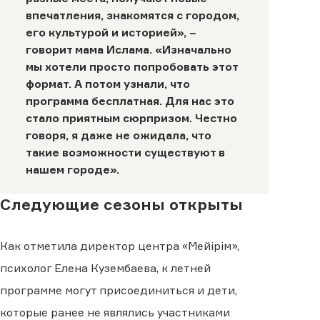
впечатления, знакомятся с городом,
его культурой и историей», –
говорит мама Ислама. «Изначально
мы хотели просто попробовать этот
формат. А потом узнали, что
программа бесплатная. Для нас это
стало приятным сюрпризом. Честно
говоря, я даже не ожидала, что
такие возможности существуют в
нашем городе».
Следующие сезоны открыты
Как отметила директор центра «Мейірім»,
психолог Елена Кузембаева, к летней
программе могут присоединиться и дети,
которые ранее не являлись участниками