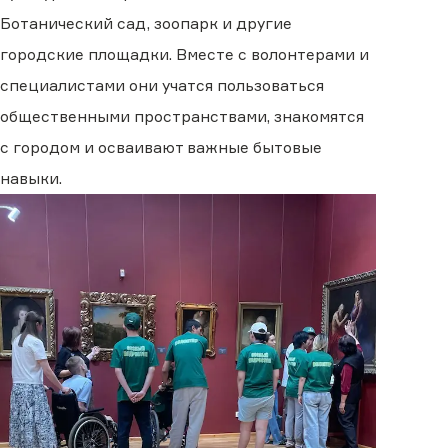
Ботанический сад, зоопарк и другие
городские площадки. Вместе с волонтерами и
специалистами они учатся пользоваться
общественными пространствами, знакомятся
с городом и осваивают важные бытовые
навыки.