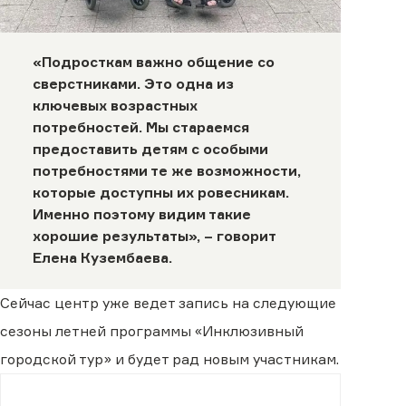
«Подросткам важно общение со
сверстниками. Это одна из
ключевых возрастных
потребностей. Мы стараемся
предоставить детям с особыми
потребностями те же возможности,
которые доступны их ровесникам.
Именно поэтому видим такие
хорошие результаты», – говорит
Елена Кузембаева.
Сейчас центр уже ведет запись на следующие
сезоны летней программы «Инклюзивный
городской тур» и будет рад новым участникам.