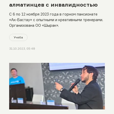
алматинцев с инвалидностью
С 6 по 12 ноября 2023 года в горном пансионате
«Ак-Бастау» с опытными и креативными тренерами.
Организована ОО «Шырак».
Учеба
31.10.2023, 05:48