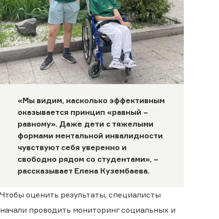
«Мы видим, насколько эффективным
оказывается принцип «равный –
равному». Даже дети с тяжелыми
формами ментальной инвалидности
чувствуют себя уверенно и
свободно рядом со студентами», –
рассказывает Елена Кузембаева.
Чтобы оценить результаты, специалисты
начали проводить мониторинг социальных и