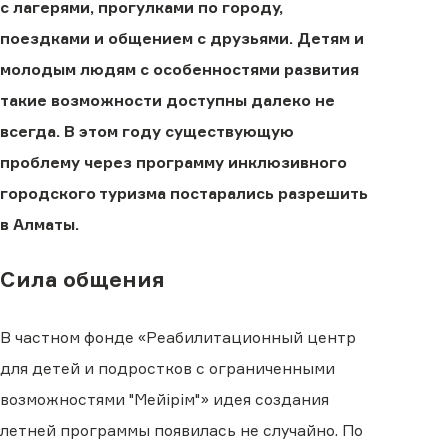
с лагерями, прогулками по городу,
поездками и общением с друзьями. Детям и
молодым людям с особенностями развития
такие возможности доступны далеко не
всегда. В этом году существующую
проблему через программу инклюзивного
городского туризма постарались разрешить
в Алматы.
Сила общения
В частном фонде «Реабилитационный центр
для детей и подростков с ограниченными
возможностями "Мейірім"» идея создания
летней программы появилась не случайно. По