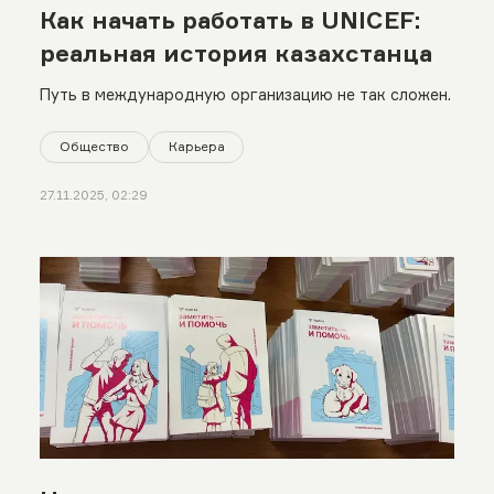
Как начать работать в UNICEF:
реальная история казахстанца
Путь в международную организацию не так сложен.
Общество
Карьера
27.11.2025, 02:29