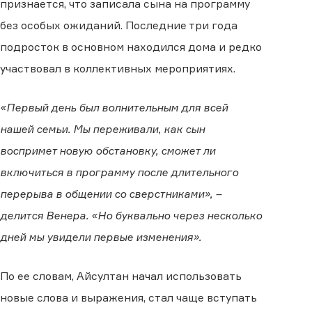
признается, что записала сына на программу
без особых ожиданий. Последние три года
подросток в основном находился дома и редко
участвовал в коллективных мероприятиях.
«Первый день был волнительным для всей
нашей семьи. Мы переживали, как сын
воспримет новую обстановку, сможет ли
включиться в программу после длительного
перерыва в общении со сверстниками», –
делится Венера. «Но буквально через несколько
дней мы увидели первые изменения».
По ее словам, Айсултан начал использовать
новые слова и выражения, стал чаще вступать