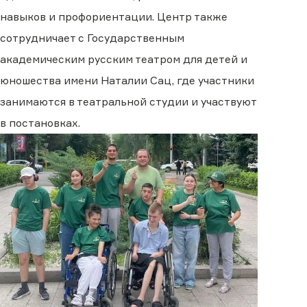
навыков и профориентации. Центр также
сотрудничает с Государственным
академическим русским театром для детей и
юношества имени Наталии Сац, где участники
занимаются в театральной студии и участвуют
в постановках.