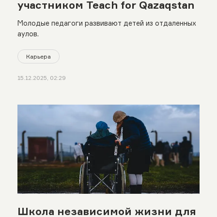
участником Teach for Qazaqstan
Молодые педагоги развивают детей из отдаленных
аулов.
Карьера
15.12.2025, 02:29
Школа независимой жизни для