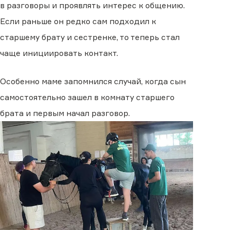
в разговоры и проявлять интерес к общению.
Если раньше он редко сам подходил к
старшему брату и сестренке, то теперь стал
чаще инициировать контакт.
Особенно маме запомнился случай, когда сын
самостоятельно зашел в комнату старшего
брата и первым начал разговор.