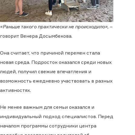
«Раньше такого практически не происходило»,
–
говорит Венера Досымбекова.
Она считает, что причиной перемен стала
новая среда. Подросток оказался среди новых
людей, получил свежие впечатления и
возможность ежедневно участвовать в разных
активностях.
Не менее важным для семьи оказался и
индивидуальный подход специалистов. Перед
началом программы сотрудники центра