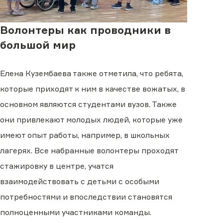
Волонтеры как проводники в
большой мир
Елена Кузембаева также отметила, что ребята,
которые приходят к ним в качестве вожатых, в
основном являются студентами вузов. Также
они привлекают молодых людей, которые уже
имеют опыт работы, например, в школьных
лагерях. Все набранные волонтеры проходят
стажировку в центре, учатся
взаимодействовать с детьми с особыми
потребностями и впоследствии становятся
полноценными участниками команды.