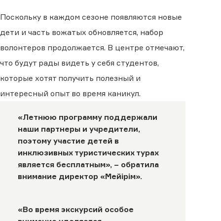
Поскольку в каждом сезоне появляются новые
дети и часть вожатых обновляется, набор
волонтеров продолжается. В центре отмечают,
что будут рады видеть у себя студентов,
которые хотят получить полезный и
интересный опыт во время каникул.
«Летнюю программу поддержали
наши партнеры и учредители,
поэтому участие детей в
инклюзивных туристических турах
является бесплатным», – обратила
внимание директор «Мейірім».
«Во время экскурсий особое