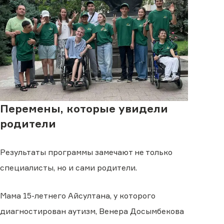
Перемены, которые увидели
родители
Результаты программы замечают не только
специалисты, но и сами родители.
Мама 15-летнего Айсултана, у которого
диагностирован аутизм, Венера Досымбекова