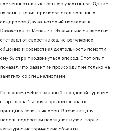
коммуникативных навыков участников. Одним
из самых ярких примеров стал мальчик с
синдромом Дауна, который переехал в
Казахстан из Испании. Изначально он заметно
отставал от сверстников, но регулярное
общение и совместная деятельность помогли
ему быстро продвинуться вперед. Этот опыт
показал, что развитие происходит не только на
занятиях со специалистами.
Программа «Инклюзивный городской туризм»
стартовала 1 июня и организована по
принципу сезонных смен. В течение двух
недель подростки посещают музеи, парки,
культурно-исторические объекты,