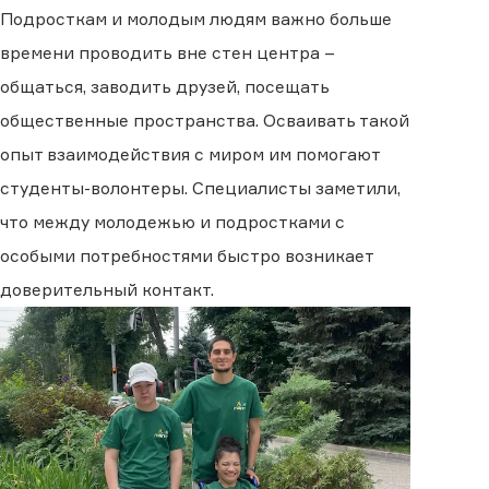
Подросткам и молодым людям важно больше
времени проводить вне стен центра –
общаться, заводить друзей, посещать
общественные пространства. Осваивать такой
опыт взаимодействия с миром им помогают
студенты-волонтеры. Специалисты заметили,
что между молодежью и подростками с
особыми потребностями быстро возникает
доверительный контакт.