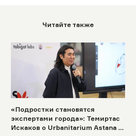
Читайте также
«Подростки становятся
экспертами города»: Темиртас
Искаков о Urbanitarium Astana и