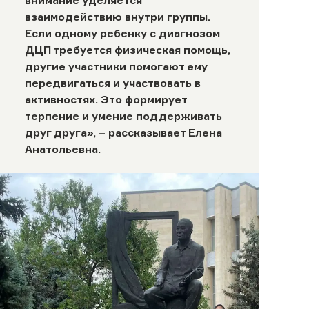
внимание уделяется
взаимодействию внутри группы.
Если одному ребенку с диагнозом
ДЦП требуется физическая помощь,
другие участники помогают ему
передвигаться и участвовать в
активностях. Это формирует
терпение и умение поддерживать
друг друга», – рассказывает Елена
Анатольевна.