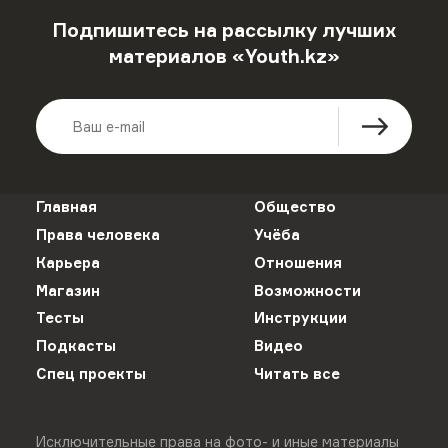
Подпишитесь на рассылку лучших
материалов «Youth.kz»
Главная
Общество
Права человека
Учёба
Карьера
Отношения
Магазин
Возможности
Тесты
Инструкции
Подкасты
Видео
Спец проекты
Читать все
Исключительные права на фото- и иные материалы