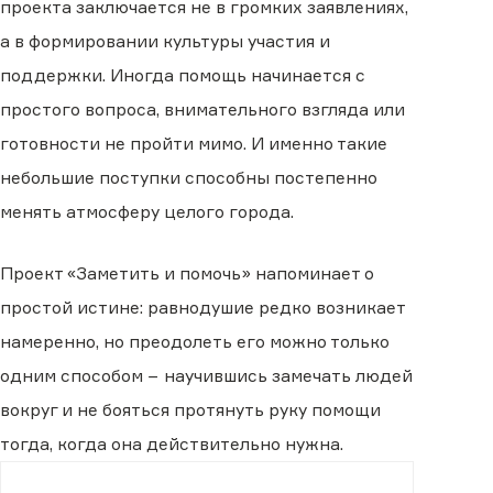
проекта заключается не в громких заявлениях,
а в формировании культуры участия и
поддержки. Иногда помощь начинается с
простого вопроса, внимательного взгляда или
готовности не пройти мимо. И именно такие
небольшие поступки способны постепенно
менять атмосферу целого города.
Проект «Заметить и помочь» напоминает о
простой истине: равнодушие редко возникает
намеренно, но преодолеть его можно только
одним способом − научившись замечать людей
вокруг и не бояться протянуть руку помощи
тогда, когда она действительно нужна.