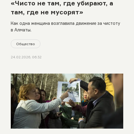
«Чисто не там, где убирают, а
там, где не мусорят»
Как одна женщина возглавила движение за чистоту
в Алматы.
Общество
24.02.2026, 06:32