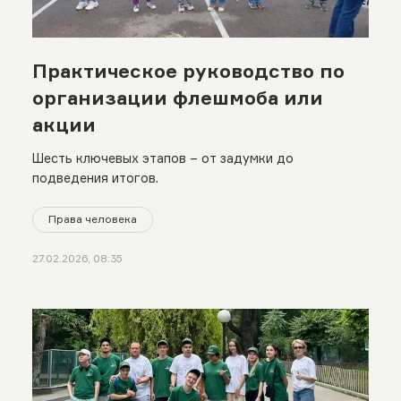
Практическое руководство по
организации флешмоба или
акции
Шесть ключевых этапов – от задумки до
подведения итогов.
Права человека
27.02.2026, 08:35