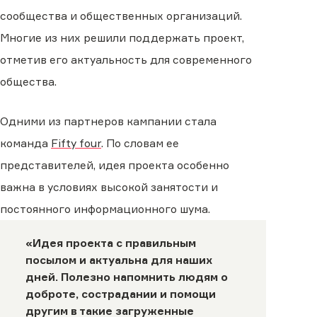
сообщества и общественных организаций.
Многие из них решили поддержать проект,
отметив его актуальность для современного
общества.
Одними из партнеров кампании стала
команда
Fifty four
. По словам ее
представителей, идея проекта особенно
важна в условиях высокой занятости и
постоянного информационного шума.
«Идея проекта с правильным
посылом и актуальна для наших
дней. Полезно напомнить людям о
доброте, сострадании и помощи
другим в такие загруженные