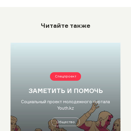
Читайте также
Спецпроект
ЗАМЕТИТЬ И ПОМОЧЬ
Социальный проект молодежного портала
Youth.kz
Общество