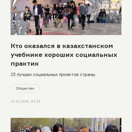
Кто оказался в казахстанском
учебнике хороших социальных
практик
25 лучших социальных проектов страны.
Общество
22.12.2025, 04:33