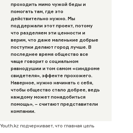
проходить мимо чужой беды и
помогать там, где это
действительно нужно. Мы
поддержали этот проект, потому
что разделяем эти ценности и
верим, что даже маленькие добрые
поступки делают город лучше. В
последнее время общество все
чаще говорит о социальном
равнодушии и том самом «синдроме
свидетеля», эффекте прохожего.
Наверное, нужно начинать с себя,
чтобы общество стало добрее, ведь
каждому может понадобиться
помощь», − считают представители
компании.
Youth.kz подчеркивает, что главная цель