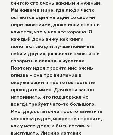
считаю его очень важным и нужным.
Мы живем в мире, где люди часто
остаются один на один со своими
переживаниями, даже если внешне
кажется, что у них все хорошо. Я
каждый день вижу, как книги
помогают людям лучше понимать
себя и других, развивать эмпатию и
говорить о сложных чувствах.
Поэтому идея проекта мне очень
близка − она про внимание к
окружающим и про готовность не
проходить мимо. Для меня важно
напоминать, что поддержка не
всегда требует чего-то большого.
Иногда достаточно просто заметить
человека рядом, искренне спросить,
как у него дела, и быть готовым
выслушать. Именно из таких