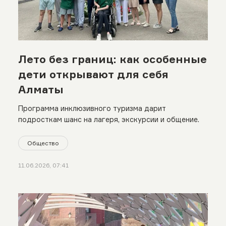
Лето без границ: как особенные
дети открывают для себя
Алматы
Программа инклюзивного туризма дарит
подросткам шанс на лагеря, экскурсии и общение.
Общество
11.06.2026, 07:41