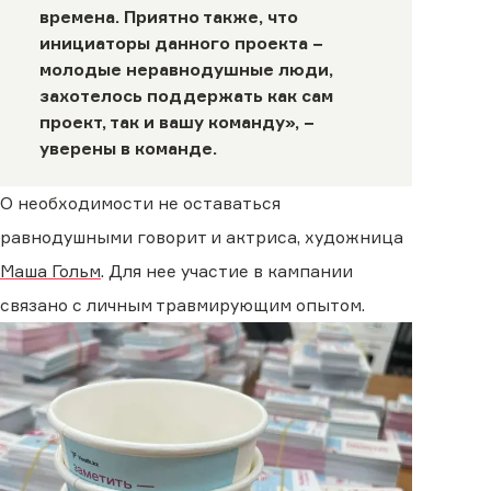
времена. Приятно также, что
инициаторы данного проекта −
молодые неравнодушные люди,
захотелось поддержать как сам
проект, так и вашу команду», −
уверены в команде.
О необходимости не оставаться
равнодушными говорит и актриса, художница
Маша Гольм
. Для нее участие в кампании
связано с личным травмирующим опытом.