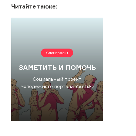
Читайте также:
Спецпроект
ЗАМЕТИТЬ И ПОМОЧЬ
Социальный проект
молодежного портала Youth.kz