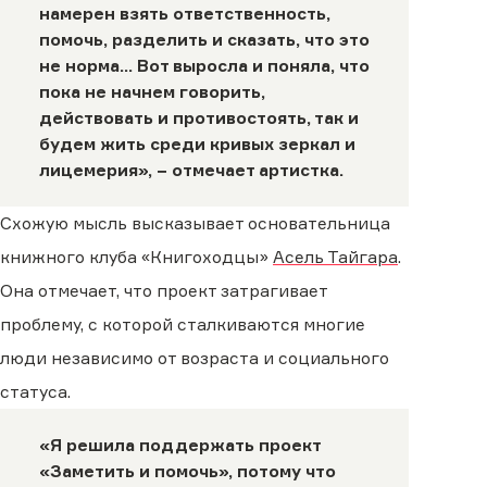
намерен взять ответственность,
помочь, разделить и сказать, что это
не норма... Вот выросла и поняла, что
пока не начнем говорить,
действовать и противостоять, так и
будем жить среди кривых зеркал и
лицемерия», − отмечает артистка.
Схожую мысль высказывает основательница
книжного клуба «Книгоходцы»
Асель Тайгара
.
Она отмечает, что проект затрагивает
проблему, с которой сталкиваются многие
люди независимо от возраста и социального
статуса.
«Я решила поддержать проект
«Заметить и помочь», потому что