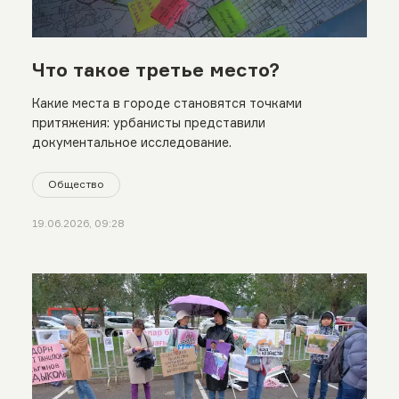
Что такое третье место?
Какие места в городе становятся точками
притяжения: урбанисты представили
документальное исследование.
Общество
19.06.2026, 09:28