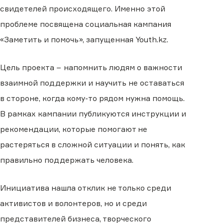
свидетелей происходящего. Именно этой
проблеме посвящена социальная кампания
«Заметить и помочь», запущенная Youth.kz.
Цель проекта − напомнить людям о важности
взаимной поддержки и научить не оставаться
в стороне, когда кому-то рядом нужна помощь.
В рамках кампании публикуются инструкции и
рекомендации, которые помогают не
растеряться в сложной ситуации и понять, как
правильно поддержать человека.
Инициатива нашла отклик не только среди
активистов и волонтеров, но и среди
представителей бизнеса, творческого