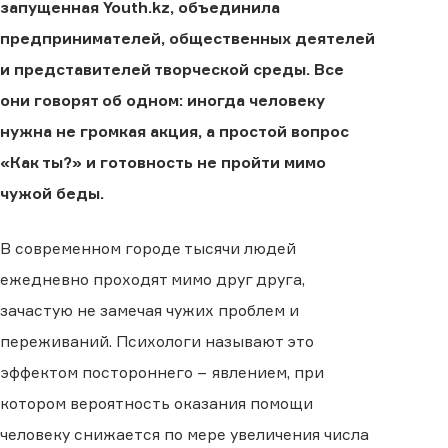
запущенная Youth.kz, объединила
предпринимателей, общественных деятелей
и представителей творческой среды. Все
они говорят об одном: иногда человеку
нужна не громкая акция, а простой вопрос
«Как ты?» и готовность не пройти мимо
чужой беды.
В современном городе тысячи людей
ежедневно проходят мимо друг друга,
зачастую не замечая чужих проблем и
переживаний. Психологи называют это
эффектом постороннего − явлением, при
котором вероятность оказания помощи
человеку снижается по мере увеличения числа