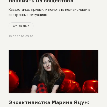
повлиять на общество»
Казахстанцы привыкли помогать незнакомцам в
экстренных ситуациях.
Отношения
19.05.2026, 05:26
Экоактивистка Марина Яцун: