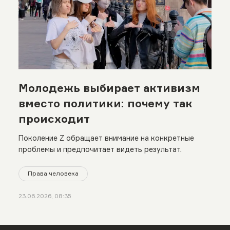
Молодежь выбирает активизм
вместо политики: почему так
происходит
Поколение Z обращает внимание на конкретные
проблемы и предпочитает видеть результат.
Права человека
23.06.2026, 08:35