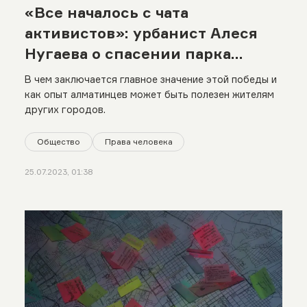
«Все началось с чата
активистов»: урбанист Алеся
Нугаева о спасении парка
Южного в Алматы
В чем заключается главное значение этой победы и
как опыт алматинцев может быть полезен жителям
других городов.
Общество
Права человека
25.07.2023, 01:38