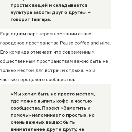
простых вещей и складывается
культура заботы друг о друге», −
говорит Тайгара.
Еще одним партнером кампании стало
городское пространство
Pause coffee and wine
.
Его команда отмечает, что современным
общественным пространствам важно быть не
только местом для встреч и отдыха, но и
частью городского сообщества.
«Мы хотим быть не просто местом,
где можно выпить кофе, а частью
сообщества. Проект «Заметить и
помочь» напоминает о простых, но
очень важных вещах: быть
внимательнее друг к другу, не