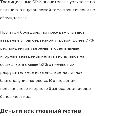
Традиционные СМИ значительно уступают по
влиянию, а внутри семей тема практически не
обсуждается.
При этом большинство граждан считают
азартные игры серьезной угрозой. Более 77%
респондентов уверены, что легальные
игорные заведения негативно влияют на
общество, а свыше 82% отмечают их
разрушительное воздействие на личное
благополучие человека. В отношении
нелегального игорного бизнеса оценки еще
более жесткие.
Деньги как главный мотив