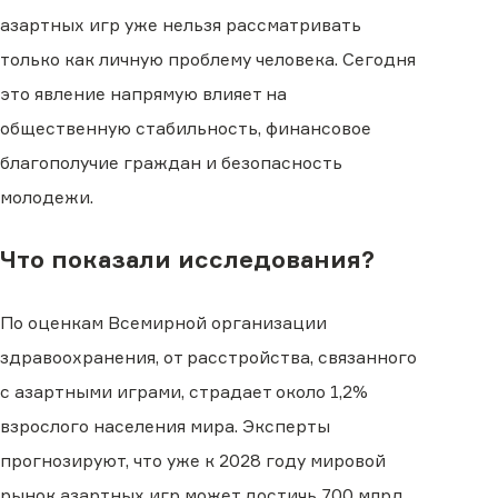
азартных игр уже нельзя рассматривать
только как личную проблему человека. Сегодня
это явление напрямую влияет на
общественную стабильность, финансовое
благополучие граждан и безопасность
молодежи.
Что показали исследования?
По оценкам Всемирной организации
здравоохранения, от расстройства, связанного
с азартными играми, страдает около 1,2%
взрослого населения мира. Эксперты
прогнозируют, что уже к 2028 году мировой
рынок азартных игр может достичь 700 млрд