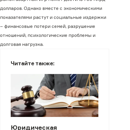
долларов. Однако вместе с экономическими
показателями растут и социальные издержки
− финансовые потери семей, разрушение
отношений, психологические проблемы и
долговая нагрузка.
Читайте также:
Юридическая