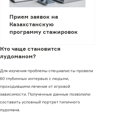
Прием заявок на
Казахстанскую
программу стажировок
Кто чаще становится
лудоманом?
Для изучения проблемы специалисты провели
60 глубинных интервью с людьми,
проходившими лечение от игровой
зависимости. Полученные данные позволили
составить условный портрет типичного
лудомана.