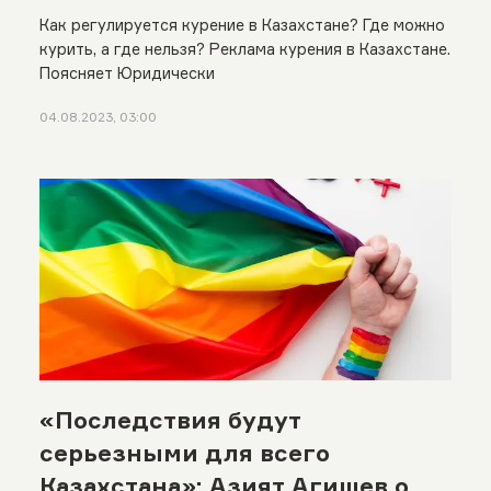
Как регулируется курение в Казахстане? Где можно
курить, а где нельзя? Реклама курения в Казахстане.
Поясняет Юридически
04.08.2023, 03:00
«Последствия будут
серьезными для всего
Казахстана»: Азият Агишев о