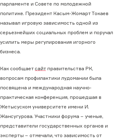
парламенте и Совете по молодежной
политике. Президент Касым-Жомарт Токаев
называл игровую зависимость одной из
серьезнейших социальных проблем и поручал
усилить меры регулирования игорного
бизнеса.
Как сообщает
сайт
правительства РК,
вопросам профилактики лудомании была
посвящена и международная научно-
практическая конференция, прошедшая в
Жетысуском университете имени И.
Жансугурова. Участники форума − ученые,
представители государственных органов и
эксперты − отмечали, что зависимость от