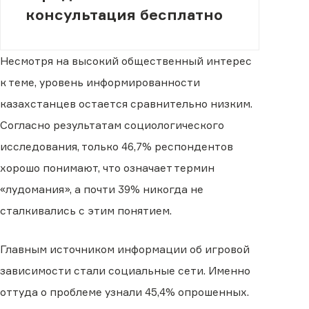
консультация бесплатно
Несмотря на высокий общественный интерес
к теме, уровень информированности
казахстанцев остается сравнительно низким.
Согласно результатам социологического
исследования, только 46,7% респондентов
хорошо понимают, что означает термин
«лудомания», а почти 39% никогда не
сталкивались с этим понятием.
Главным источником информации об игровой
зависимости стали социальные сети. Именно
оттуда о проблеме узнали 45,4% опрошенных.