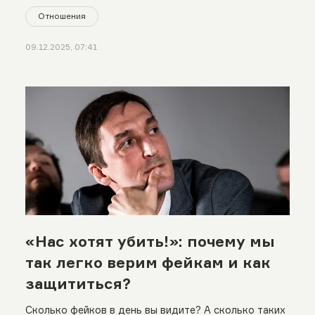
Отношения
09.12.2025, 07:41
«Нас хотят убить!»: почему мы
так легко верим фейкам и как
защититься?
Сколько фейков в день вы видите? А сколько таких