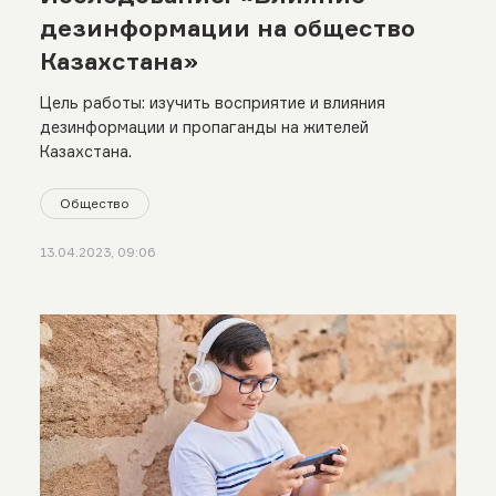
дезинформации на общество
Казахстана»
Цель работы: изучить восприятие и влияния
дезинформации и пропаганды на жителей
Казахстана.
Общество
13.04.2023, 09:06