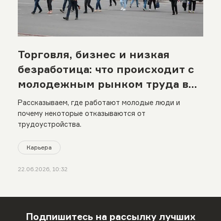
Торговля, бизнес и низкая
безработица: что происходит с
молодежным рынком труда в
Казахстане
Рассказываем, где работают молодые люди и
почему некоторые отказываются от
трудоустройства.
Карьера
22.06.2026, 10:32
Подпишитесь на рассылку лучших