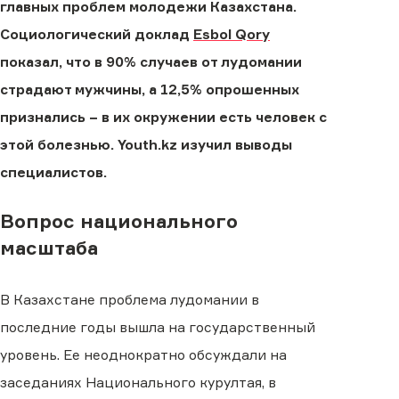
главных проблем молодежи Казахстана.
Социологический доклад
Esbol Qory
показал, что в 90% случаев от лудомании
страдают мужчины, а 12,5% опрошенных
признались − в их окружении есть человек с
этой болезнью. Youth.kz изучил выводы
специалистов.
Вопрос национального
масштаба
В Казахстане проблема лудомании в
последние годы вышла на государственный
уровень. Ее неоднократно обсуждали на
заседаниях Национального курултая, в