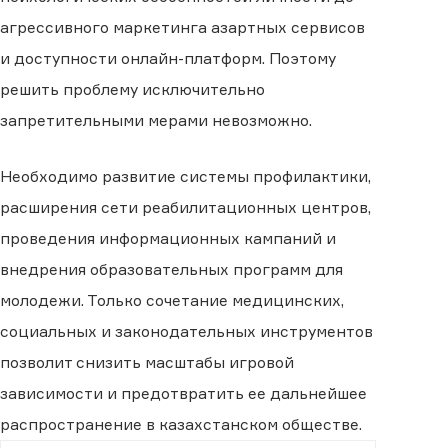
агрессивного маркетинга азартных сервисов
и доступности онлайн-платформ. Поэтому
решить проблему исключительно
запретительными мерами невозможно.
Необходимо развитие системы профилактики,
расширения сети реабилитационных центров,
проведения информационных кампаний и
внедрения образовательных программ для
молодежи. Только сочетание медицинских,
социальных и законодательных инструментов
позволит снизить масштабы игровой
зависимости и предотвратить ее дальнейшее
распространение в казахстанском обществе.