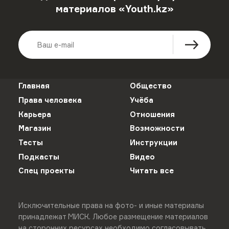
материалов «Youth.kz»
Главная
Общество
Права человека
Учёба
Карьера
Отношения
Магазин
Возможности
Тесты
Инструкции
Подкасты
Видео
Спец проекты
Читать все
Исключительные права на фото- и иные материалы
принадлежат МИСК. Любое размещение материалов
на сторонних ресурсах необходимо согласовывать