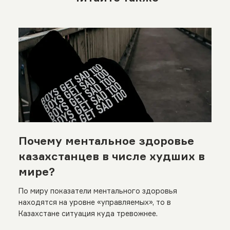
Почему ментальное здоровье
казахстанцев в числе худших в
мире?
По миру показатели ментального здоровья
находятся на уровне «управляемых», то в
Казахстане ситуация куда тревожнее.