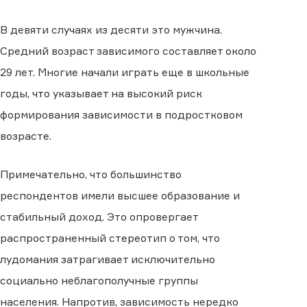
В девяти случаях из десяти это мужчина.
Средний возраст зависимого составляет около
29 лет. Многие начали играть еще в школьные
годы, что указывает на высокий риск
формирования зависимости в подростковом
возрасте.
Примечательно, что большинство
респондентов имели высшее образование и
стабильный доход. Это опровергает
распространенный стереотип о том, что
лудомания затрагивает исключительно
социально неблагополучные группы
населения. Напротив, зависимость нередко