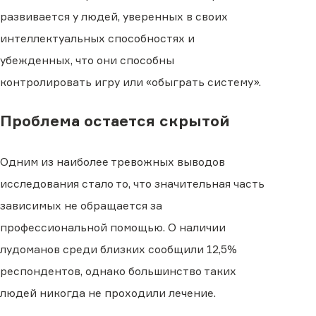
развивается у людей, уверенных в своих
интеллектуальных способностях и
убежденных, что они способны
контролировать игру или «обыграть систему».
Проблема остается скрытой
Одним из наиболее тревожных выводов
исследования стало то, что значительная часть
зависимых не обращается за
профессиональной помощью. О наличии
лудоманов среди близких сообщили 12,5%
респондентов, однако большинство таких
людей никогда не проходили лечение.