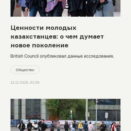
Ценности молодых
казахстанцев: о чем думает
новое поколение
British Council опубликовал данные исследования.
Общество
12.11.2025, 02:29