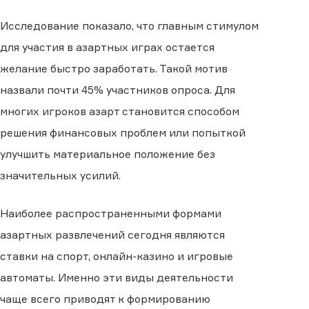
Исследование показало, что главным стимулом
для участия в азартных играх остается
желание быстро заработать. Такой мотив
назвали почти 45% участников опроса. Для
многих игроков азарт становится способом
решения финансовых проблем или попыткой
улучшить материальное положение без
значительных усилий.
Наиболее распространенными формами
азартных развлечений сегодня являются
ставки на спорт, онлайн-казино и игровые
автоматы. Именно эти виды деятельности
чаще всего приводят к формированию