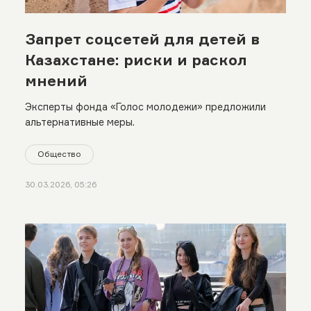
Запрет соцсетей для детей в
Казахстане: риски и раскол
мнений
Эксперты фонда «Голос молодежи» предложили
альтернативные меры.
Общество
30.03.2026, 05:26