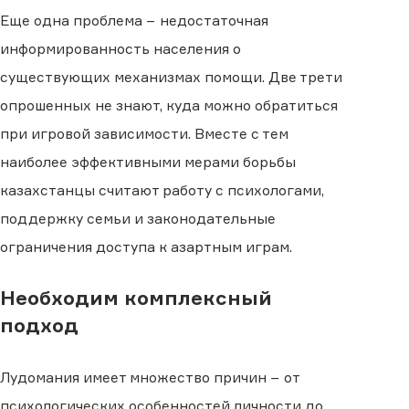
Еще одна проблема − недостаточная
информированность населения о
существующих механизмах помощи. Две трети
опрошенных не знают, куда можно обратиться
при игровой зависимости. Вместе с тем
наиболее эффективными мерами борьбы
казахстанцы считают работу с психологами,
поддержку семьи и законодательные
ограничения доступа к азартным играм.
Необходим комплексный
подход
Лудомания имеет множество причин − от
психологических особенностей личности до