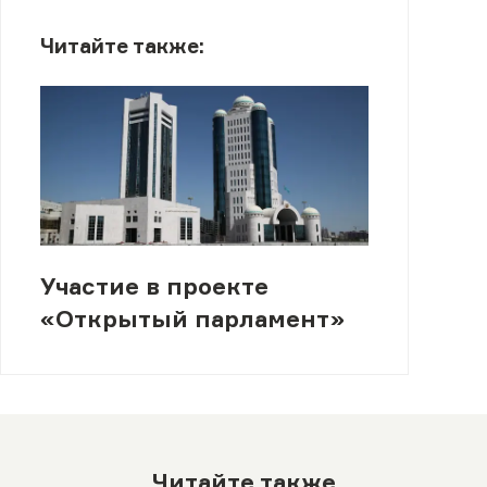
Читайте также:
Участие в проекте
«Открытый парламент»
Читайте также