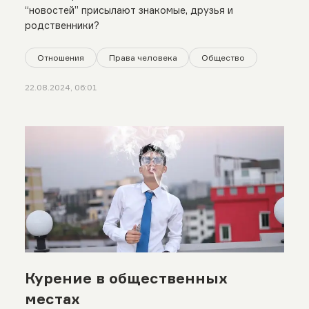
“новостей” присылают знакомые, друзья и
родственники?
Отношения
Права человека
Общество
22.08.2024, 06:01
Курение в общественных
местах