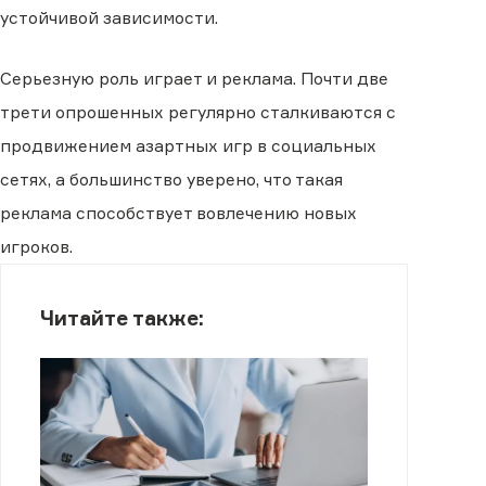
устойчивой зависимости.
Серьезную роль играет и реклама. Почти две
трети опрошенных регулярно сталкиваются с
продвижением азартных игр в социальных
сетях, а большинство уверено, что такая
реклама способствует вовлечению новых
игроков.
Читайте также: