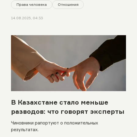
Права человека
Отношения
14.08.2025, 04:33
В Казахстане стало меньше
разводов: что говорят эксперты
Чиновники рапортуют о положительных
результатах.