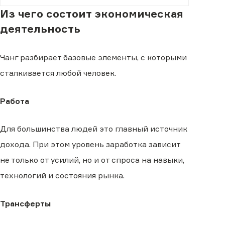
Из чего состоит экономическая
деятельность
Чанг разбирает базовые элементы, с которыми
сталкивается любой человек.
Работа
Для большинства людей это главный источник
дохода. При этом уровень заработка зависит
не только от усилий, но и от спроса на навыки,
технологий и состояния рынка.
Трансферты