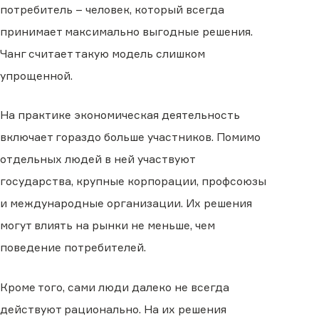
потребитель – человек, который всегда
принимает максимально выгодные решения.
Чанг считает такую модель слишком
упрощенной.
На практике экономическая деятельность
включает гораздо больше участников. Помимо
отдельных людей в ней участвуют
государства, крупные корпорации, профсоюзы
и международные организации. Их решения
могут влиять на рынки не меньше, чем
поведение потребителей.
Кроме того, сами люди далеко не всегда
действуют рационально. На их решения