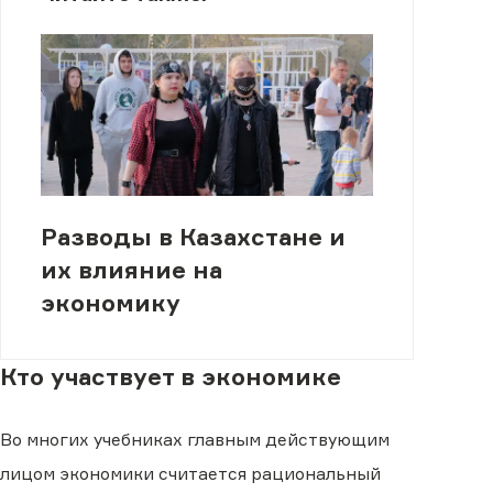
Разводы в Казахстане и
их влияние на
экономику
Кто участвует в экономике
Во многих учебниках главным действующим
лицом экономики считается рациональный