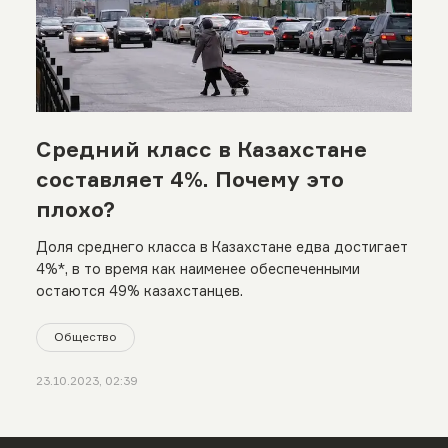
Средний класс в Казахстане
составляет 4%. Почему это
плохо?
Доля среднего класса в Казахстане едва достигает
4%*, в то время как наименее обеспеченными
остаются 49% казахстанцев.
Общество
23.10.2023, 02:39