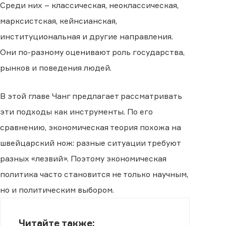
Среди них – классическая, неоклассическая,
марксистская, кейнсианская,
институциональная и другие направления.
Они по-разному оценивают роль государства,
рынков и поведения людей.
В этой главе Чанг предлагает рассматривать
эти подходы как инструменты. По его
сравнению, экономическая теория похожа на
швейцарский нож: разные ситуации требуют
разных «лезвий». Поэтому экономическая
политика часто становится не только научным,
но и политическим выбором.
Читайте также: