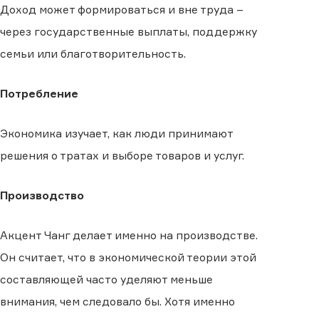
Доход может формироваться и вне труда –
через государственные выплаты, поддержку
семьи или благотворительность.
Потребление
Экономика изучает, как люди принимают
решения о тратах и выборе товаров и услуг.
Производство
Акцент Чанг делает именно на производстве.
Он считает, что в экономической теории этой
составляющей часто уделяют меньше
внимания, чем следовало бы. Хотя именно