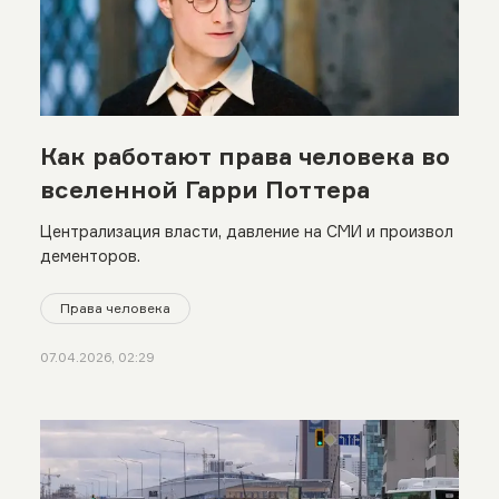
Как работают права человека во
вселенной Гарри Поттера
Централизация власти, давление на СМИ и произвол
дементоров.
Права человека
07.04.2026, 02:29