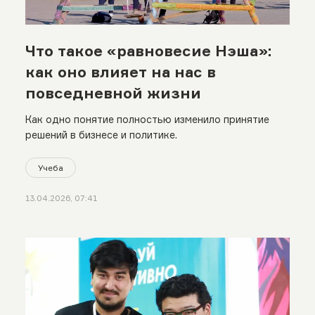
Что такое «равновесие Нэша»:
как оно влияет на нас в
повседневной жизни
Как одно понятие полностью изменило принятие
решений в бизнесе и политике.
Учеба
13.04.2026, 07:41