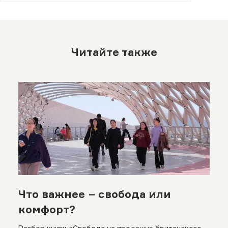
Читайте также
Что важнее − свобода или
комфорт?