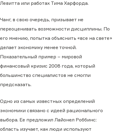
Левитта или работах Тима Харфорда.
Чанг, в свою очередь, призывает не
переоценивать возможности дисциплины. По
его мнению, попытка объяснить «все на свете»
делает экономику менее точной.
Показательный пример – мировой
финансовый кризис 2008 года, который
большинство специалистов не смогли
предсказать.
Одно из самых известных определений
экономики связано с идеей рационального
выбора. Ее предложил Лайонел Роббинс:
область изучает, как люди используют