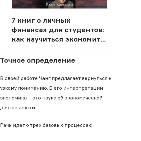
7 книг о личных
финансах для студентов:
как научиться экономить
и планировать бюджет
Точное определение
В своей работе Чанг предлагает вернуться к
узкому пониманию. В его интерпретации
экономика – это наука об экономической
деятельности.
Речь идет о трех базовых процессах: