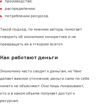
производстве;
распределении;
потреблении ресурсов.
Такой подход, по мнению автора, помогает
говорить об экономике конкретнее и не
превращать ее в «теорию всего».
Как работают деньги
Экономику часто сводят к деньгам, но Чанг
делает важное уточнение: деньги сами по себе
ничего не объясняют. Они лишь показывают,
кто и в каком объеме получает доступ к
ресурсам.