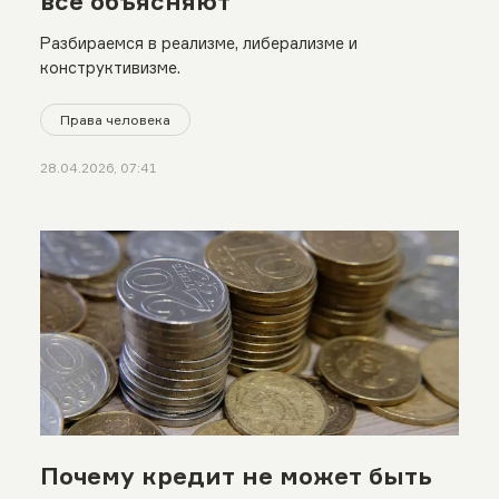
все объясняют
Разбираемся в реализме, либерализме и
конструктивизме.
Права человека
28.04.2026, 07:41
Почему кредит не может быть