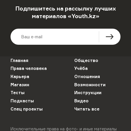
Подпишитесь на рассылку лучших
материалов «Youth.kz»
Главная
Общество
Права человека
Учёба
Карьера
Отношения
Магазин
Возможности
Тесты
Инструкции
Подкасты
Видео
Спец проекты
Читать все
Исключительные права на фото- и иные материалы