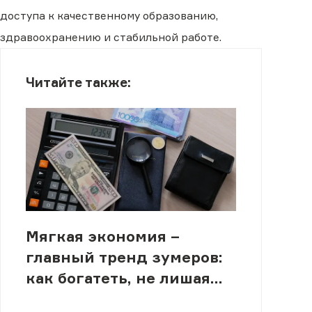
доступа к качественному образованию,
здравоохранению и стабильной работе.
Читайте также:
Мягкая экономия –
главный тренд зумеров:
как богатеть, не лишая
себя радостей