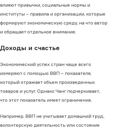
влияют привычки, социальные нормы и
институты – правила и организации, которые
формируют экономическую среду, на что автор
и обращает отдельное внимание.
Доходы и счастье
Экономический успех стран чаще всего
измеряют с помощью ВВП – показателя,
который отражает объем произведенных
товаров и услуг. Однако Чанг подчеркивает,
что этот показатель имеет ограничения.
Например, ВВП не учитывает домашний труд,
волонтерскую деятельность или состояние