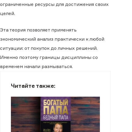
ограниченные ресурсы для достижения своих
целей.
Эта теория позволяет применять
экономический анализ практически к любой
ситуации: от покупок до личных решений.
Именно поэтому границы дисциплины со
временем начали размываться.
Читайте также: