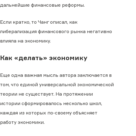
дальнейшие финансовые реформы.
Если кратко, то Чанг описал, как
либерализация финансового рынка негативно
влияла на экономику.
Как «делать» экономику
Еще одна важная мысль автора заключается в
том, что единой универсальной экономической
теории не существует. На протяжении
истории сформировалось несколько школ,
каждая из которых по-своему объясняет
работу экономики.