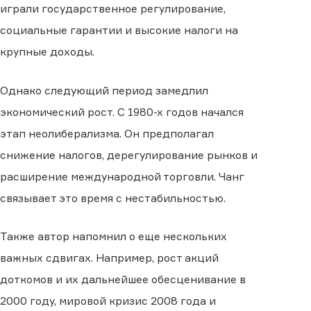
играли государственное регулирование,
социальные гарантии и высокие налоги на
крупные доходы.
Однако следующий период замедлил
экономический рост. С 1980-х годов начался
этап неолиберализма. Он предполагал
снижение налогов, дерегулирование рынков и
расширение международной торговли. Чанг
связывает это время с нестабильностью.
Также автор напомнил о еще нескольких
важных сдвигах. Например, рост акций
доткомов и их дальнейшее обесценивание в
2000 году, мировой кризис 2008 года и