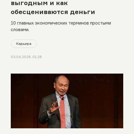
выгодным и как
обесцениваются деньги
10 главных экономических терминов простыми
словами.
Карьера
03.04.2026, 01:28