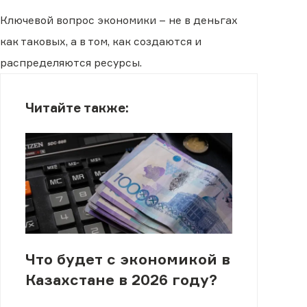
Ключевой вопрос экономики – не в деньгах
как таковых, а в том, как создаются и
распределяются ресурсы.
Читайте также:
Что будет с экономикой в
Казахстане в 2026 году?