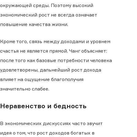
окружающей среды. Поэтому высокий
экономический рост не всегда означает
повышение качества жизни.
Кроме того, связь между доходами и уровнем
счастья не является прямой. Чанг объясняет:
после того как базовые потребности человека
удовлетворены, дальнейший рост дохода
влияет на ощущение благополучия
значительно слабее.
Неравенство и бедность
В экономических дискуссиях часто звучит
идея о том, что рост доходов богатых в