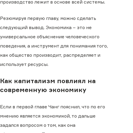
производство лежит в основе всей системы.
Резюмируя первую главу, можно сделать
следующий вывод. Экономика – это не
универсальное объяснение человеческого
поведения, а инструмент для понимания того,
как общество производит, распределяет и
использует ресурсы.
Как капитализм повлиял на
современную экономику
Если в первой главе Чанг пояснил, что по его
мнению является экономикой, то дальше
задался вопросом о том, как она