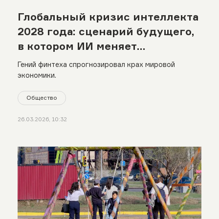
Глобальный кризис интеллекта
2028 года: сценарий будущего,
в котором ИИ меняет
устройство мира
Гений финтеха спрогнозировал крах мировой
экономики.
Общество
26.03.2026, 10:32