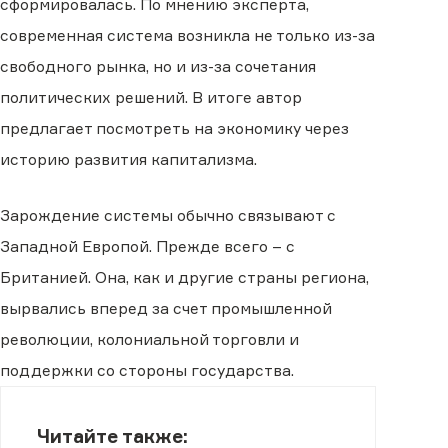
сформировалась. По мнению эксперта,
современная система возникла не только из-за
свободного рынка, но и из-за сочетания
политических решений. В итоге автор
предлагает посмотреть на экономику через
историю развития капитализма.
Зарождение системы обычно связывают с
Западной Европой. Прежде всего – с
Британией. Она, как и другие страны региона,
вырвались вперед за счет промышленной
революции, колониальной торговли и
поддержки со стороны государства.
Читайте также: