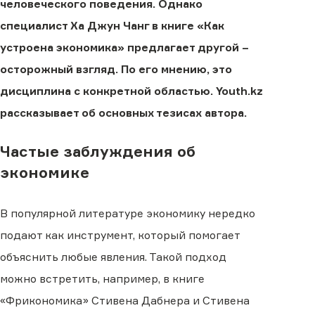
человеческого поведения. Однако
специалист Ха Джун Чанг в книге «Как
устроена экономика» предлагает другой –
осторожный взгляд. По его мнению, это
дисциплина с конкретной областью. Youth.kz
рассказывает об основных тезисах автора.
Частые заблуждения об
экономике
В популярной литературе экономику нередко
подают как инструмент, который помогает
объяснить любые явления. Такой подход
можно встретить, например, в книге
«Фрикономика» Стивена Дабнера и Стивена