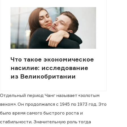
Что такое экономическое
насилие: исследование
из Великобритании
Отдельный период Чанг называет «золотым
веком». Он продолжался с 1945 по 1973 год. Это
было время самого быстрого роста и
стабильности. Значительную роль тогда