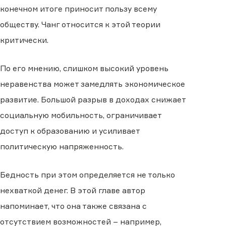
конечном итоге приносит пользу всему
обществу. Чанг относится к этой теории
критически.
По его мнению, слишком высокий уровень
неравенства может замедлять экономическое
развитие. Большой разрыв в доходах снижает
социальную мобильность, ограничивает
доступ к образованию и усиливает
политическую напряженность.
Бедность при этом определяется не только
нехваткой денег. В этой главе автор
напоминает, что она также связана с
отсутствием возможностей – например,