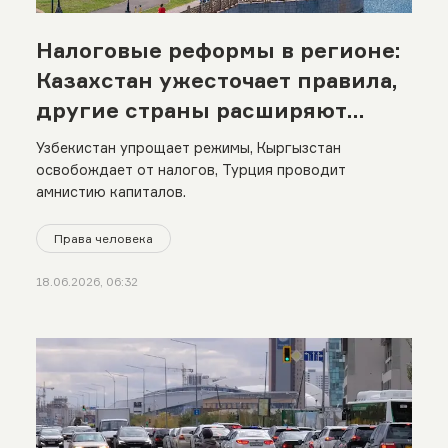
Налоговые реформы в регионе:
Казахстан ужесточает правила,
другие страны расширяют
льготы
Узбекистан упрощает режимы, Кыргызстан
освобождает от налогов, Турция проводит
амнистию капиталов.
Права человека
18.06.2026, 06:32