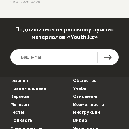
09.01.2026, 02:29
Подпишитесь на рассылку лучших
материалов «Youth.kz»
Главная
Общество
Права человека
Учёба
Карьера
Отношения
Магазин
Возможности
Тесты
Инструкции
Подкасты
Видео
Спец проекты
Читать все