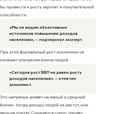
бы привести к росту зарплат и покупательной
способности.
«Мы не видим объективных
источников повышения доходов
населения», – подчеркнул эксперт.
При этом формальный рост экономики не
означает улучшения жизни людей.
«Сегодня рост ВВП не равен росту
доходов населения», – отметил
экономист.
Это напрямую влияет на малый и средний
бизнес. Когда доходы людей не растут, они
меньше тратят. Снижается спрос, падает