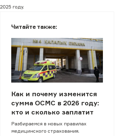
2025 году.
Читайте также:
Как и почему изменится
сумма ОСМС в 2026 году:
кто и сколько заплатит
Разбираемся в новых правилах
медицинского страхования.