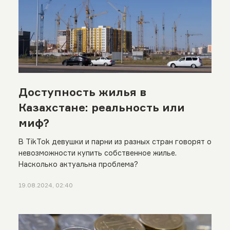
Доступность жилья в
Казахстане: реальность или
миф?
В TikTok девушки и парни из разных стран говорят о
невозможности купить собственное жилье.
Насколько актуальна проблема?
19.08.2024, 02:40