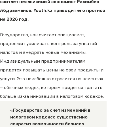
считает независимый экономист Рахимбек
Абдрахманов. Youth.kz приводит его прогноз
на 2026 год.
Государство, как считает специалист,
продолжит усиливать контроль за уплатой
налогов и внедрять новые механизмы.
Индивидуальным предпринимателям
придется повышать цены на свои продукты и
услуги. Это неизбежно отразится на клиентах
– обычных людях, которым придется тратить
больше из-за инноваций в налоговом кодексе.
«Государство за счет изменений в
налоговом кодексе существенно
сократит возможности бизнеса