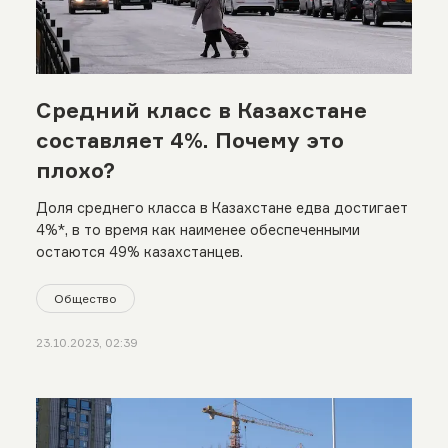
Средний класс в Казахстане
составляет 4%. Почему это
плохо?
Доля среднего класса в Казахстане едва достигает
4%*, в то время как наименее обеспеченными
остаются 49% казахстанцев.
Общество
23.10.2023, 02:39