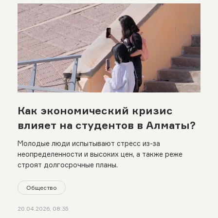
Как экономический кризис
влияет на студентов в Алматы?
Молодые люди испытывают стресс из-за
неопределенности и высоких цен, а также реже
строят долгосрочные планы.
Общество
20.04.2026, 08:35