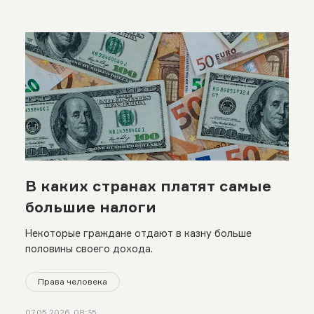
В каких странах платят самые
большие налоги
Некоторые граждане отдают в казну больше
половины своего дохода.
Права человека
07.05.2026, 08:35