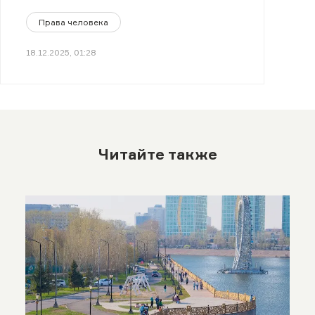
Права человека
18.12.2025, 01:28
Читайте также