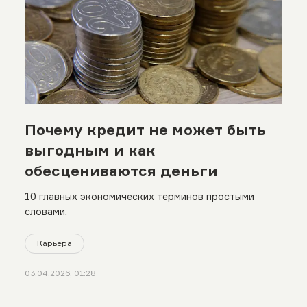
Почему кредит не может быть
выгодным и как
обесцениваются деньги
10 главных экономических терминов простыми
словами.
Карьера
03.04.2026, 01:28