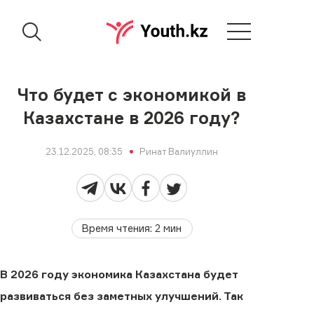
Что будет с экономикой в
Казахстане в 2026 году?
23.12.2025, 08:35
Ринат Валиуллин
Время чтения
:
2
мин
В 2026 году экономика Казахстана будет
развиваться без заметных улучшений. Так