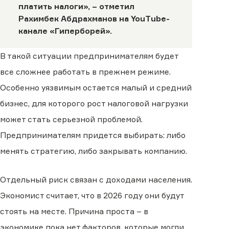
платить налоги», – отметил
Рахимбек Абдрахманов на
YouTube
-
канале «Гиперборей».
В такой ситуации предпринимателям будет
все сложнее работать в прежнем режиме.
Особенно уязвимым остается малый и средний
бизнес, для которого рост налоговой нагрузки
может стать серьезной проблемой.
Предпринимателям придется выбирать: либо
менять стратегию, либо закрывать компанию.
Отдельный риск связан с доходами населения.
Экономист считает, что в 2026 году они будут
стоять на месте. Причина проста – в
экономике пока нет факторов, которые могли