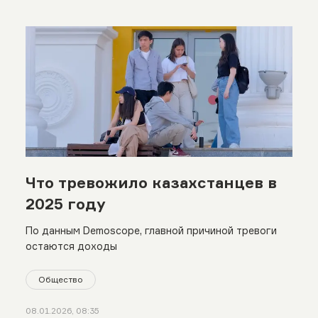
Что тревожило казахстанцев в
2025 году
По данным Demoscope, главной причиной тревоги
остаются доходы
Общество
08.01.2026, 08:35