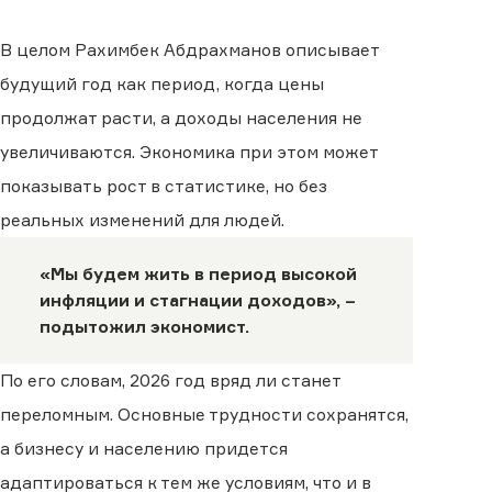
В целом Рахимбек Абдрахманов описывает
будущий год как период, когда цены
продолжат расти, а доходы населения не
увеличиваются. Экономика при этом может
показывать рост в статистике, но без
реальных изменений для людей.
«Мы будем жить в период высокой
инфляции и стагнации доходов», –
подытожил экономист.
По его словам, 2026 год вряд ли станет
переломным. Основные трудности сохранятся,
а бизнесу и населению придется
адаптироваться к тем же условиям, что и в