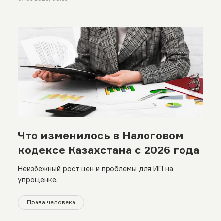
Что изменилось в Налоговом
кодексе Казахстана с 2026 года
Неизбежный рост цен и проблемы для ИП на
упрощенке.
Права человека