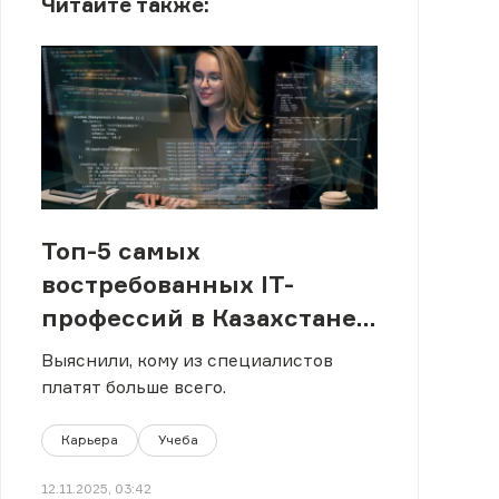
Читайте также:
Топ-5 самых
востребованных IT-
профессий в Казахстане:
какую выбрать
Выяснили, кому из специалистов
платят больше всего.
Карьера
Учеба
12.11.2025, 03:42