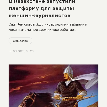
В Казахстане запустили
платформу для защиты
женщин-журналисток
Сайт Aiel-qorgan.kz с инструкциями, гайдами и
механизмами поддержки уже работает.
Общество
06.08.2026, 05:26