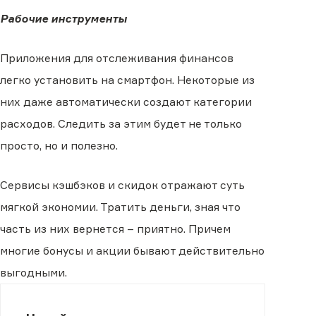
Рабочие инструменты
Приложения для отслеживания финансов
легко установить на смартфон. Некоторые из
них даже автоматически создают категории
расходов. Следить за этим будет не только
просто, но и полезно.
Сервисы кэшбэков и скидок отражают суть
мягкой экономии. Тратить деньги, зная что
часть из них вернется – приятно. Причем
многие бонусы и акции бывают действительно
выгодными.