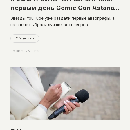
первый день Comic Con Astana
2026
Звезды YouTube уже раздали первые автографы, а
на сцене выбрали лучших косплееров.
Общество
06.08.2026, 01:28