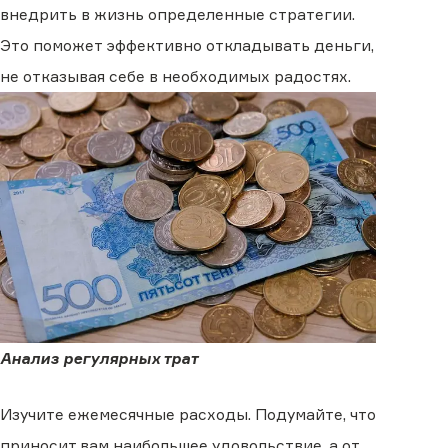
внедрить в жизнь определенные стратегии.
Это поможет эффективно откладывать деньги,
не отказывая себе в необходимых радостях.
Анализ регулярных трат
Изучите ежемесячные расходы. Подумайте, что
приносит вам наибольшее удовольствие, а от