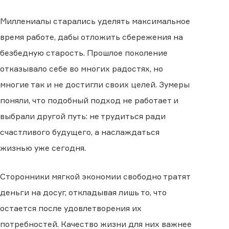
Миллениалы старались уделять максимальное
время работе, дабы отложить сбережения на
безбедную старость. Прошлое поколение
отказывало себе во многих радостях, но
многие так и не достигли своих целей. Зумеры
поняли, что подобный подход не работает и
выбрали другой путь: не трудиться ради
счастливого будущего, а наслаждаться
жизнью уже сегодня.
Сторонники мягкой экономии свободно тратят
деньги на досуг, откладывая лишь то, что
остается после удовлетворения их
потребностей. Качество жизни для них важнее