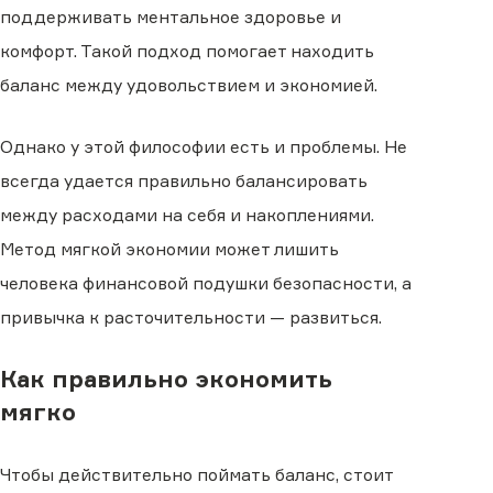
поддерживать ментальное здоровье и
комфорт. Такой подход помогает находить
баланс между удовольствием и экономией.
Однако у этой философии есть и проблемы. Не
всегда удается правильно балансировать
между расходами на себя и накоплениями.
Метод мягкой экономии может лишить
человека финансовой подушки безопасности, а
привычка к расточительности — развиться.
Как правильно экономить
мягко
Чтобы действительно поймать баланс, стоит