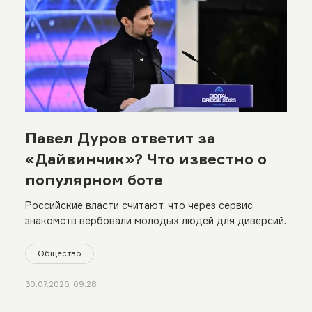
Павел Дуров ответит за
«Дайвинчик»? Что известно о
популярном боте
Российские власти считают, что через сервис
знакомств вербовали молодых людей для диверсий.
Общество
30.07.2026, 09:28