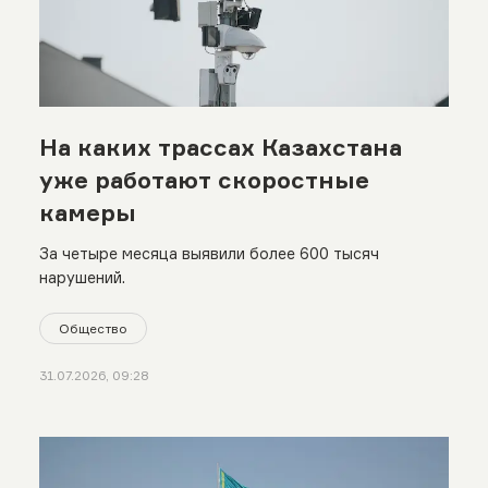
На каких трассах Казахстана
уже работают скоростные
камеры
За четыре месяца выявили более 600 тысяч
нарушений.
Общество
31.07.2026, 09:28