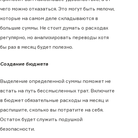
чего можно отказаться. Это могут быть мелочи,
которые на самом деле складываются в
большие суммы. Не стоит думать о расходах
регулярно, но анализировать переводы хотя
бы раз в месяц будет полезно.
Создание бюджета
Выделение определенной суммы поможет не
встать на путь бессмысленных трат. Включите
в бюджет обязательные расходы на месяц и
распишите, сколько вы потратите на себя.
Остаток будет служить подушкой
безопасности.