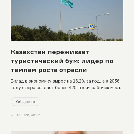
Казахстан переживает
туристический бум: лидер по
темпам роста отрасли
Вклад в экономику вырос на 16,2% за год, а к 2036
году сфера создаст более 420 тысяч рабочих мест.
Общество
31.07.2026, 05:26