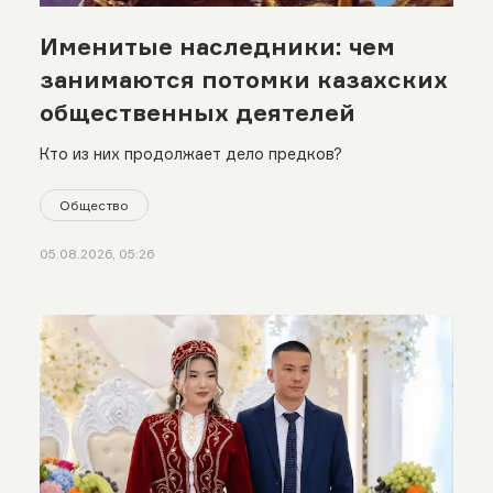
Именитые наследники: чем
занимаются потомки казахских
общественных деятелей
Кто из них продолжает дело предков?
Общество
05.08.2026, 05:26