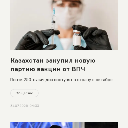
Казахстан закупил новую
партию вакцин от ВПЧ
Почти 250 тысяч доз поступят в страну в октябре.
Общество
31.07.2026, 04:33