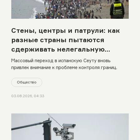
Стены, центры и патрули: как
разные страны пытаются
сдерживать нелегальную
миграцию
Массовый переход в испанскую Сеуту вновь
привлек внимание к проблеме контроля границ.
Общество
03.08.2026, 04:33