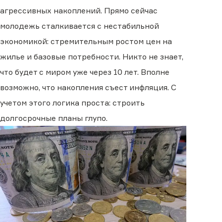
агрессивных накоплений. Прямо сейчас
молодежь сталкивается с нестабильной
экономикой: стремительным ростом цен на
жилье и базовые потребности. Никто не знает,
что будет с миром уже через 10 лет. Вполне
возможно, что накопления съест инфляция. С
учетом этого логика проста: строить
долгосрочные планы глупо.