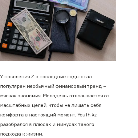
У поколения Z в последние годы стал
популярен необычный финансовый тренд –
мягкая экономия. Молодежь отказывается от
масштабных целей, чтобы не лишать себя
комфорта в настоящий момент. Youth.kz
разобрался в плюсах и минусах такого
подхода к жизни.