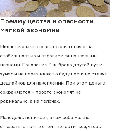
Преимущества и опасности
мягкой экономии
Миллениалы часто выгорали, гоняясь за
стабильностью и строгими финансовыми
планами. Поколение Z выбрало другой путь:
зумеры не переживают о будущем и не ставят
дедлайнов для накоплений. При этом деньги
сохраняются – просто экономят не
радикально, а на мелочах.
Молодежь понимает, в чем себе можно
отказать, а на что стоит потратиться, чтобы