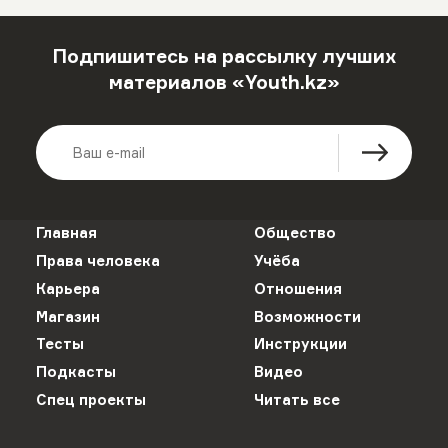
Подпишитесь на рассылку лучших
материалов «Youth.kz»
Главная
Общество
Права человека
Учёба
Карьера
Отношения
Магазин
Возможности
Тесты
Инструкции
Подкасты
Видео
Спец проекты
Читать все