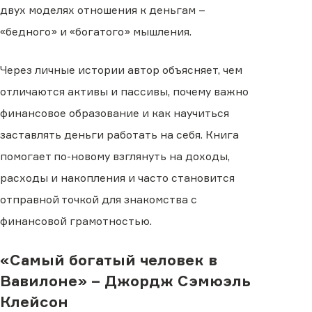
двух моделях отношения к деньгам –
«бедного» и «богатого» мышления.
Через личные истории автор объясняет, чем
отличаются активы и пассивы, почему важно
финансовое образование и как научиться
заставлять деньги работать на себя. Книга
помогает по-новому взглянуть на доходы,
расходы и накопления и часто становится
отправной точкой для знакомства с
финансовой грамотностью.
«Самый богатый человек в
Вавилоне» – Джордж Сэмюэль
Клейсон