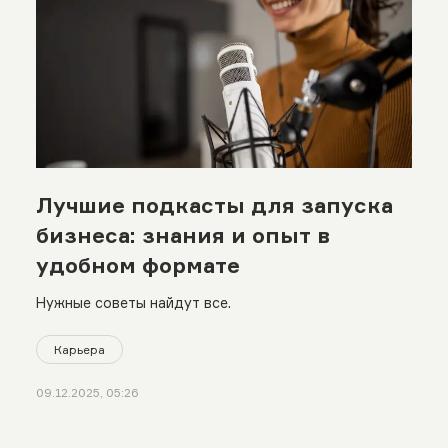
Лучшие подкасты для запуска
бизнеса: знания и опыт в
удобном формате
Нужные советы найдут все.
Карьера
09.12.2025, 05:26