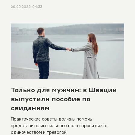
29.05.2026, 04:33
Только для мужчин: в Швеции
выпустили пособие по
свиданиям
Практические советы должны помочь
представителям сильного пола справиться с
одиночеством и тревогой.