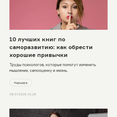
10 лучших книг по
саморазвитию: как обрести
хорошие привычки
Труды психологов, которые помогут изменить
мышление, самооценку и жизнь.
Карьера
08.07.2026, 01:28