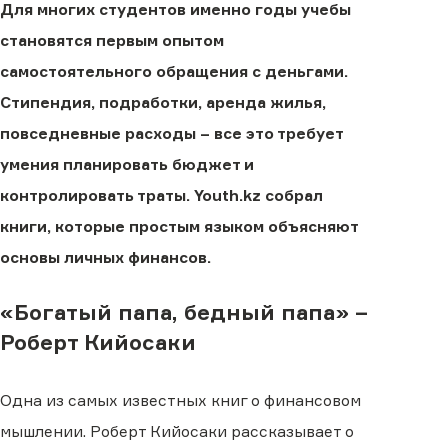
Для многих студентов именно годы учебы
становятся первым опытом
самостоятельного обращения с деньгами.
Стипендия, подработки, аренда жилья,
повседневные расходы – все это требует
умения планировать бюджет и
контролировать траты. Youth.kz собрал
книги, которые простым языком объясняют
основы личных финансов.
«Богатый папа, бедный папа» –
Роберт Кийосаки
Одна из самых известных книг о финансовом
мышлении. Роберт Кийосаки рассказывает о