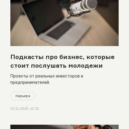
Подкасты про бизнес, которые
стоит послушать молодежи
Проекты от реальных инвесторов и
предпринимателей.
Карьера
23.12.2025, 10:32