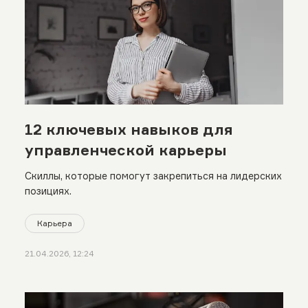
12 ключевых навыков для
управленческой карьеры
Скиллы, которые помогут закрепиться на лидерских
позициях.
Карьера
21.04.2026, 12:24