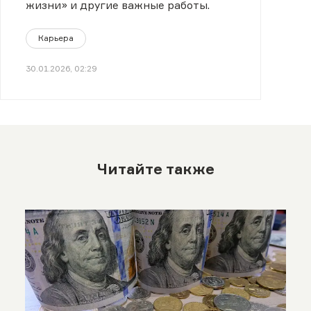
жизни» и другие важные работы.
Карьера
30.01.2026, 02:29
Читайте также