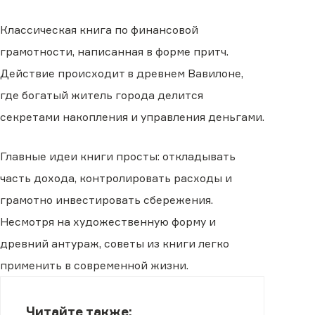
Классическая книга по финансовой
грамотности, написанная в форме притч.
Действие происходит в древнем Вавилоне,
где богатый житель города делится
секретами накопления и управления деньгами.
Главные идеи книги просты: откладывать
часть дохода, контролировать расходы и
грамотно инвестировать сбережения.
Несмотря на художественную форму и
древний антураж, советы из книги легко
применить в современной жизни.
Читайте также: