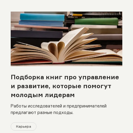
Подборка книг про управление
и развитие, которые помогут
молодым лидерам
Работы исследователей и предпринимателей
предлагают разные подходы.
Карьера