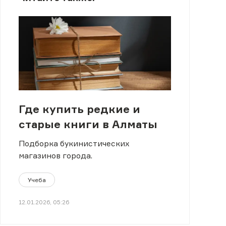
Где купить редкие и
старые книги в Алматы
Подборка букинистических
магазинов города.
Учеба
12.01.2026, 05:26