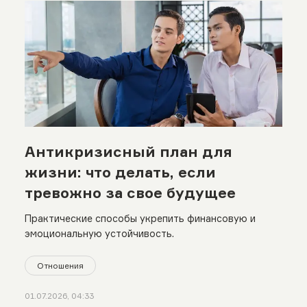
Антикризисный план для
жизни: что делать, если
тревожно за свое будущее
Практические способы укрепить финансовую и
эмоциональную устойчивость.
Отношения
01.07.2026, 04:33