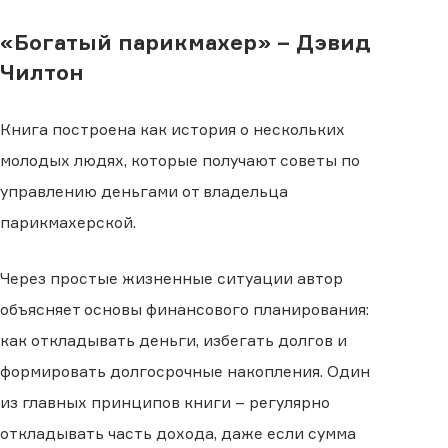
«Богатый парикмахер» – Дэвид
Чилтон
Книга построена как история о нескольких
молодых людях, которые получают советы по
управлению деньгами от владельца
парикмахерской.
Через простые жизненные ситуации автор
объясняет основы финансового планирования:
как откладывать деньги, избегать долгов и
формировать долгосрочные накопления. Один
из главных принципов книги – регулярно
откладывать часть дохода, даже если сумма