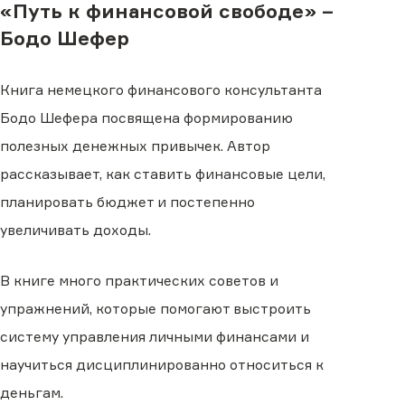
«Путь к финансовой свободе» –
Бодо Шефер
Книга немецкого финансового консультанта
Бодо Шефера посвящена формированию
полезных денежных привычек. Автор
рассказывает, как ставить финансовые цели,
планировать бюджет и постепенно
увеличивать доходы.
В книге много практических советов и
упражнений, которые помогают выстроить
систему управления личными финансами и
научиться дисциплинированно относиться к
деньгам.