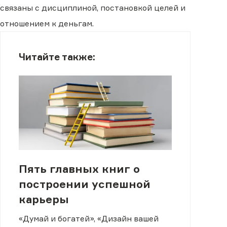
связаны с дисциплиной, постановкой целей и
отношением к деньгам.
Читайте также:
Пять главных книг о
построении успешной
карьеры
«Думай и богатей», «Дизайн вашей