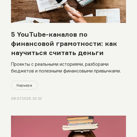
5 YouTube-каналов по
финансовой грамотности: как
научиться считать деньги
Проекты с реальными историями, разборами
бюджетов и полезными финансовыми привычками.
Карьера
08.07.2026, 10:32