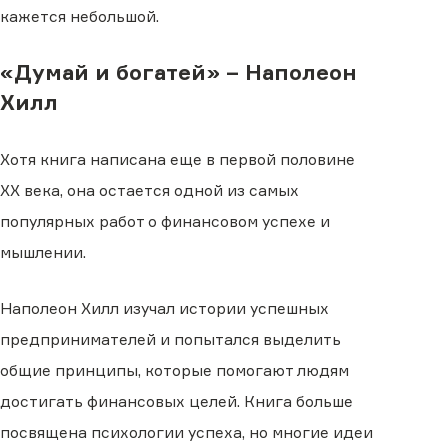
кажется небольшой.
«Думай и богатей» – Наполеон
Хилл
Хотя книга написана еще в первой половине
XX века, она остается одной из самых
популярных работ о финансовом успехе и
мышлении.
Наполеон Хилл изучал истории успешных
предпринимателей и попытался выделить
общие принципы, которые помогают людям
достигать финансовых целей. Книга больше
посвящена психологии успеха, но многие идеи