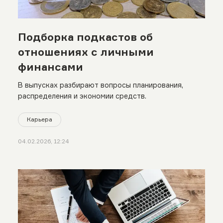
Подборка подкастов об
отношениях с личными
финансами
В выпусках разбирают вопросы планирования,
распределения и экономии средств.
Карьера
04.02.2026, 12:24