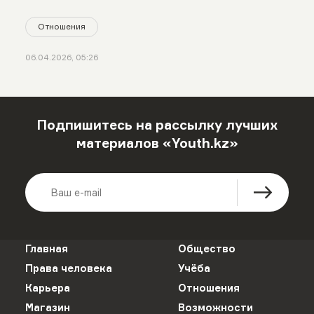
Отношения
06.04.2026, 05:26
Подпишитесь на рассылку лучших
материалов «Youth.kz»
Главная
Общество
Права человека
Учёба
Карьера
Отношения
Магазин
Возможности