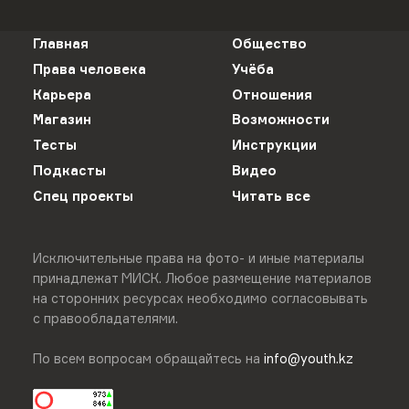
Главная
Общество
Права человека
Учёба
Карьера
Отношения
Магазин
Возможности
Тесты
Инструкции
Подкасты
Видео
Спец проекты
Читать все
Исключительные права на фото- и иные материалы
принадлежат МИСК. Любое размещение материалов
на сторонних ресурсах необходимо согласовывать
с правообладателями.
По всем вопросам обращайтесь на
info@youth.kz