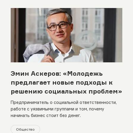
Эмин Аскеров: «Молодежь
предлагает новые подходы к
решению социальных проблем»
Предприниматель о социальной ответственности,
работе с уязвимыми группами и том, почему
начинать бизнес стоит без денег.
Общество