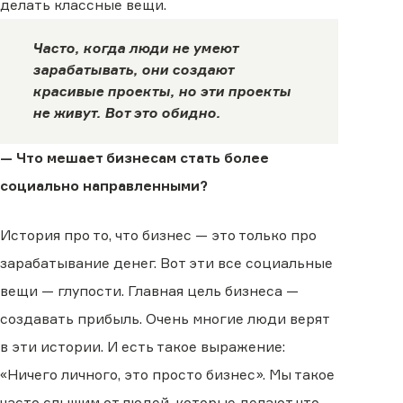
делать классные вещи.
Часто, когда люди не умеют
зарабатывать, они создают
красивые проекты, но эти проекты
не живут. Вот это обидно.
— Что мешает бизнесам стать более
социально направленными?
История про то, что бизнес — это только про
зарабатывание денег. Вот эти все социальные
вещи — глупости. Главная цель бизнеса —
создавать прибыль. Очень многие люди верят
в эти истории. И есть такое выражение:
«Ничего личного, это просто бизнес». Мы такое
часто слышим от людей, которые делают что-