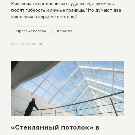
Миллениалы предпочитают удаленку, а зуммеры
любят гибкость и личные границы. Что думают два
поколения о карьере сегодня?
Права человека
Карьера
03.07.2025, 09:04
«Стеклянный потолок» в