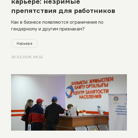
карьере: незримые
препятствия для работников
Как в бизнесе появляются ограничения по
гендерному и другим признакам?
Карьера
30.03.2026, 06:32