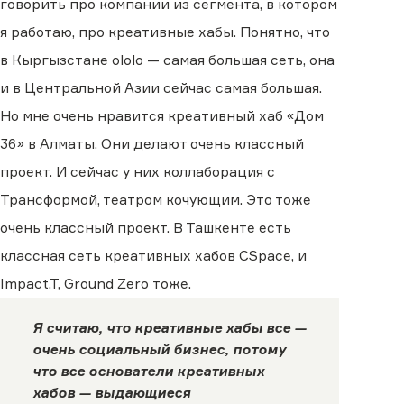
говорить про компании из сегмента, в котором
я работаю, про креативные хабы. Понятно, что
в Кыргызстане ololo — самая большая сеть, она
и в Центральной Азии сейчас самая большая.
Но мне очень нравится креативный хаб «‎Дом
36» в Алматы. Они делают очень классный
проект. И сейчас у них коллаборация с
Трансформой, театром кочующим. Это тоже
очень классный проект. В Ташкенте есть
классная сеть креативных хабов CSpace, и
Impact.T, Ground Zero тоже.
Я считаю, что креативные хабы все —
очень социальный бизнес, потому
что все основатели креативных
хабов — выдающиеся