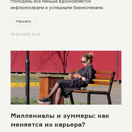
Молодежь все меньше вдохновляется
инфлюенсерами и успешными бизнесменами.
Карьера
29.05.2026, 12:24
Миллениалы и зуммеры: как
меняется их карьера?