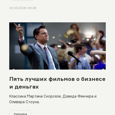
20.03.2026, 09:28
Пять лучших фильмов о бизнесе
и деньгах
Классика Мартина Скорсезе, Дэвида Финчера и
Оливера Стоуна.
Карьера