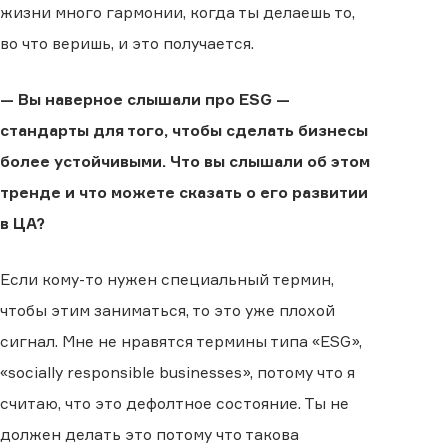
жизни много гармонии, когда ты делаешь то,
во что веришь, и это получается.
— Вы наверное слышали про ESG —
стандарты для того, чтобы сделать бизнесы
более устойчивыми. Что вы слышали об этом
тренде и что можете сказать о его развитии
в ЦА?
Если кому-то нужен специальный термин,
чтобы этим заниматься, то это уже плохой
сигнал. Мне не нравятся термины типа «‎ESG‎»,
«‎socially responsible businesses‎», потому что я
считаю, что это дефолтное состояние. Ты не
должен делать это потому что такова