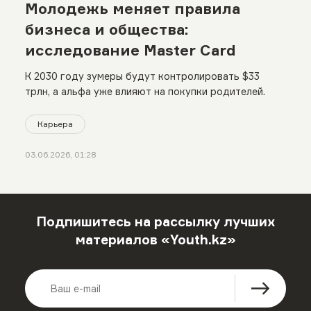
Молодежь меняет правила
бизнеса и общества:
исследование Master Card
К 2030 году зумеры будут контролировать $33
трлн, а альфа уже влияют на покупки родителей.
Карьера
03.06.2026, 01:28
Подпишитесь на рассылку лучших
материалов «Youth.kz»