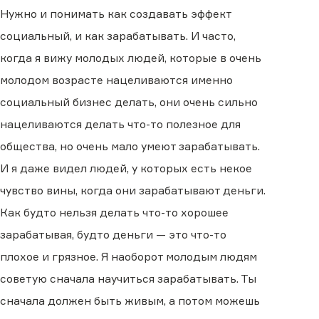
Нужно и понимать как создавать эффект
социальный, и как зарабатывать. И часто,
когда я вижу молодых людей, которые в очень
молодом возрасте нацеливаются именно
социальный бизнес делать, они очень сильно
нацеливаются делать что-то полезное для
общества, но очень мало умеют зарабатывать.
И я даже видел людей, у которых есть некое
чувство вины, когда они зарабатывают деньги.
Как будто нельзя делать что-то хорошее
зарабатывая, будто деньги — это что-то
плохое и грязное. Я наоборот молодым людям
советую сначала научиться зарабатывать. Ты
сначала должен быть живым, а потом можешь