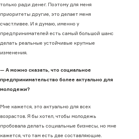
только ради денег. Поэтому для меня
приоритеты другие, это делает меня
счастливее. И я думаю, именно у
предпринимателей есть самый большой шанс
делать реальные устойчивые крупные
изменения.
— А можно сказать, что социальное
предпринимательство более актуально для
молодежи?
Мне кажется, это актуально для всех
возрастов. Я бы хотел, чтобы молодежь
пробовала делать социальные бизнесы, но мне
кажется, что там есть две составляющие.