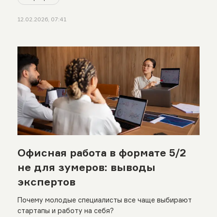
12.02.2026, 07:41
Офисная работа в формате 5/2
не для зумеров: выводы
экспертов
Почему молодые специалисты все чаще выбирают
стартапы и работу на себя?