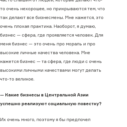
то очень нехорошее, но прикрываются тем, что
так делают все бизнесмены. Мне кажется, это
очень плохая практика. Наоборот, я думаю,
бизнес — сфера, где проявляется человек. Для
меня бизнес — это очень про мораль и про
высокие личные качества человека. Мне
кажется бизнес — та сфера, где люди с очень
высокими личными качествами могут делать
что-то великое.
— Какие бизнесы в Центральной Азии
успешно реализуют социальную повестку?
Их очень много, поэтому я бы предпочел