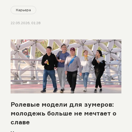
Карьера
22.05.2026, 01:28
Ролевые модели для зумеров:
молодежь больше не мечтает о
славе