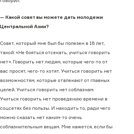
говорил.
— Какой совет вы можете дать молодежи
Центральной Азии?
Совет, который мне был бы полезен в 18 лет,
такой: «Не бояться отсекать, учиться говорить
нет». Говорить нет людям, которые чего-то от
вас просят, чего-то хотят. Учиться говорить нет
возможностям, которые отвлекают от главных
целей. Учиться говорить нет соблазнам.
Учиться говорить нет проведению времени в
соцсетях без пользы. И находить то, ради чего
можно сказать нет каким-то очень
соблазнительным вещам. Мне кажется, если бы