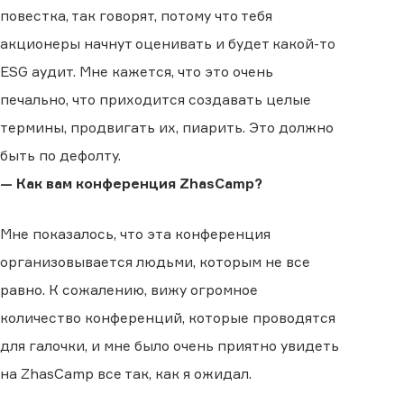
повестка, так говорят, потому что тебя
акционеры начнут оценивать и будет какой-то
ESG аудит. Мне кажется, что это очень
печально, что приходится создавать целые
термины, продвигать их, пиарить. Это должно
быть по дефолту.
— Как вам конференция ZhasCamp?
Мне показалось, что эта конференция
организовывается людьми, которым не все
равно. К сожалению, вижу огромное
количество конференций, которые проводятся
для галочки, и мне было очень приятно увидеть
на ZhasCamp все так, как я ожидал.