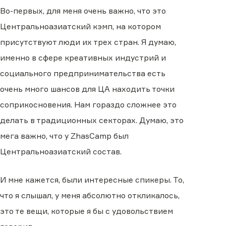
Во-первых, для меня очень важно, что это
Центральноазиатский кэмп, на котором
присутствуют люди их трех стран. Я думаю,
именно в сфере креативных индустрий и
социального предпринимательства есть
очень много шансов для ЦА находить точки
соприкосновения. Нам гораздо сложнее это
делать в традиционных секторах. Думаю, это
мега важно, что у ZhasCamp был
Центральноазиатский состав.
И мне кажется, были интересные спикеры. То,
что я слышал, у меня абсолютно откликалось,
это те вещи, которые я бы с удовольствием