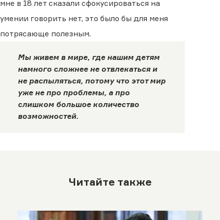
мне в 18 лет сказали сфокусироваться на
умении говорить нет, это было бы для меня
потрясающе полезным.
Мы живем в мире, где нашим детям
намного сложнее не отвлекаться и
не распыляться, потому что этот мир
уже не про проблемы, а про
слишком большое количество
возможностей.
Читайте также