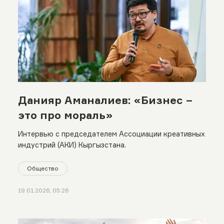
Данияр Аманалиев: «Бизнес –
это про мораль»
Интервью с председателем Ассоциации креативных
индустрий (АКИ) Кыргызстана.
Общество
19.01.2026, 05:26