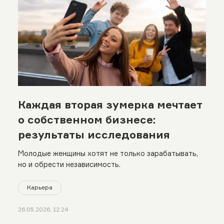
Каждая вторая зумерка мечтает
о собственном бизнесе:
результаты исследования
Молодые женщины хотят не только зарабатывать,
но и обрести независимость.
Карьера
26.05.2026, 12:24