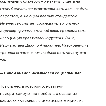
социальным бизнесом – не значит сидеть на
мели. Социальная ответственность должна быть
дефолтом, а не оцениваемым стандартом.
Именно так считает сооснователь и бизнес-
дирижер группы компаний ololo, председатель
Ассоциации креативных индустрий (АКИ)
Кыргызстана Данияр Аманалиев. Разбираемся в
трендах вместе с ним и объясняем, почему это
так.
— Какой бизнес называется социальным?
Тот бизнес, в котором основатели
приоритезируют не прибыль, а создание
каких-то социальных изменений. А прибыль