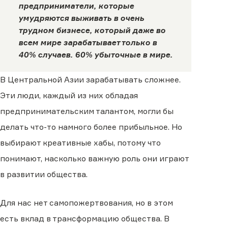
предприниматели, которые
умудряются выживать в очень
трудном бизнесе, который даже во
всем мире зарабатывает только в
40% случаев. 60% убыточные в мире.
В Центральной Азии зарабатывать сложнее.
Эти люди, каждый из них обладая
предпринимательским талантом, могли бы
делать что-то намного более прибыльное. Но
выбирают креативные хабы, потому что
понимают, насколько важную роль они играют
в развитии общества.
Для нас нет самопожертвования, но в этом
есть вклад в трансформацию общества. В