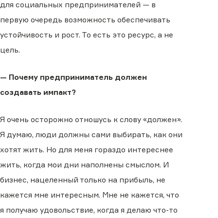
для социальных предпринимателей — в
первую очередь возможность обеспечивать
устойчивость и рост. То есть это ресурс, а не
цель.
— Почему предприниматель должен
создавать импакт?
Я очень осторожно отношусь к слову «должен».
Я думаю, люди должны сами выбирать, как они
хотят жить. Но для меня гораздо интереснее
жить, когда мои дни наполнены смыслом. И
бизнес, нацеленный только на прибыль, не
кажется мне интересным. Мне не кажется, что
я получаю удовольствие, когда я делаю что-то