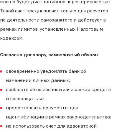
можно будет дистанционно через приложение.
Такой счет предназначен только для расчетов
по деятельности самозанятого и действует в
рамках лимитов, установленных Налоговым
кодексом.
Согласно договору, самозанятый обязан
:
своевременно уведомлять банк об
изменении личных данных;
сообщать об ошибочном зачислении средств
и возвращать их;
предоставлять документы для
идентификации в рамках законодательства;
не использовать счет для адвокатской,