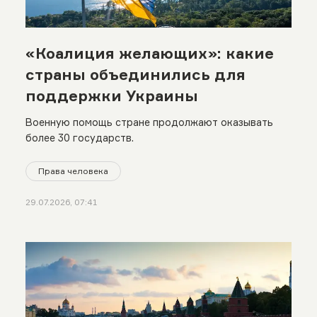
«Коалиция желающих»: какие
страны объединились для
поддержки Украины
Военную помощь стране продолжают оказывать
более 30 государств.
Права человека
29.07.2026, 07:41