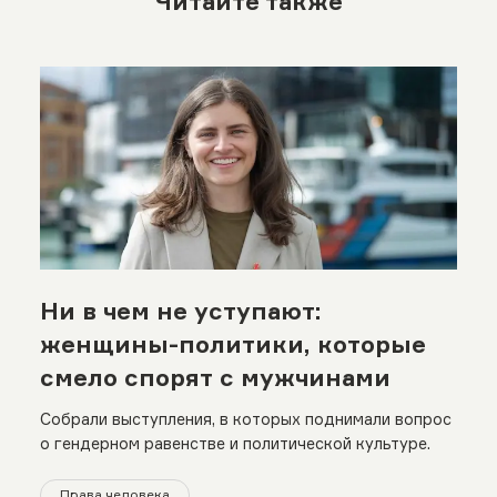
Читайте также
Ни в чем не уступают:
женщины-политики, которые
смело спорят с мужчинами
Собрали выступления, в которых поднимали вопрос
о гендерном равенстве и политической культуре.
Права человека