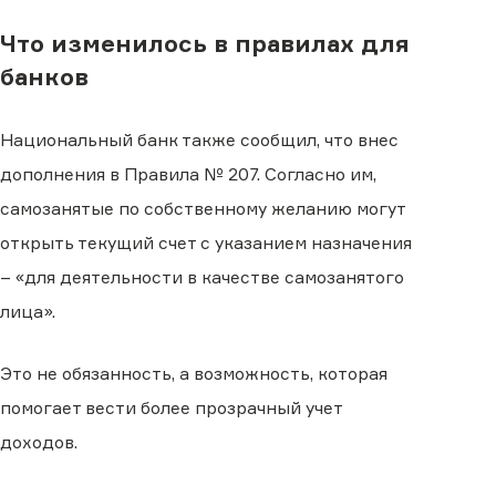
Что изменилось в правилах для
банков
Национальный банк также сообщил, что внес
дополнения в Правила № 207. Согласно им,
самозанятые по собственному желанию могут
открыть текущий счет с указанием назначения
– «для деятельности в качестве самозанятого
лица».
Это не обязанность, а возможность, которая
помогает вести более прозрачный учет
доходов.