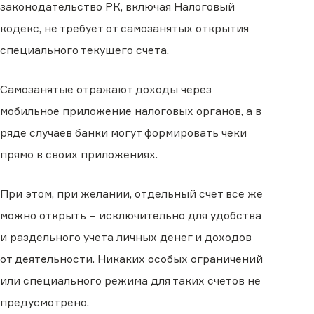
законодательство РК, включая Налоговый
кодекс, не требует от самозанятых открытия
специального текущего счета.
Самозанятые отражают доходы через
мобильное приложение налоговых органов, а в
ряде случаев банки могут формировать чеки
прямо в своих приложениях.
При этом, при желании, отдельный счет все же
можно открыть – исключительно для удобства
и раздельного учета личных денег и доходов
от деятельности. Никаких особых ограничений
или специального режима для таких счетов не
предусмотрено.