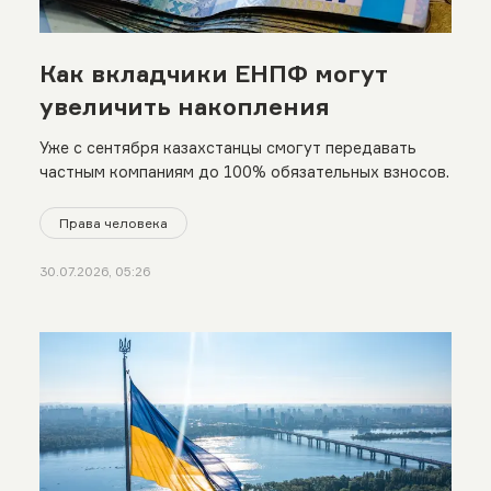
Как вкладчики ЕНПФ могут
увеличить накопления
Уже с сентября казахстанцы смогут передавать
частным компаниям до 100% обязательных взносов.
Права человека
30.07.2026, 05:26