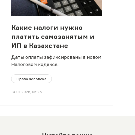
Какие налоги нужно
платить самозанятым и
ИП в Казахстане
Даты оплаты зафиксированы в новом
Налоговом кодексе.
Права человека
14.01.2026, 05:26