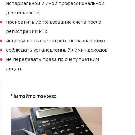
нотариальной и иной профессиональной
деятельности;
прекратить использование счета после
регистрации ИП;
использовать счет строго по назначению;
соблюдать установленный лимит доходов;
не передавать права по счету третьим
лицам.
Читайте также: