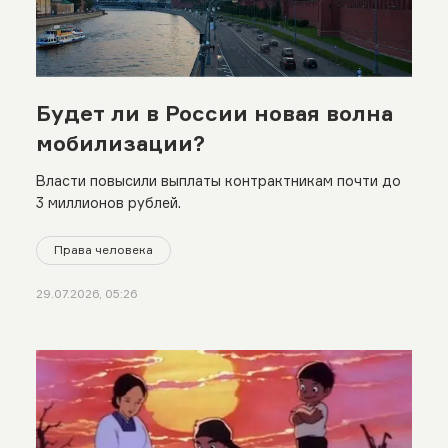
Будет ли в России новая волна
мобилизации?
Власти повысили выплаты контрактникам почти до
3 миллионов рублей.
Права человека
29.07.2026, 05:26