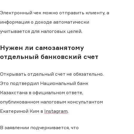
Электронный чек можно отправить клиенту, а
информация о доходе автоматически
учитывается для налоговых целей.
Нужен ли самозанятому
отдельный банковский счет
Открывать отдельный счет не обязательно.
Это подтвердил Национальный банк
Казахстана в официальном ответе,
опубликованном налоговым консультантом
Екатериной Ким в
Instagram
.
В заявлении подчеркивается, что