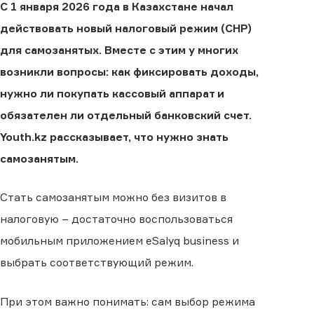
С 1 января 2026 года в Казахстане начал
действовать новый налоговый режим (СНР)
для самозанятых. Вместе с этим у многих
возникли вопросы: как фиксировать доходы,
нужно ли покупать кассовый аппарат и
обязателен ли отдельный банковский счет.
Youth.kz рассказывает, что нужно знать
самозанятым.
Стать самозанятым можно без визитов в
налоговую – достаточно воспользоваться
мобильным приложением eSalyq business и
выбрать соответствующий режим.
При этом важно понимать: сам выбор режима