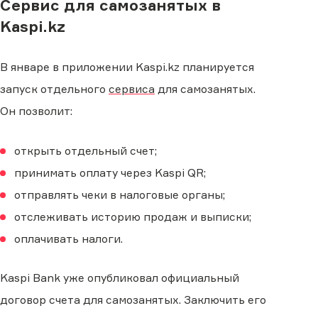
Сервис для самозанятых в
Kaspi.kz
В январе в приложении Kaspi.kz планируется
запуск отдельного
сервиса
для самозанятых.
Он позволит:
открыть отдельный счет;
принимать оплату через Kaspi QR;
отправлять чеки в налоговые органы;
отслеживать историю продаж и выписки;
оплачивать налоги.
Kaspi Bank уже опубликовал официальный
договор счета для самозанятых. Заключить его