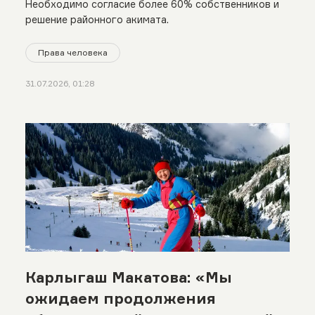
Необходимо согласие более 60% собственников и
решение районного акимата.
Права человека
31.07.2026, 01:28
Карлыгаш Макатова: «Мы
ожидаем продолжения