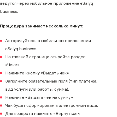
ведутся через мобильное приложение eSalyq
business.
Процедура занимает несколько минут
:
Авторизуйтесь в мобильном приложении
eSalyq business.
На главной странице откройте раздел
«Чеки».
Нажмите кнопку «Выдать чек».
Заполните обязательные поля (тип платежа,
вид услуги или работы, сумма).
Нажмите «Выдать чек на сумму».
Чек будет сформирован в электронном виде.
Для возврата нажмите «Вернуться».