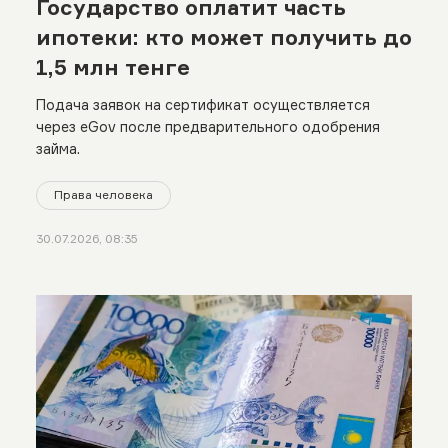
Государство оплатит часть
ипотеки: кто может получить до
1,5 млн тенге
Подача заявок на сертификат осуществляется
через eGov после предварительного одобрения
займа.
Права человека
30.07.2026, 08:35