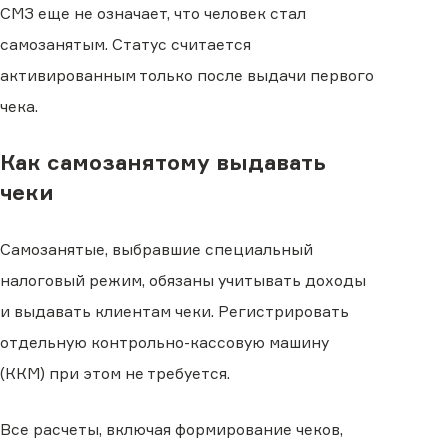
СМЗ еще не означает, что человек стал
самозанятым. Статус считается
активированным только после выдачи первого
чека.
Как самозанятому выдавать
чеки
Самозанятые, выбравшие специальный
налоговый режим, обязаны учитывать доходы
и выдавать клиентам чеки. Регистрировать
отдельную контрольно-кассовую машину
(ККМ) при этом не требуется.
Все расчеты, включая формирование чеков,