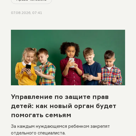
07.08.2026, 07:41
Управление по защите прав
детей: как новый орган будет
помогать семьям
За каждым нуждающемся ребенком закрепят
отдельного специалиста.