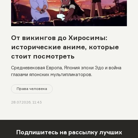
От викингов до Хиросимы:
исторические аниме, которые
стоит посмотреть
Средневековая Европа, Япония эпохи Эдо и война
глазами японских мультипликаторов.
Права человека
28.07.2026, 11:43
Подпишитесь на рассылку лучших