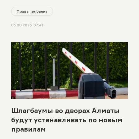
Права человека
05.08.2026, 07:41
Шлагбаумы во дворах Алматы
будут устанавливать по новым
правилам