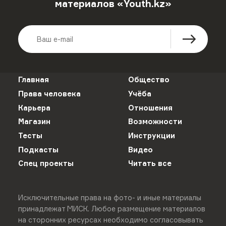
материалов «Youth.kz»
Главная
Общество
Права человека
Учёба
Карьера
Отношения
Магазин
Возможности
Тесты
Инструкции
Подкасты
Видео
Спец проекты
Читать все
Исключительные права на фото- и иные материалы
принадлежат МИСК. Любое размещение материалов
на сторонних ресурсах необходимо согласовывать