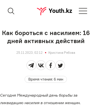
Как бороться с насилием: 16
дней активных действий
25.11.2023, 02:12
Кристина Рябова
Время чтения
:
6
мин
Сегодня Международный день борьбы за
ликвидацию насилия в отношении женщин.