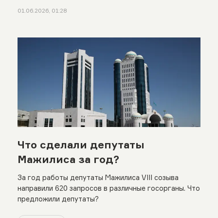
01.06.2026, 01:28
Что сделали депутаты
Мажилиса за год?
За год работы депутаты Мажилиса VIII созыва
направили 620 запросов в различные госорганы. Что
предложили депутаты?