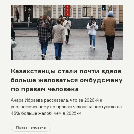
Казахстанцы стали почти вдвое
больше жаловаться омбудсмену
по правам человека
Анара Ибраева рассказала, что за 2026-й к
уполномоченному по правам человека поступило на
45% больше жалоб, чем в 2025-м
Права человека