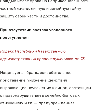
Каждый имеет право на неприкосновенность
частной жизни, личную и семейную тайну,
защиту своей чести и достоинства.
При отсутствии состава уголовного
преступления
Кодекс Республики Казахстан
«Об
административных правонарушениях», ст. 73
Нецензурная брань, оскорбительное
приставание, унижение, действия,
выражающие неуважение к лицам, состоящим
с правонарушителем в семейно-бытовых
отношениях и тд. — предупреждение/