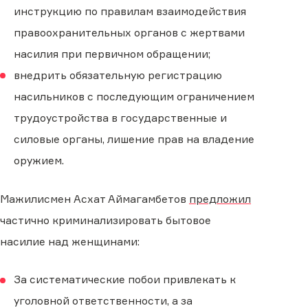
инструкцию по правилам взаимодействия
правоохранительных органов с жертвами
насилия при первичном обращении;
внедрить обязательную регистрацию
насильников с последующим ограничением
трудоустройства в государственные и
силовые органы, лишение прав на владение
оружием.
Мажилисмен Асхат Аймагамбетов
предложил
частично криминализировать бытовое
насилие над женщинами:
За систематические побои привлекать к
уголовной ответственности, а за