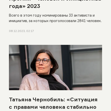
года» 2023
Всего в этом году номинированы 33 активиста и
инициатив, за которых проголосовали 2841 человек.
08.12.2023, 02:17
Татьяна Чернобиль: «Ситуация
с правами человека стабильно