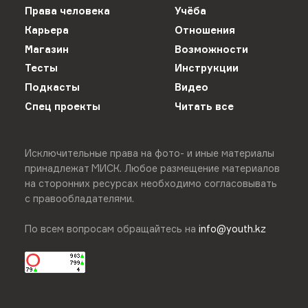
Права человека
Учёба
Карьера
Отношения
Магазин
Возможности
Тесты
Инструкции
Подкасты
Видео
Спец проекты
Читать все
Исключительные права на фото- и иные материалы
принадлежат МИСК. Любое размещение материалов
на сторонних ресурсах необходимо согласовывать
с правообладателями.
По всем вопросам обращайтесь на
info@youth.kz