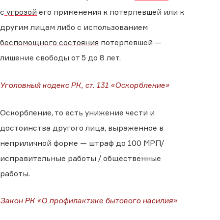
с
угрозой
его применения к потерпевшей или к
другим лицам либо с использованием
беспомощного состояния
потерпевшей —
лишение свободы от 5 до 8 лет.
Уголовный кодекс РК, ст. 131 «Оскорбление»
Оскорбление, то есть унижение чести и
достоинства другого лица, выраженное в
неприличной форме — штраф до 100 МРП/
исправительные работы / общественные
работы.
Закон РК «О профилактике бытового насилия»