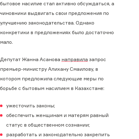
бытовое насилие стал активно обсуждаться, а
чиновники выдвигать свои предложения по
улучшению законодательства. Однако
конкретики в предложениях было достаточно
мало.
Депутат Жанна Асанова
направила
запрос
премьер-министру Алихану Смаилову, в
котором предложила следующие меры по
борьбе с бытовым насилием в Казахстане:
ужесточить законы;
обеспечить женщинам и матерям равный
статус в общественном сознании;
разработать и законодательно закрепить