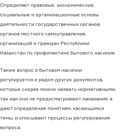
Определяет правовые, экономические,
социальные и организационные основы
деятельности государственных органов,
органов местного самоуправления,
организаций и граждан Республики
Казахстан по профилактике бытового насилия.
Также вопрос о бытовом насилии
регулируется и рядом других документов,
которые скорее можно назвать нормативными,
так как они не предусматривают наказания, а
дают определение понятиям, касающимся
темы, и описывают процессы регулирования
вопроса.