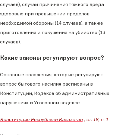
случаев), случаи причинения тяжкого вреда
здоровью при превышении пределов
необходимой обороны (14 случаев), а также
приготовления и покушения на убийство (13
случаев).
Какие законы регулируют вопрос?
Основные положения, которые регулируют
вопрос бытового насилия расписаны в
Конституции, Кодексе об административных
нарушениях и Уголовном кодексе.
Конституция Республики Казахстан
, ст. 18, п. 1