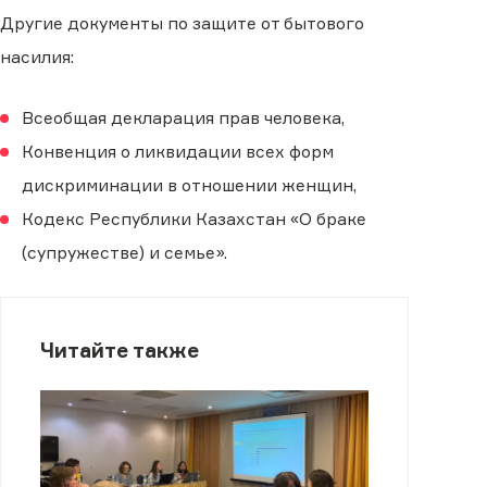
Другие документы по защите от бытового
насилия:
Всеобщая декларация прав человека,
Конвенция о ликвидации всех форм
дискриминации в отношении женщин,
Кодекс Республики Казахстан «О браке
(супружестве) и семье».
Читайте также