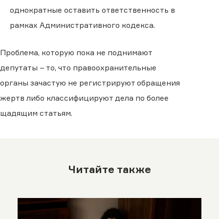
однократные оставить ответственность в
рамках Административного кодекса.
Проблема, которую пока не поднимают
депутаты – то, что правоохранительные
органы зачастую не регистрируют обращения
жертв либо классифицируют дела по более
щадящим статьям.
Читайте также