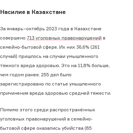
Насилие в Казахстане
За январь–октябрь 2023 года в Казахстане
совершено
713 уголовных правонарушений
в
семейно-бытовой сфере. Их них 36,6% (261
случай) пришлось на случаи умышленного
тяжкого вреда здоровью. Это на 11,8% больше,
чем годом ранее. 255 дел было
зарегистрировано по статье умышленного
причинения вреда здоровью средней тяжести.
Помимо этого среди распространённых
уголовных правонарушений в семейно-
бытовой сфере оказались убийства (85