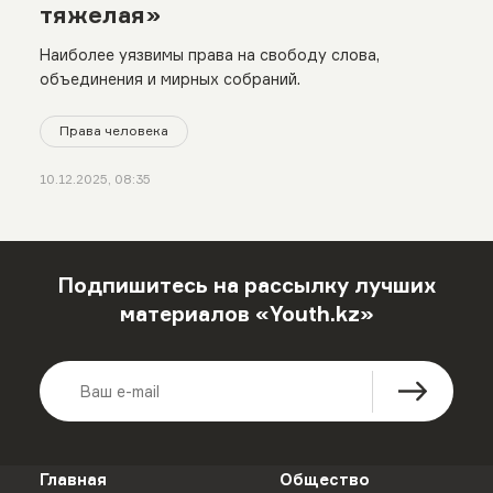
тяжелая»
Наиболее уязвимы права на свободу слова,
объединения и мирных собраний.
Права человека
10.12.2025, 08:35
Подпишитесь на рассылку лучших
материалов «Youth.kz»
Главная
Общество