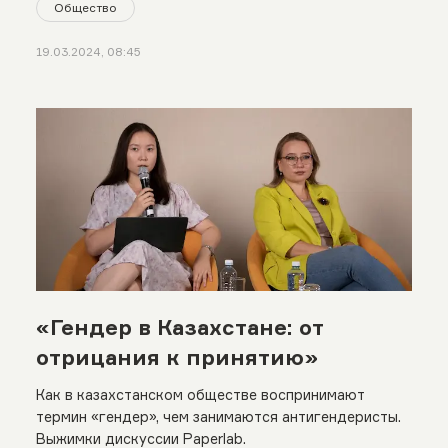
Общество
19.03.2024, 08:45
«Гендер в Казахстане: от
отрицания к принятию»
Как в казахстанском обществе воспринимают
термин «гендер», чем занимаются антигендеристы.
Выжимки дискуссии Paperlab.