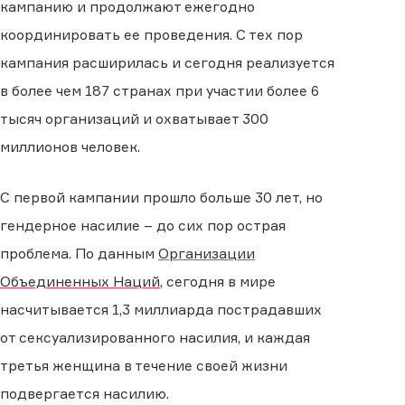
кампанию и продолжают ежегодно
координировать ее проведения. С тех пор
кампания расширилась и сегодня реализуется
в более чем 187 странах при участии более 6
тысяч организаций и охватывает 300
миллионов человек.
С первой кампании прошло больше 30 лет, но
гендерное насилие – до сих пор острая
проблема. По данным
Организации
Объединенных Наций
, сегодня в мире
насчитывается 1,3 миллиарда пострадавших
от сексуализированного насилия, и каждая
третья женщина в течение своей жизни
подвергается насилию.