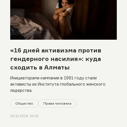
«16 дней активизма против
гендерного насилия»: куда
сходить в Алматы
Инициаторами кампании в 1991 году стали
активисты из Института глобального женского
лидерства.
Общество
Права человека
03.12.2025, 10:32