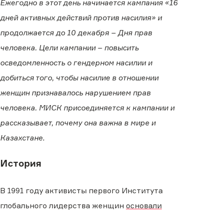
Ежегодно в этот день начинается кампания «16
дней активных действий против насилия» и
продолжается до 10 декабря – Дня прав
человека. Цели кампании – повысить
осведомленность о гендерном насилии и
добиться того, чтобы насилие в отношении
женщин признавалось нарушением прав
человека. МИСК присоединяется к кампании и
рассказывает, почему она важна в мире и
Казахстане.
История
В 1991 году активисты первого Института
глобального лидерства женщин
основали