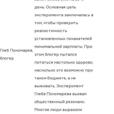
день. Основная цель
эксперимента заключалась в
том, чтобы проверить
реалистичность
установленных показателей
минимальной зарплаты. При
Глеб Пономарев,
этом блогер пытался
блогер
питаться настолько здорово,
насколько это возможно при
таком бюджете, а не
выживать. Эксперимент
Глеба Пономарева вызвал
общественный резонанс.
Многие люди выразили