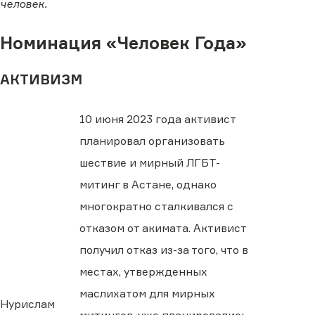
человек.
Номинация «Человек Года»
АКТИВИЗМ
10 июня 2023 года активист
планировал организовать
шествие и мирный ЛГБТ-
митинг в Астане, однако
многократно сталкивался с
отказом от акимата. Активист
получил отказ из-за того, что в
местах, утвержденных
маслихатом для мирных
Нурислам