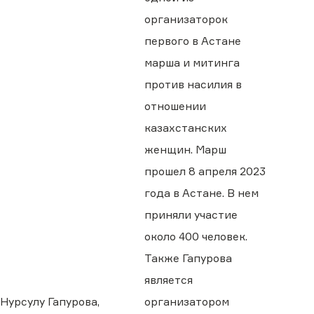
организаторок
первого в Астане
марша и митинга
против насилия в
отношении
казахстанских
женщин. Марш
прошел 8 апреля 2023
года в Астане. В нем
приняли участие
около 400 человек.
Также Гапурова
является
Нурсулу Гапурова,
организатором