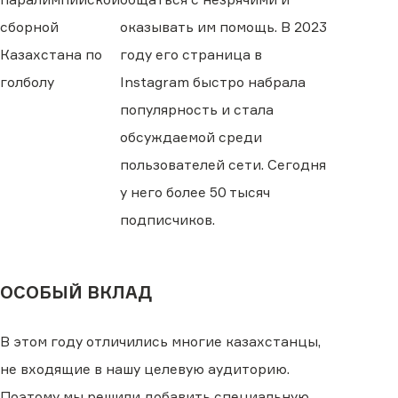
сборной
оказывать им помощь. В 2023
Казахстана по
году его страница в
голболу
Instagram быстро набрала
популярность и стала
обсуждаемой среди
пользователей сети. Сегодня
у него более 50 тысяч
подписчиков.
ОСОБЫЙ ВКЛАД
В этом году отличились многие казахстанцы,
не входящие в нашу целевую аудиторию.
Поэтому мы решили добавить специальную