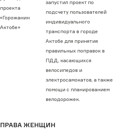
запустил проект по
проекта
подсчету пользователей
«Горожанин
индивидуального
Актобе»
транспорта в городе
Актобе для принятия
правильных поправок в
ПДД, касающихся
велосипедов и
электросамокатов, а также
помощи с планированием
велодорожек.
ПРАВА ЖЕНЩИН