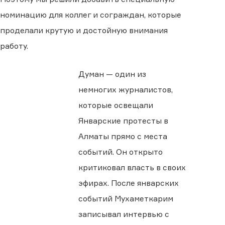
номинацию для коллег и сограждан, которые
проделали крутую и достойную внимания
работу.
Думан — один из
немногих журналистов,
которые освещали
Январские протесты в
Алматы прямо с места
событий. Он открыто
критиковал власть в своих
эфирах. После январских
событий Мухаметкарим
записывал интервью с