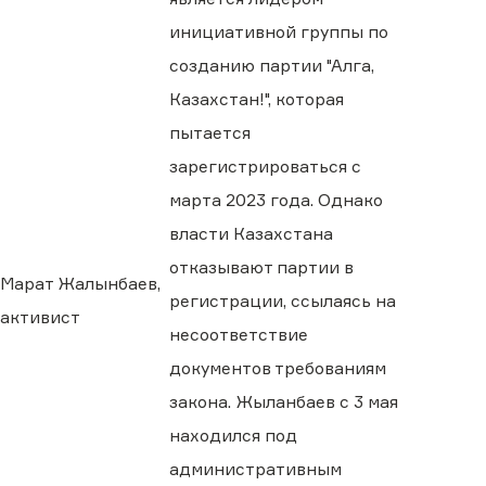
инициативной группы по
созданию партии "Алга,
Казахстан!", которая
пытается
зарегистрироваться с
марта 2023 года. Однако
власти Казахстана
отказывают партии в
Марат Жалынбаев,
регистрации, ссылаясь на
активист
несоответствие
документов требованиям
закона. Жыланбаев с 3 мая
находился под
административным