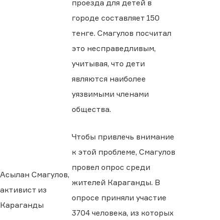
проезда для детей в
городе составляет 150
тенге. Смагулов посчитал
это несправедливым,
учитывая, что дети
являются наиболее
уязвимыми членами
общества.
Чтобы привлечь внимание
к этой проблеме, Смагулов
провел опрос среди
Асылан Смагулов,
жителей Караганды. В
активист из
опросе приняли участие
Караганды
3704 человека, из которых