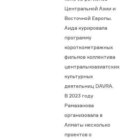
Центральной Азии и
Восточной Европы.
Аида курировала
программу
короткометражных
фильмов коллектива
центральноазиатских
культурных
деятельниц DAVRA.
В 2023 году
Рамазанова
организовала в
Алматы несколько
проектов о