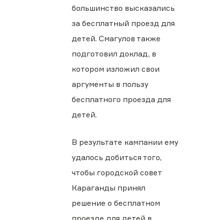
большинство высказались
за бесплатный проезд для
детей. Смагулов также
подготовил доклад, в
котором изложил свои
аргументы в пользу
бесплатного проезда для
детей.
В результате кампании ему
удалось добиться того,
чтобы городской совет
Караганды принял
решение о бесплатном
проезде для детей в