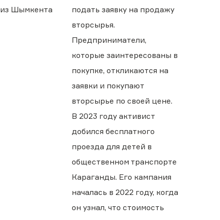
из Шымкента
подать заявку на продажу
вторсырья.
Предприниматели,
которые заинтересованы в
покупке, откликаются на
заявки и покупают
вторсырье по своей цене.
В 2023 году активист
добился бесплатного
проезда для детей в
общественном транспорте
Караганды. Его кампания
началась в 2022 году, когда
он узнал, что стоимость