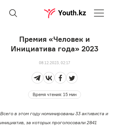
Премия «Человек и
Инициатива года» 2023
08.12.2023, 02:17
Время чтения
:
15
мин
Всего в этом году номинированы 33 активиста и
инициатив, за которых проголосовали 2841