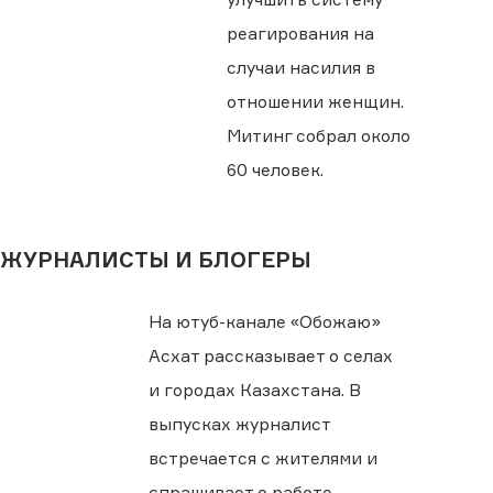
реагирования на
случаи насилия в
отношении женщин.
Митинг собрал около
60 человек.
ЖУРНАЛИСТЫ И БЛОГЕРЫ
На ютуб-канале «Обожаю»
Асхат рассказывает о селах
и городах Казахстана. В
выпусках журналист
встречается с жителями и
спрашивает о работе