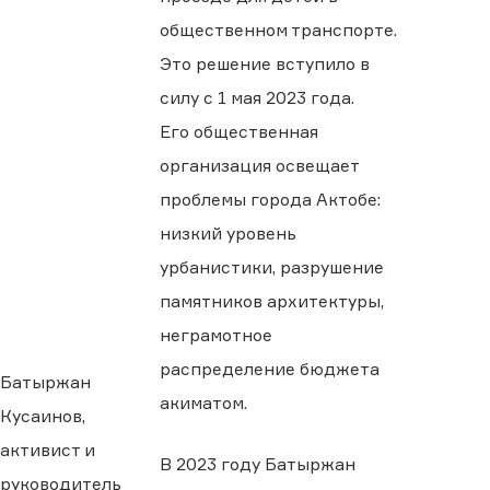
общественном транспорте.
Это решение вступило в
силу с 1 мая 2023 года.
Его общественная
организация освещает
проблемы города Актобе:
низкий уровень
урбанистики, разрушение
памятников архитектуры,
неграмотное
распределение бюджета
Батыржан
акиматом.
Кусаинов,
активист и
В 2023 году Батыржан
руководитель