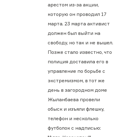
арестом из-за акции,
которую он проводил 17
марта. 23 марта активист
должен был выйти на
свободу, но так и не вышел.
Позже стало известно, что
полиция доставила его в
управление по борьбе с
экстремизмом, в тот же
день в загородном доме
Жыланбаева провели
обыск и изъяли флешку,
телефон и несколько
футболок с надписью: