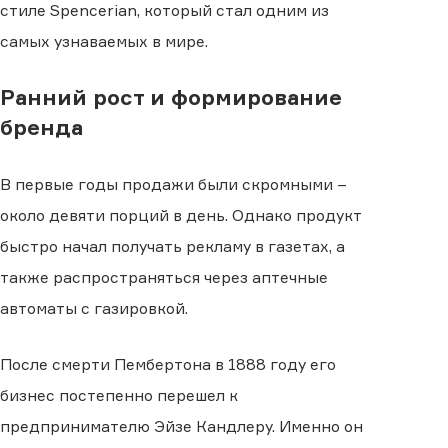
стиле Spencerian, который стал одним из
самых узнаваемых в мире.
Ранний рост и формирование
бренда
В первые годы продажи были скромными −
около девяти порций в день. Однако продукт
быстро начал получать рекламу в газетах, а
также распространяться через аптечные
автоматы с газировкой.
После смерти Пембертона в 1888 году его
бизнес постепенно перешел к
предпринимателю Эйзе Кандлеру. Именно он