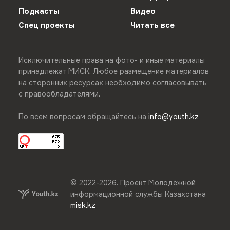
Подкасты
Видео
Спец проекты
Читать все
Исключительные права на фото- и иные материалы
принадлежат МИСК. Любое размещение материалов
на сторонних ресурсах необходимо согласовывать
с правообладателями.
По всем вопросам обращайтесь на
info@youth.kz
© 2022-
2026
.
Проект Молодёжной
информационной службы Казахстана
misk.kz