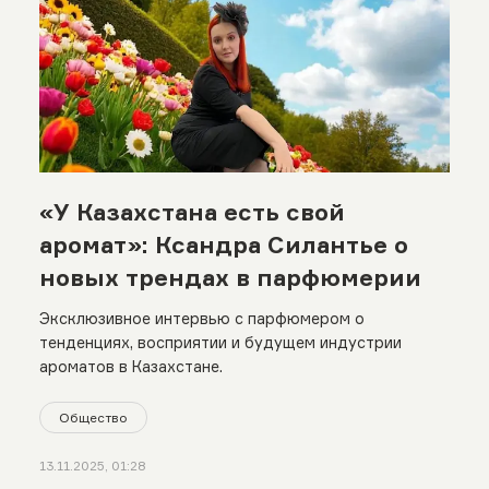
«У Казахстана есть свой
аромат»: Ксандра Силантье о
новых трендах в парфюмерии
Эксклюзивное интервью с парфюмером о
тенденциях, восприятии и будущем индустрии
ароматов в Казахстане.
Общество
13.11.2025, 01:28