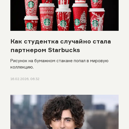
Как студентка случайно стала
партнером Starbucks
Рисунок на бумажном стакане попал в мировую
коллекцию.
16.02.2026, 06:32