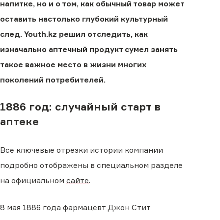
напитке, но и о том, как обычный товар может
оставить настолько глубокий культурный
след. Youth.kz решил отследить, как
изначально аптечный продукт сумел занять
такое важное место в жизни многих
поколений потребителей.
1886 год: случайный старт в
аптеке
Все ключевые отрезки истории компании
подробно отображены в специальном разделе
на официальном
сайте
.
8 мая 1886 года фармацевт Джон Стит