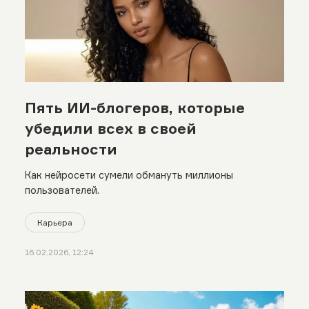
Пять ИИ-блогеров, которые
убедили всех в своей
реальности
Как нейросети сумели обмануть миллионы
пользователей.
Карьера
16.02.2026, 12:24