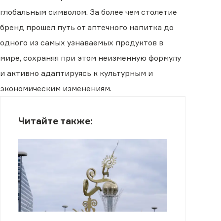
глобальным символом. За более чем столетие
бренд прошел путь от аптечного напитка до
одного из самых узнаваемых продуктов в
мире, сохраняя при этом неизменную формулу
и активно адаптируясь к культурным и
экономическим изменениям.
Читайте также: