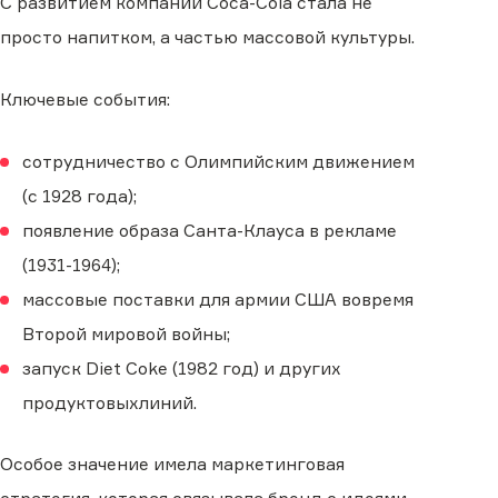
С развитием компании Coca-Cola стала не
просто напитком, а частью массовой культуры.
Ключевые события:
сотрудничество с Олимпийским движением
(с 1928 года);
появление образа Санта-Клауса в рекламе
(1931-1964);
массовые поставки для армии США вовремя
Второй мировой войны;
запуск Diet Coke (1982 год) и других
продуктовыхлиний.
Особое значение имела маркетинговая