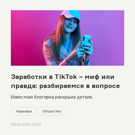
Заработки в TikTok − миф или
правда: разбираемся в вопросе
Известная блогерка раскрыла детали.
Карьера
Общество
03.12.2025, 03:42