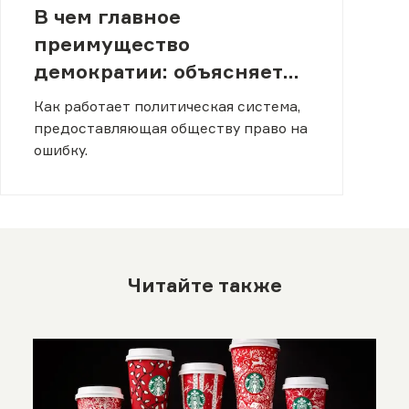
В чем главное
преимущество
демократии: объясняет
Юваль Ной Харари
Как работает политическая система,
предоставляющая обществу право на
ошибку.
Читайте также