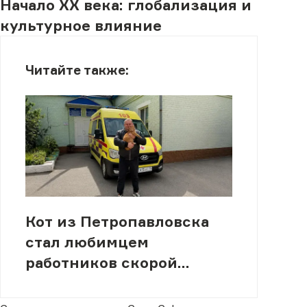
Начало XX века: глобализация и
культурное влияние
Читайте также:
Кот из Петропавловска
стал любимцем
работников скорой
помощи