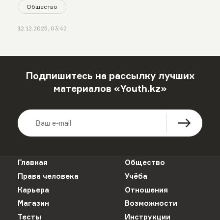
Общество
12.12.2025, 03:42
Подпишитесь на рассылку лучших
материалов «Youth.kz»
Главная
Общество
Права человека
Учёба
Карьера
Отношения
Магазин
Возможности
Тесты
Инструкции