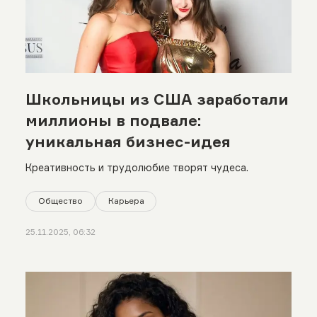
Школьницы из США заработали
миллионы в подвале:
уникальная бизнес-идея
Креативность и трудолюбие творят чудеса.
Общество
Карьера
25.11.2025, 06:32