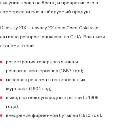
выкупил права на бренд и превратил его в
коммерчески масштабируемый продукт.
К концу XIX − началу XX века Coca-Cola уже
активно распространялась по США. Важными
этапами стали:
регистрация товарного знака и
рекламныхматериалов (1887 год);
массовая реклама в национальных
журналах (1904 год);
выход на международные рынки (с 1906
года);
внедрение фирменной бутылки (1915 год).