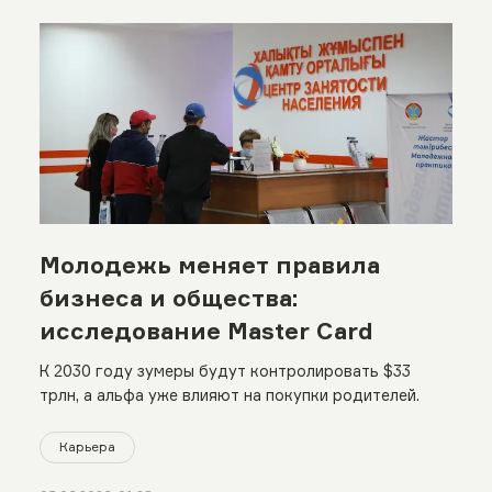
Молодежь меняет правила
бизнеса и общества:
исследование Master Card
К 2030 году зумеры будут контролировать $33
трлн, а альфа уже влияют на покупки родителей.
Карьера