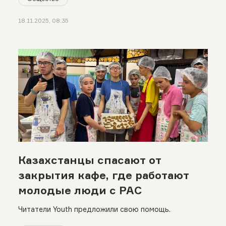
18.11.2025, 08:35
Казахстанцы спасают от
закрытия кафе, где работают
молодые люди с РАС
Читатели Youth предложили свою помощь.