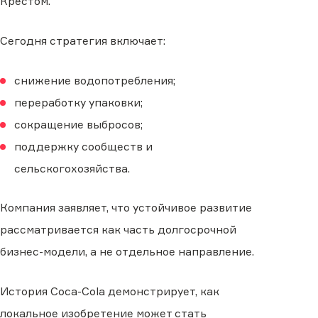
Крестом.
Сегодня стратегия включает:
снижение водопотребления;
переработку упаковки;
сокращение выбросов;
поддержку сообществ и
сельскогохозяйства.
Компания заявляет, что устойчивое развитие
рассматривается как часть долгосрочной
бизнес-модели, а не отдельное направление.
История Coca-Cola демонстрирует, как
локальное изобретение может стать