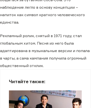
наблюдение легло в основу концепции −
напиток как символ краткого человеческого
единства.
Рекламный ролик, снятый в 1971 году, стал
глобальным хитом. Песня из него была
адаптирована в музыкальные версии и попала
в чарты, а сама кампания получила огромный
общественный отклик.
Читайте также: