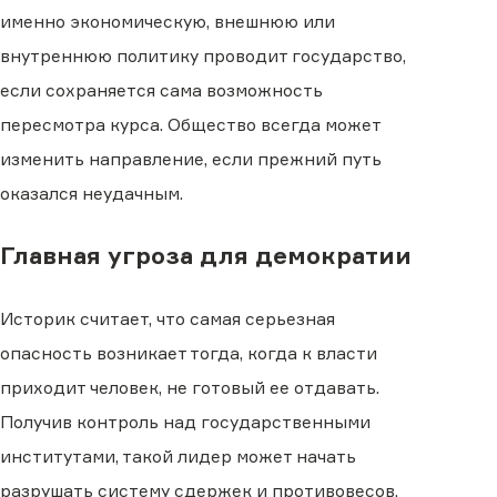
именно экономическую, внешнюю или
внутреннюю политику проводит государство,
если сохраняется сама возможность
пересмотра курса. Общество всегда может
изменить направление, если прежний путь
оказался неудачным.
Главная угроза для демократии
Историк считает, что самая серьезная
опасность возникает тогда, когда к власти
приходит человек, не готовый ее отдавать.
Получив контроль над государственными
институтами, такой лидер может начать
разрушать систему сдержек и противовесов,