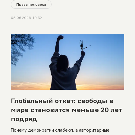
Права человека
08.06.2026, 10:32
Глобальный откат: свободы в
мире становится меньше 20 лет
подряд
Почему демократии слабеют, а авторитарные