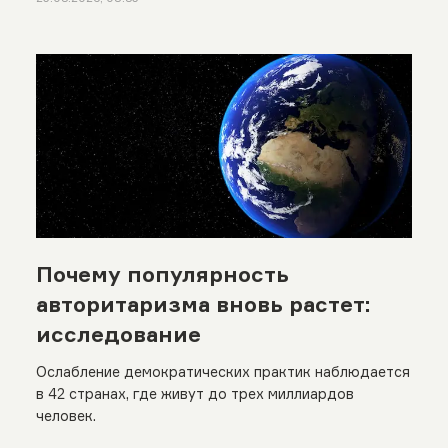
Почему популярность
авторитаризма вновь растет:
исследование
Ослабление демократических практик наблюдается
в 42 странах, где живут до трех миллиардов
человек.