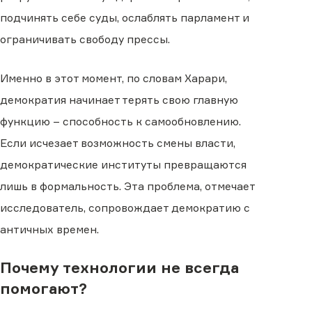
подчинять себе суды, ослаблять парламент и
ограничивать свободу прессы.
Именно в этот момент, по словам Харари,
демократия начинает терять свою главную
функцию – способность к самообновлению.
Если исчезает возможность смены власти,
демократические институты превращаются
лишь в формальность. Эта проблема, отмечает
исследователь, сопровождает демократию с
античных времен.
Почему технологии не всегда
помогают?