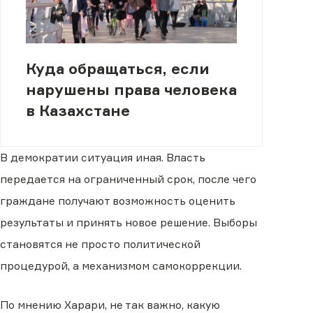
Куда обращаться, если
нарушены права человека
в Казахстане
В демократии ситуация иная. Власть
передается на ограниченный срок, после чего
граждане получают возможность оценить
результаты и принять новое решение. Выборы
становятся не просто политической
процедурой, а механизмом самокоррекции.
По мнению Харари, не так важно, какую