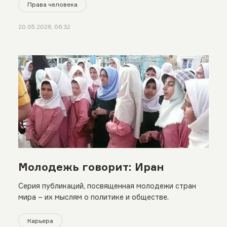
Права человека
20.05.2026, 06:32
Молодежь говорит: Иран
Серия публикаций, посвященная молодежи стран
мира – их мыслям о политике и обществе.
Карьера