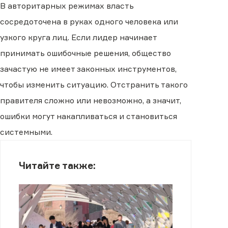
В авторитарных режимах власть
сосредоточена в руках одного человека или
узкого круга лиц. Если лидер начинает
принимать ошибочные решения, общество
зачастую не имеет законных инструментов,
чтобы изменить ситуацию. Отстранить такого
правителя сложно или невозможно, а значит,
ошибки могут накапливаться и становиться
системными.
Читайте также: