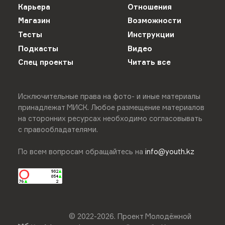
Карьера
Отношения
Магазин
Возможности
Тесты
Инструкции
Подкасты
Видео
Спец проекты
Читать все
Исключительные права на фото- и иные материалы
принадлежат МИСК. Любое размещение материалов
на сторонних ресурсах необходимо согласовывать
с правообладателями.
По всем вопросам обращайтесь на
info@youth.kz
© 2022-
2026
.
Проект Молодёжной