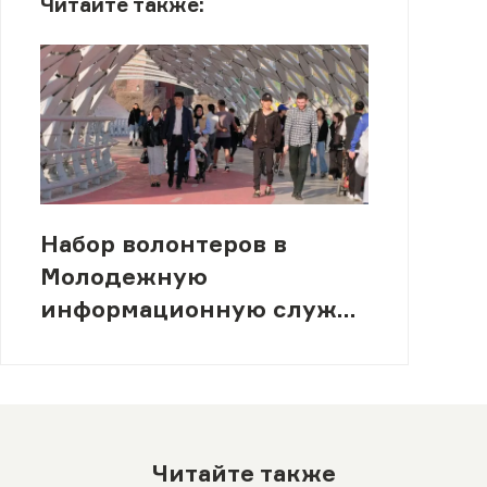
Читайте также:
Набор волонтеров в
Молодежную
информационную службу
(МИСК)
Читайте также