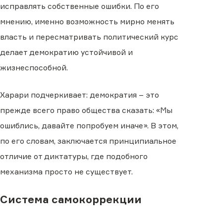
исправлять собственные ошибки. По его
мнению, именно возможность мирно менять
власть и пересматривать политический курс
делает демократию устойчивой и
жизнеспособной.
Харари подчеркивает: демократия – это
прежде всего право общества сказать: «Мы
ошиблись, давайте попробуем иначе». В этом,
по его словам, заключается принципиальное
отличие от диктатуры, где подобного
механизма просто не существует.
Система самокоррекции