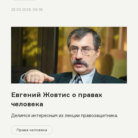
25.03.2019, 09:35
Евгений Жовтис о правах
человека
Делимся интересным из лекции правозащитника.
Права человека