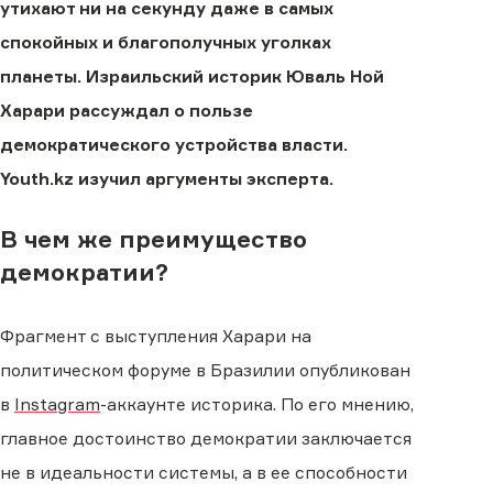
утихают ни на секунду даже в самых
спокойных и благополучных уголках
планеты. Израильский историк Юваль Ной
Харари рассуждал о пользе
демократического устройства власти.
Youth.kz изучил аргументы эксперта.
В чем же преимущество
демократии?
Фрагмент с выступления Харари на
политическом форуме в Бразилии опубликован
в
Instagram
-аккаунте историка. По его мнению,
главное достоинство демократии заключается
не в идеальности системы, а в ее способности