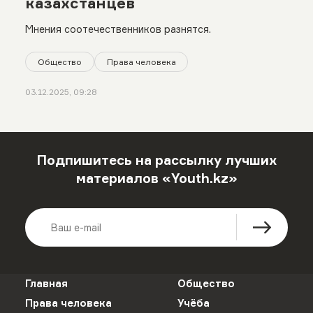
казахстанцев
Мнения соотечественников разнятся.
Общество
Права человека
03.12.2025, 09:28
Подпишитесь на рассылку лучших
материалов «Youth.kz»
Главная
Общество
Права человека
Учёба