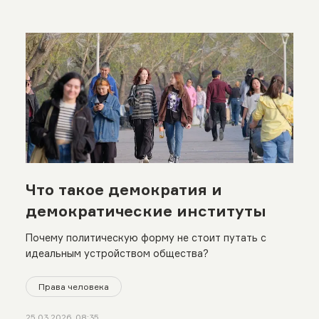
Что такое демократия и
демократические институты
Почему политическую форму не стоит путать с
идеальным устройством общества?
Права человека
25.03.2026, 08:35