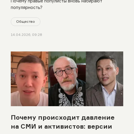
Почему правые популисты вновь набирают
популярность?
Общество
14.04.2026, 09:28
Почему происходит давление
на СМИ и активистов: версии