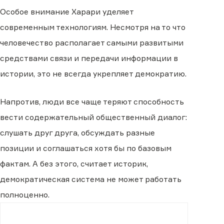
Особое внимание Харари уделяет
современным технологиям. Несмотря на то что
человечество располагает самыми развитыми
средствами связи и передачи информации в
истории, это не всегда укрепляет демократию.
Напротив, люди все чаще теряют способность
вести содержательный общественный диалог:
слушать друг друга, обсуждать разные
позиции и соглашаться хотя бы по базовым
фактам. А без этого, считает историк,
демократическая система не может работать
полноценно.