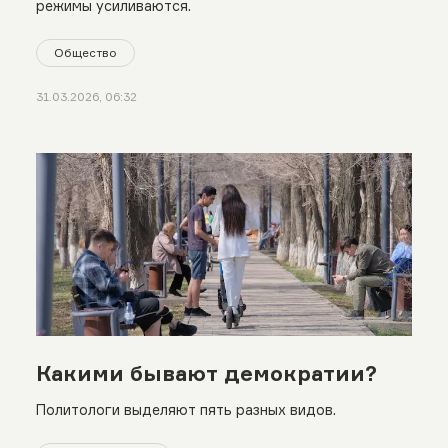
режимы усиливаются.
Общество
31.03.2026, 06:32
Какими бывают демократии?
Политологи выделяют пять разных видов.