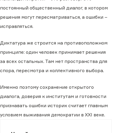
постоянный общественный диалог, в котором
решения могут пересматриваться, а ошибки –
исправляться.
Диктатура же строится на противоположном
принципе: один человек принимает решения
за всех остальных. Там нет пространства для
спора, пересмотра и коллективного выбора.
Именно поэтому сохранение открытого
диалога, доверия к институтам и готовности
признавать ошибки историк считает главным
условием выживания демократии в XXI веке.