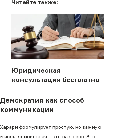
Читайте также:
Юридическая
консультация бесплатно
Демократия как способ
коммуникации
Харари формулирует простую, но важную
мысль: демократия – это разговор. Это