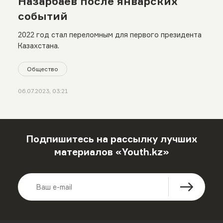
Назарбаев после январских
событий
2022 год стал переломным для первого президента
Казахстана.
Общество
06.07.2023, 03:21
Подпишитесь на рассылку лучших
материалов «Youth.kz»