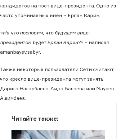
кандидатов на пост вице-президента. Одно из
часто упоминаемых имен – Ерлан Карин.
«На что поспорим, что будущим вице-
президентом будет Ерлан Карин?»
– написал
amanbayev.sabyr
.
Также некоторые пользователи Сети считают,
что кресло вице-президента могут занять
Дарига Назарбаева, Аида Балаева или Маулен
Ашимбаев.
Читайте также: