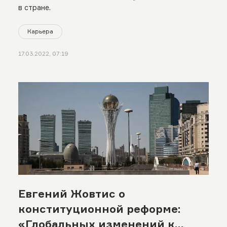
в стране.
Карьера
17.03.2022, 07:19
Евгений Жовтис о
конституционной реформе:
«Глобальных изменений к