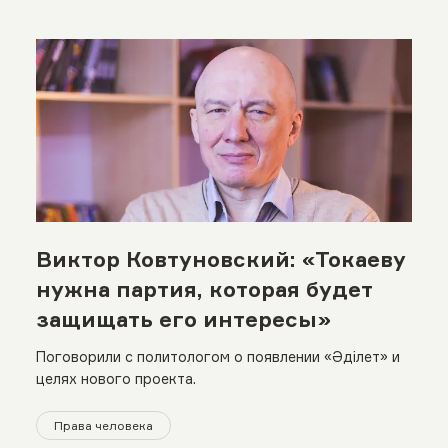
Виктор Ковтуновский: «Токаеву
нужна партия, которая будет
защищать его интересы»
Поговорили с политологом о появлении «Әділет» и
целях нового проекта.
Права человека