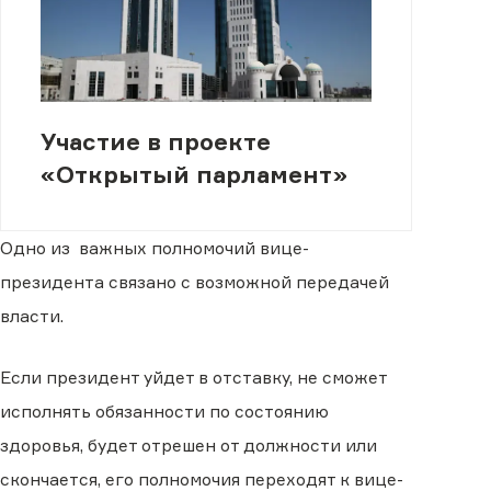
Участие в проекте
«Открытый парламент»
Одно из важных полномочий вице-
президента связано с возможной передачей
власти.
Если президент уйдет в отставку, не сможет
исполнять обязанности по состоянию
здоровья, будет отрешен от должности или
скончается, его полномочия переходят к вице-