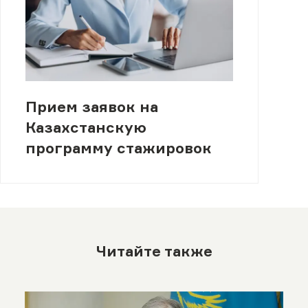
Прием заявок на
Казахстанскую
программу стажировок
Читайте также