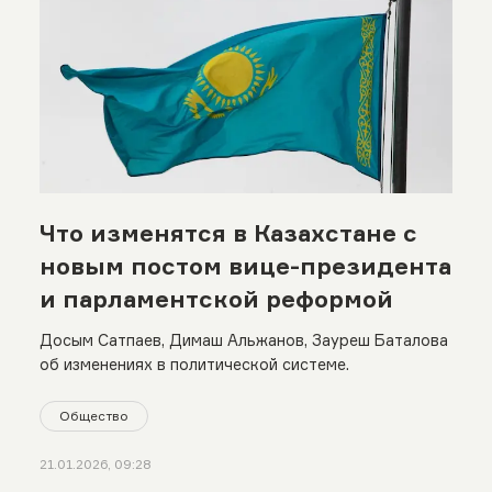
Что изменятся в Казахстане с
новым постом вице-президента
и парламентской реформой
Досым Сатпаев, Димаш Альжанов, Зауреш Баталова
об изменениях в политической системе.
Общество
21.01.2026, 09:28