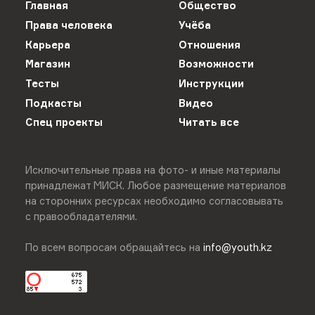
Главная
Общество
Права человека
Учёба
Карьера
Отношения
Магазин
Возможности
Тесты
Инструкции
Подкасты
Видео
Спец проекты
Читать все
Исключительные права на фото- и иные материалы
принадлежат МИСК. Любое размещение материалов
на сторонних ресурсах необходимо согласовывать
с правообладателями.
По всем вопросам обращайтесь на
info@youth.kz