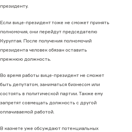
президенту.
Если вице-президент тоже не сможет принять
полномочия, они перейдут председателю
Курултая. После получения полномочий
президента человек обязан оставить
прежнюю должность.
Во время работы вице-президент не сможет
быть депутатом, заниматься бизнесом или
состоять в политической партии. Также ему
запретят совмещать должность с другой
оплачиваемой работой.
В казнете уже обсуждают потенциальных