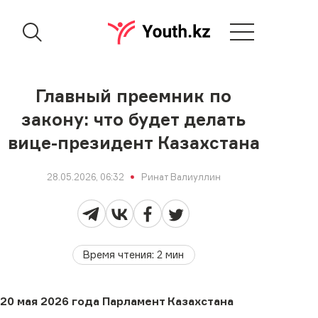
Главный преемник по
закону: что будет делать
вице-президент Казахстана
28.05.2026, 06:32
Ринат Валиуллин
Время чтения
:
2
мин
20 мая 2026 года Парламент Казахстана