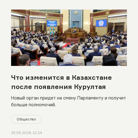
Что изменится в Казахстане
после появления Курултая
Новый орган придет на смену Парламенту и получит
больше полномочий.
Общество
25.05.2026, 12:24