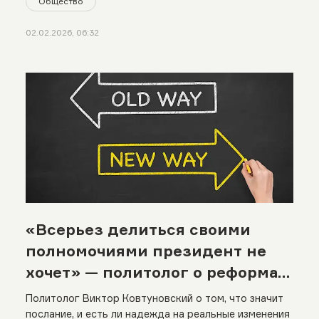
Общество
02.02.2026, 06:32
«Всерьез делиться своими
полномочиями президент не
хочет» — политолог о реформах
Токаева
Политолог Виктор Ковтуновский о том, что значит
послание, и есть ли надежда на реальные изменения