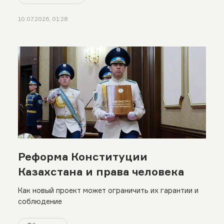
10.07.2026, 01:28
Реформа Конституции
Казахстана и права человека
Как новый проект может ограничить их гарантии и
соблюдение