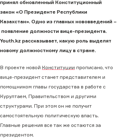
принял обновленный Конституционный
закон «О Президенте Республики
Казахстан». Одно из главных нововведений –
появление должности вице-президента.
Youth.kz рассказывает, какую роль выделят
новому должностному лицу в стране.
В проекте новой
Конституции
прописано, что
вице-президент станет представителем и
помощником главы государства в работе с
Курултаем, Правительством и другими
структурами. При этом он не получит
самостоятельную политическую власть.
Главные решения все так же остаются за
президентом.