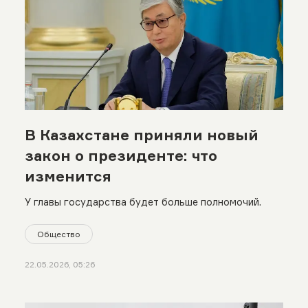
В Казахстане приняли новый
закон о президенте: что
изменится
У главы государства будет больше полномочий.
Общество
22.05.2026, 05:26