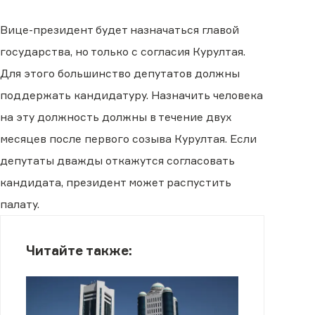
Вице-президент будет назначаться главой
государства, но только с согласия Курултая.
Для этого большинство депутатов должны
поддержать кандидатуру. Назначить человека
на эту должность должны в течение двух
месяцев после первого созыва Курултая. Если
депутаты дважды откажутся согласовать
кандидата, президент может распустить
палату.
Читайте также: