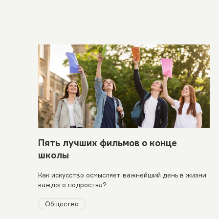
Пять лучших фильмов о конце
школы
Как искусство осмысляет важнейший день в жизни
каждого подростка?
Общество