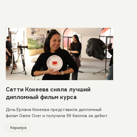
Сатти Кокеева сняла лучший
дипломный фильм курса
Дочь Ерлана Кокеева представила дипломный
фильм Game Over и получила 99 баллов за дебют.
Карьера