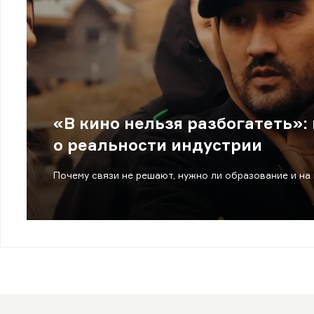
«В кино нельзя разбогатеть»
о реальности индустрии
Почему связи не решают, нужно ли образование и на